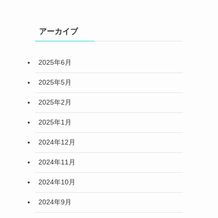
アーカイブ
2025年6月
2025年5月
2025年2月
2025年1月
2024年12月
2024年11月
2024年10月
2024年9月