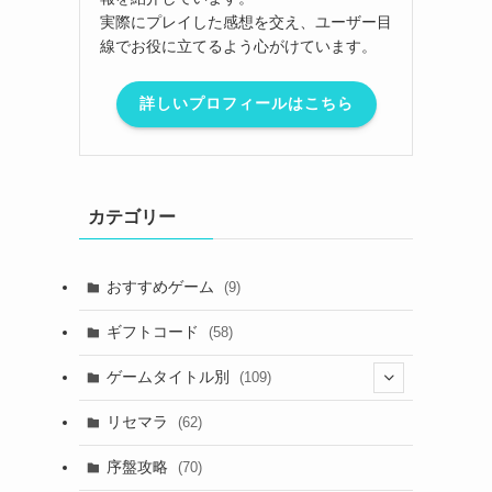
実際にプレイした感想を交え、ユーザー目
線でお役に立てるよう心がけています。
詳しいプロフィールはこちら
カテゴリー
おすすめゲーム
(9)
ギフトコード
(58)
ゲームタイトル別
(109)
(2)
リセマラ
(62)
(4)
序盤攻略
(70)