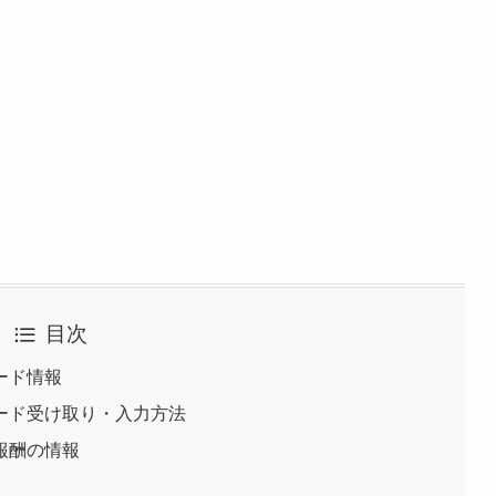
目次
ード情報
ード受け取り・入力方法
報酬の情報