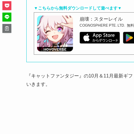
▼こちらから無料ダウンロードして遊べます▼
崩壊：スターレイル
COGNOSPHERE PTE. LTD.
無
『キャットファンタジー』の10月＆11月最新ギ
いきます。