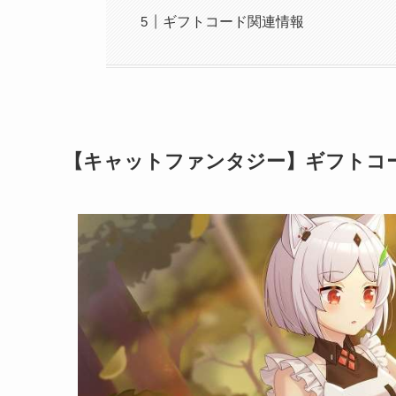
ギフトコード関連情報
【キャットファンタジー】ギフトコ