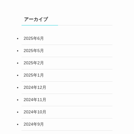
アーカイブ
2025年6月
2025年5月
2025年2月
2025年1月
2024年12月
2024年11月
2024年10月
2024年9月