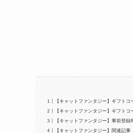
【キャットファンタジー】ギフトコ
【キャットファンタジー】ギフトコ
【キャットファンタジー】事前登録
【キャットファンタジー】関連記事