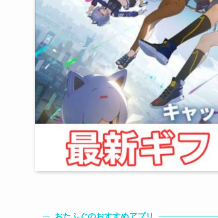
おたふぐのおすすめアプリ