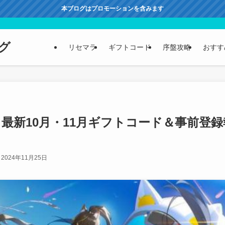
本ブログはプロモーションを含みます
グ
リセマラ
ギフトコード
序盤攻略
おすす
最新10月・11月ギフトコード＆事前登録
2024年11月25日