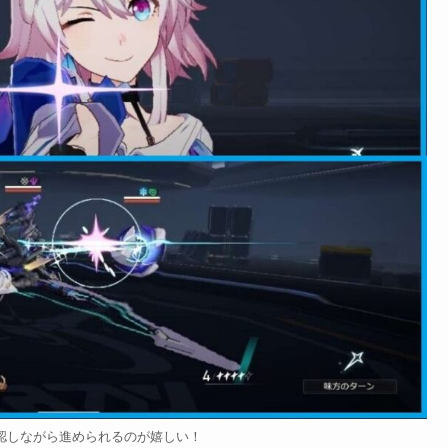
認しながら進められるのが嬉しい！