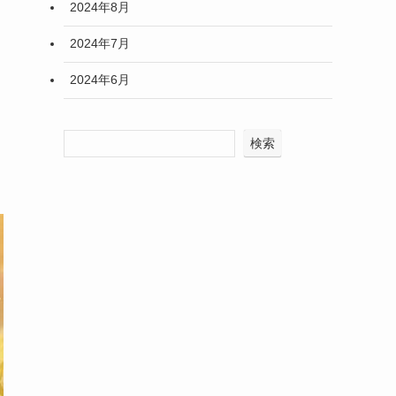
2024年8月
2024年7月
2024年6月
検索