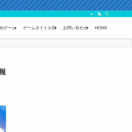
めゲーム
ゲームタイトル別
お問い合わせ
HOME
報