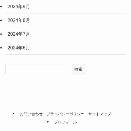
2024年9月
2024年8月
2024年7月
2024年6月
検索
お問い合わせ
プライバシーポリシー
サイトマップ
プロフィール