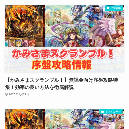
序盤攻略
【かみさまスクランブル！】無課金向け序盤攻略特
集！効率の良い方法を徹底解説
2025年1月27日
ギフトコード