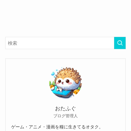
おたふぐ
ブログ管理人
ゲーム・アニメ・漫画を糧に生きてるオタク。