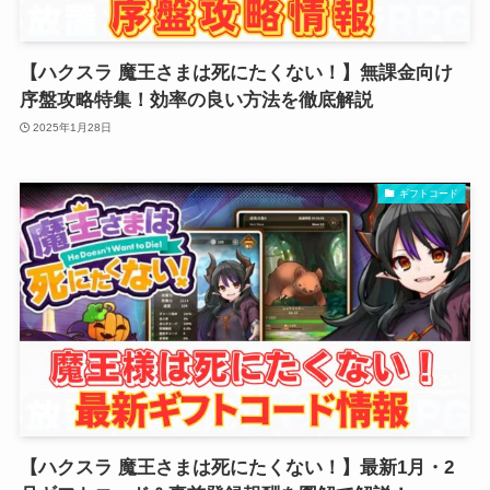
【ハクスラ 魔王さまは死にたくない！】無課金向け
序盤攻略特集！効率の良い方法を徹底解説
2025年1月28日
ギフトコード
【ハクスラ 魔王さまは死にたくない！】最新1月・2