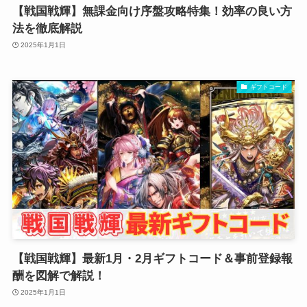
【戦国戦輝】無課金向け序盤攻略特集！効率の良い方
法を徹底解説
2025年1月1日
ギフトコード
【戦国戦輝】最新1月・2月ギフトコード＆事前登録報
酬を図解で解説！
2025年1月1日