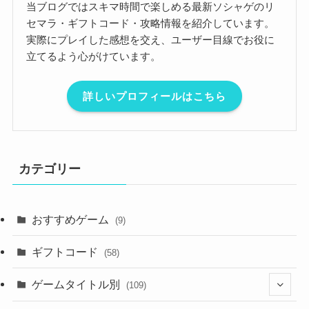
当ブログではスキマ時間で楽しめる最新ソシャゲのリ
セマラ・ギフトコード・攻略情報を紹介しています。
実際にプレイした感想を交え、ユーザー目線でお役に
立てるよう心がけています。
詳しいプロフィールはこちら
カテゴリー
おすすめゲーム
(9)
ギフトコード
(58)
ゲームタイトル別
(109)