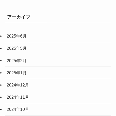
(4)
(2)
アーカイブ
(6)
2025年6月
(3)
(3)
2025年5月
(2)
2025年2月
(10)
2025年1月
(5)
2024年12月
2024年11月
2024年10月