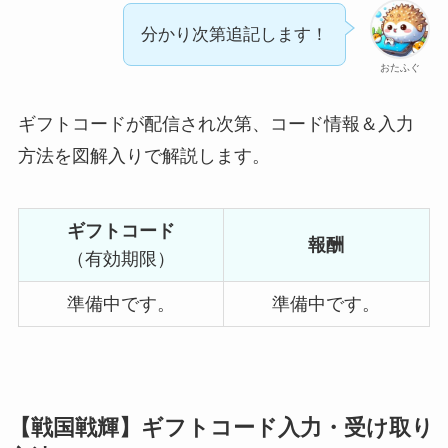
分かり次第追記します！
おたふぐ
ギフトコードが配信され次第、コード情報＆入力
方法を図解入りで解説します。
ギフトコード
報酬
（有効期限）
準備中です。
準備中です。
【戦国戦輝】ギフトコード入力・受け取り