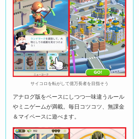
サイコロを転がして億万長者を目指そう
アナログ版をベースにしつつ一味違うルール
やミニゲームが満載。毎日コツコツ、無課金
＆マイペースに遊べます。