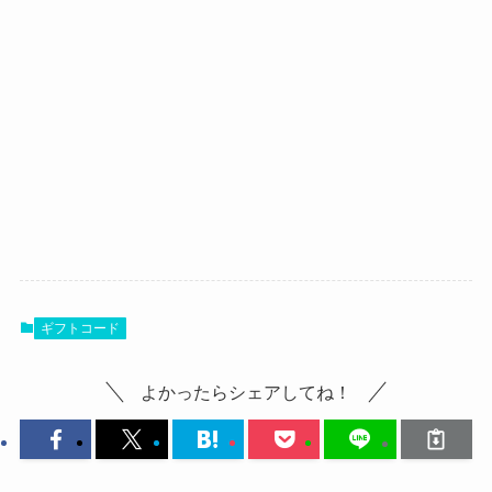
ギフトコード
よかったらシェアしてね！