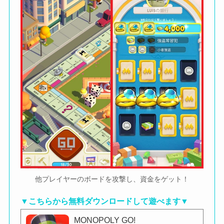
他プレイヤーのボードを攻撃し、資金をゲット！
▼こちらから無料ダウンロードして遊べます▼
MONOPOLY GO!