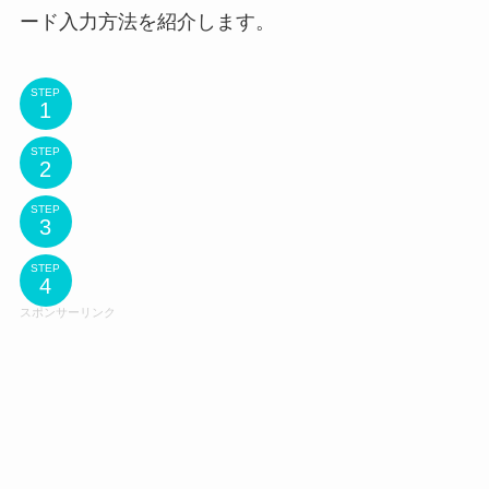
ード入力方法を紹介します。
STEP
STEP
STEP
STEP
スポンサーリンク