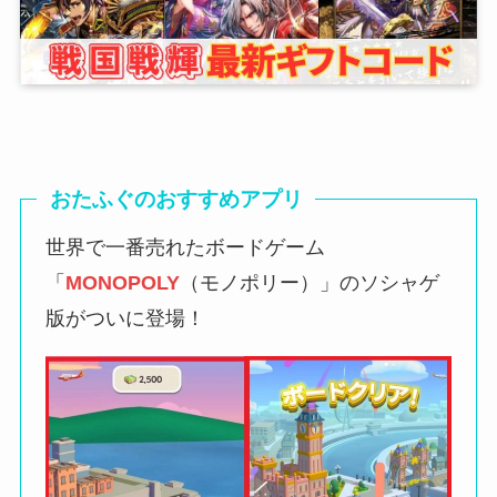
おたふぐのおすすめアプリ
世界で一番売れたボードゲーム
「
MONOPOLY
（モノポリー）」のソシャゲ
版がついに登場！