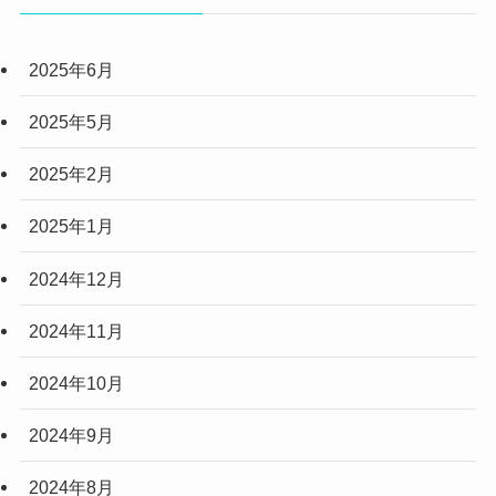
(6)
2025年6月
(3)
(3)
2025年5月
(2)
2025年2月
(10)
2025年1月
(5)
2024年12月
2024年11月
2024年10月
2024年9月
2024年8月