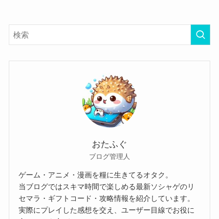
おたふぐ
ブログ管理人
ゲーム・アニメ・漫画を糧に生きてるオタク。
当ブログではスキマ時間で楽しめる最新ソシャゲのリ
セマラ・ギフトコード・攻略情報を紹介しています。
実際にプレイした感想を交え、ユーザー目線でお役に