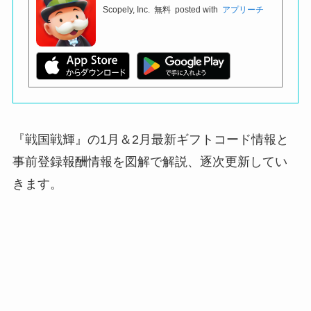
Scopely, Inc.
無料
posted with
アプリーチ
『戦国戦輝』の1月＆2月最新ギフトコード情報と
事前登録報酬情報を図解で解説、逐次更新してい
きます。