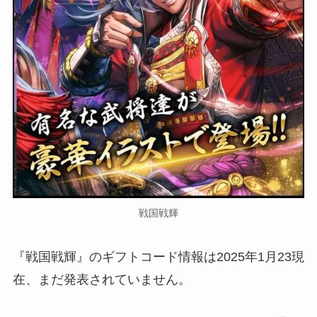
戦国戦輝
『戦国戦輝』のギフトコード情報は2025年1月23現
在、まだ発表されていません。