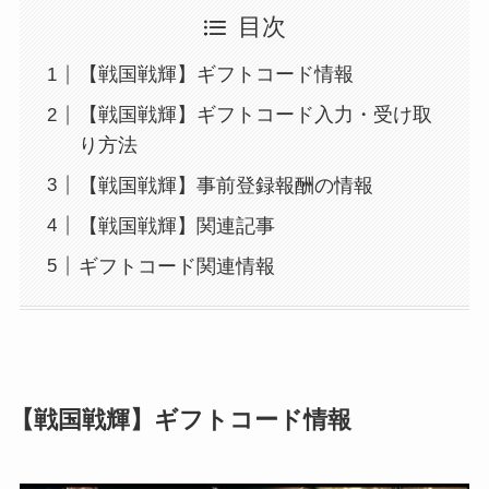
目次
【戦国戦輝】ギフトコード情報
【戦国戦輝】ギフトコード入力・受け取
り方法
【戦国戦輝】事前登録報酬の情報
【戦国戦輝】関連記事
ギフトコード関連情報
【戦国戦輝】ギフトコード情報