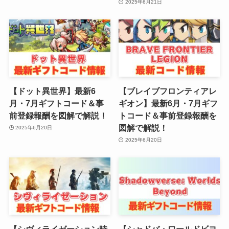
2025年6月21日
【ドット異世界】最新6
【ブレイブフロンティアレ
月・7月ギフトコード＆事
ギオン】最新6月・7月ギフ
前登録報酬を図解で解説！
トコード＆事前登録報酬を
図解で解説！
2025年6月20日
2025年6月20日
【シヴィライゼーション時
【シャドバ・ワールドビヨ