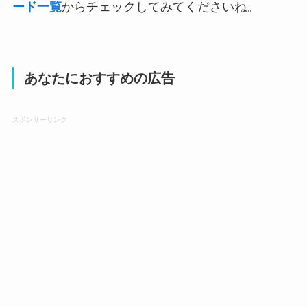
ード一覧
からチェックしてみてくださいね。
あなたにおすすめの広告
スポンサーリンク