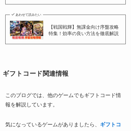
あわせて読みたい
【戦国戦輝】無課金向け序盤攻略
特集！効率の良い方法を徹底解説
ギフトコード関連情報
このブログでは、他のゲームでもギフトコード情
報を解説しています。
気になっているゲームがありましたら、
ギフトコ