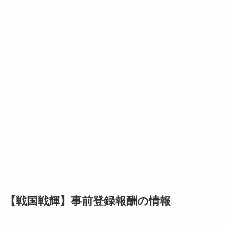
【戦国戦輝】事前登録報酬の情報