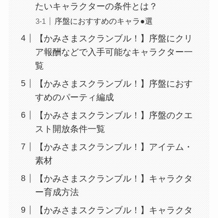
たいキャラクターの条件とは？
序盤におすすめのキャラ●選
【かみさまスクランブル！】序盤にクリ
ア報酬などで入手可能なキャラクター一
覧
【かみさまスクランブル！】序盤におす
すめのパーティ編成
【かみさまスクランブル！】序盤のクエ
スト開放条件一覧
【かみさまスクランブル！】アイテム・
素材
【かみさまスクランブル！】キャラクタ
ー育成方法
【かみさまスクランブル！】キャラクタ