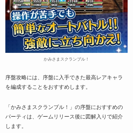
かみさまスクランブル！
序盤攻略には、序盤に入手できた最高レアキャラ
を編成することをおすすめします。
「かみさまスクランブル！」の序盤におすすめの
パーティは、ゲームリリース後に図解入りで紹介
します。