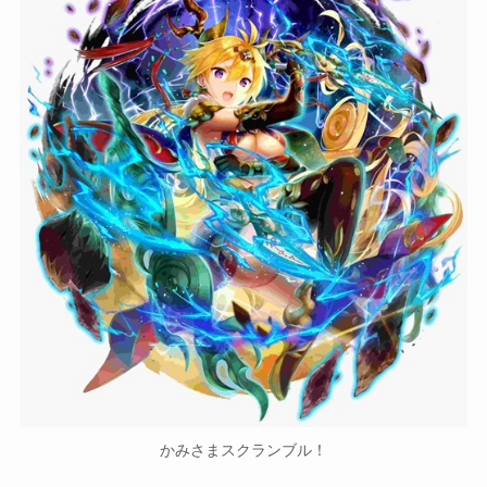
かみさまスクランブル！