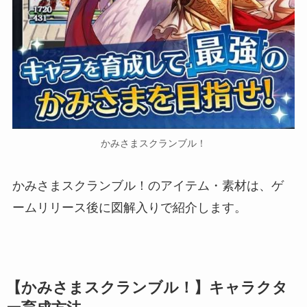
かみさまスクランブル！
かみさまスクランブル！のアイテム・素材は、ゲ
ームリリース後に図解入りで紹介します。
【かみさまスクランブル！】キャラクタ