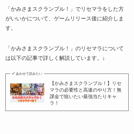
「かみさまスクランブル！」でリセマラをした方
がいいかについて、ゲームリリース後に紹介しま
す。
「かみさまスクランブル！」のリセマラについて
は以下の記事で詳しく解説しています。↓
あわせて読みたい
【かみさまスクランブル！】リセ
マラの必要性と高速のやり方！無
課金で狙いたい最強当たりキャ
ラ！