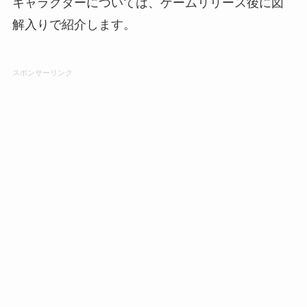
キャラクターについては、ゲームリリース後に図
解入りで紹介します。
スポンサーリンク