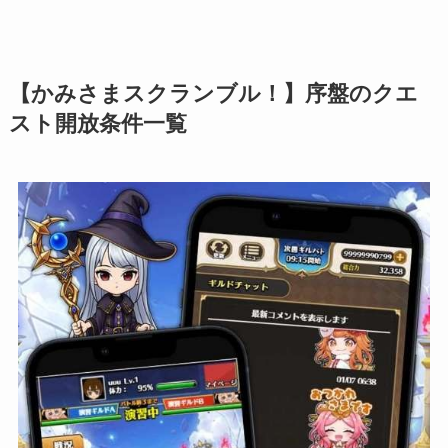
【かみさまスクランブル！】序盤のクエ
スト開放条件一覧