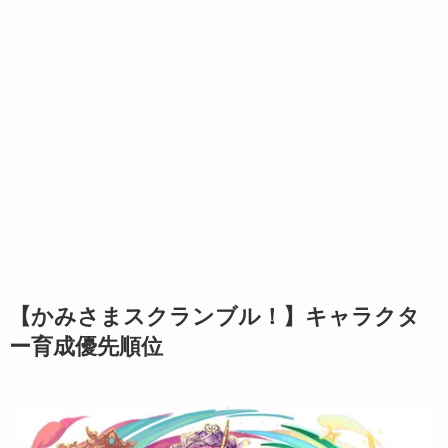
【かみさまスクランブル！】キャラクタ
ー育成優先順位