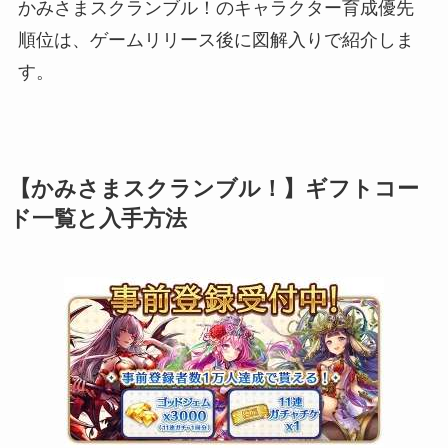
かみさまスクランブル！のキャラクター育成優先
順位は、ゲームリリース後に図解入りで紹介しま
す。
【かみさまスクランブル！】ギフトコー
ド一覧と入手方法