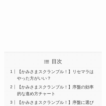
目次
【かみさまスクランブル！】リセマラは
やった方がいい？
【かみさまスクランブル！】序盤の効率
的な進め方チャート
【かみさまスクランブル！】序盤に選び