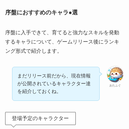
序盤におすすめのキャラ●選
序盤に入手できて、育てると強力なスキルを発動
するキャラについて、ゲームリリース後にランキ
ング形式で紹介します。
まだリリース前だから、現在情報
が公開されているキャラクター達
おたふぐ
を紹介しておくね。
登場予定のキャラクター