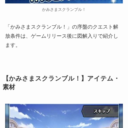
かみさまスクランブル！
「かみさまスクランブル！」の序盤のクエスト解
放条件は、ゲームリリース後に図解入りで紹介し
ます。
【かみさまスクランブル！】アイテム・
素材