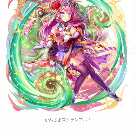
かみさまスクランブル！