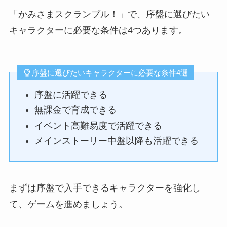
「かみさまスクランブル！」で、序盤に選びたい
キャラクターに必要な条件は4つあります。
序盤に選びたいキャラクターに必要な条件4選
序盤に活躍できる
無課金で育成できる
イベント高難易度で活躍できる
メインストーリー中盤以降も活躍できる
まずは序盤で入手できるキャラクターを強化し
て、ゲームを進めましょう。