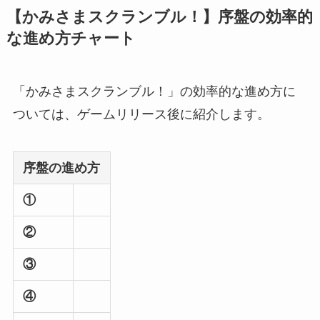
【かみさまスクランブル！】序盤の効率的
な進め方チャート
「かみさまスクランブル！」の効率的な進め方に
ついては、ゲームリリース後に紹介します。
序盤の進め方
①
②
③
④