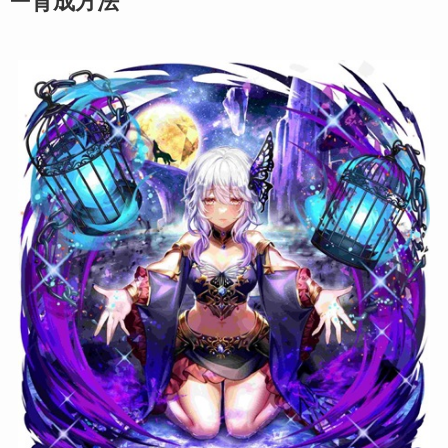
ー育成方法