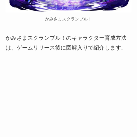
かみさまスクランブル！
かみさまスクランブル！のキャラクター育成方法
は、ゲームリリース後に図解入りで紹介します。