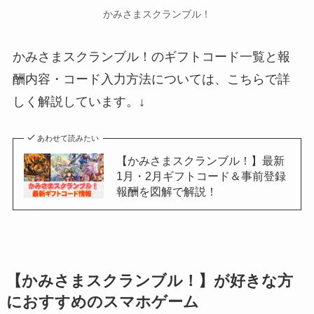
かみさまスクランブル！
かみさまスクランブル！のギフトコード一覧と報
酬内容・コード入力方法については、こちらで詳
しく解説しています。↓
あわせて読みたい
【かみさまスクランブル！】最新
1月・2月ギフトコード＆事前登録
報酬を図解で解説！
【かみさまスクランブル！】が好きな方
におすすめのスマホゲーム