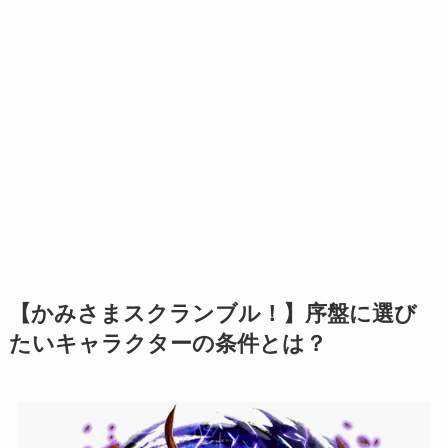
【かみさまスクランブル！】序盤に選び
たいキャラクターの条件とは？