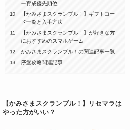
ー育成優先順位
【かみさまスクランブル！】ギフトコー
ド一覧と入手方法
【かみさまスクランブル！】が好きな方
におすすめのスマホゲーム
かみさまスクランブル！の関連記事一覧
序盤攻略関連記事
【かみさまスクランブル！】リセマラは
やった方がいい？