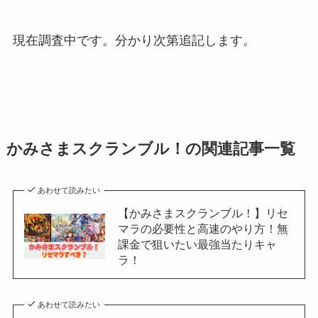
現在調査中です。分かり次第追記します。
かみさまスクランブル！の関連記事一覧
あわせて読みたい
【かみさまスクランブル！】リセ
マラの必要性と高速のやり方！無
課金で狙いたい最強当たりキャ
ラ！
あわせて読みたい