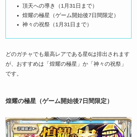
頂天への導き（1月31日まで）
煌耀の極星（ゲーム開始後7日間限定）
神々の祝祭（1月31日まで）
どのガチャでも最高レアである星6は排出されます
が、おすすめは「煌耀の極星」か「神々の祝祭」
です。
煌耀の極星（ゲーム開始後7日間限定）