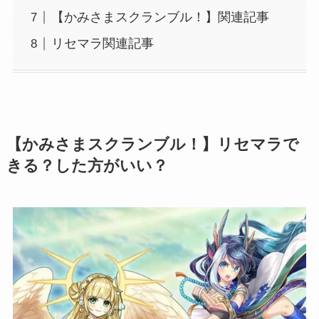
【かみさまスクランブル！】関連記事
リセマラ関連記事
【かみさまスクランブル！】リセマラで
きる？した方がいい？