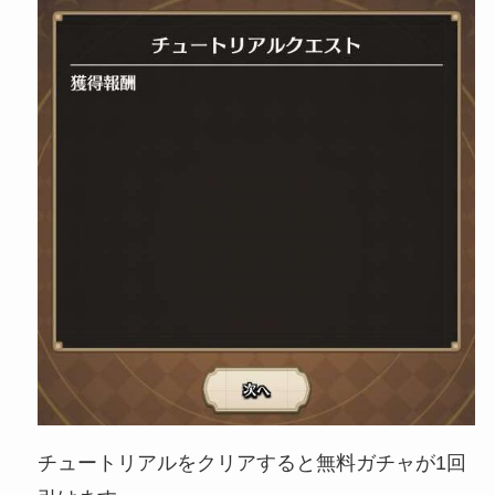
チュートリアルをクリアすると無料ガチャが1回