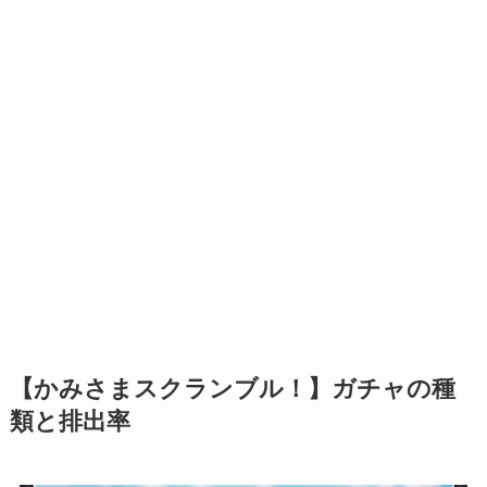
【かみさまスクランブル！】ガチャの種
類と排出率