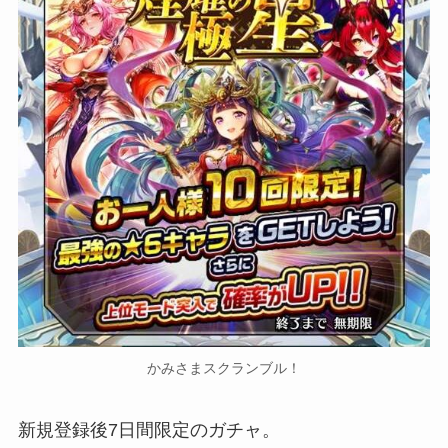
かみさまスクランブル！
新規登録後7日間限定のガチャ。