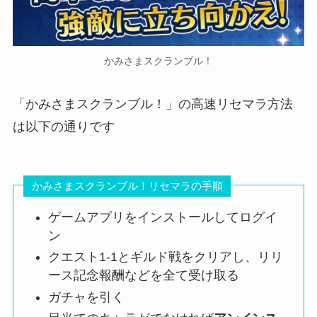
かみさまスクランブル！
「かみさまスクランブル！」の高速リセマラ方法
は以下の通りです
かみさまスクランブル！リセマラの手順
ゲームアプリをインストールしてログイ
ン
クエスト1-1とギルド戦をクリアし、リリ
ース記念報酬などを全て受け取る
ガチャを引く