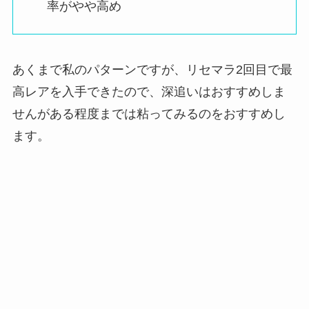
率がやや高め
あくまで私のパターンですが、リセマラ2回目で最
高レアを入手できたので、深追いはおすすめしま
せんがある程度までは粘ってみるのをおすすめし
ます。