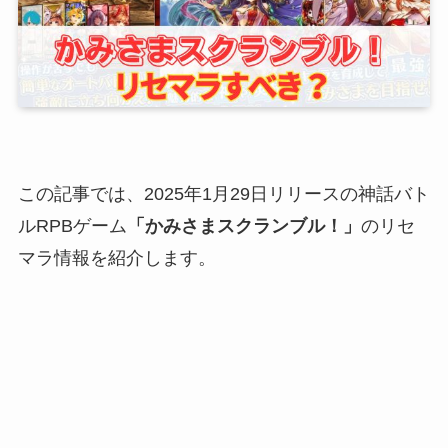
この記事では、2025年1月29日リリースの神話バト
ルRPBゲーム
「かみさまスクランブル！」
のリセ
マラ情報を紹介します。