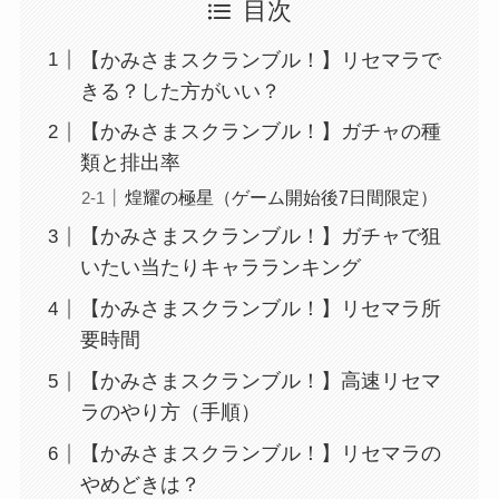
目次
【かみさまスクランブル！】リセマラで
きる？した方がいい？
【かみさまスクランブル！】ガチャの種
類と排出率
煌耀の極星（ゲーム開始後7日間限定）
【かみさまスクランブル！】ガチャで狙
いたい当たりキャラランキング
【かみさまスクランブル！】リセマラ所
要時間
【かみさまスクランブル！】高速リセマ
ラのやり方（手順）
【かみさまスクランブル！】リセマラの
やめどきは？