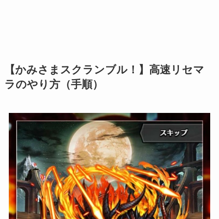
【かみさまスクランブル！】高速リセマ
ラのやり方（手順）