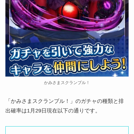
かみさまスクランブル！
「かみさまスクランブル！」のガチャの種類と排
出確率は1月29日現在以下の通りです。