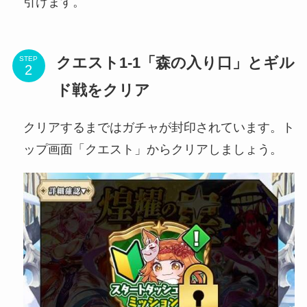
引けます。
クエスト1-1「森の入り口」とギル
STEP
ド戦をクリア
クリアするまではガチャが封印されています。ト
ップ画面「クエスト」からクリアしましょう。