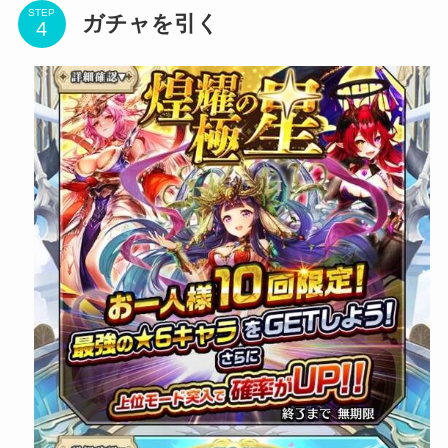
STEP
ガチャを引く