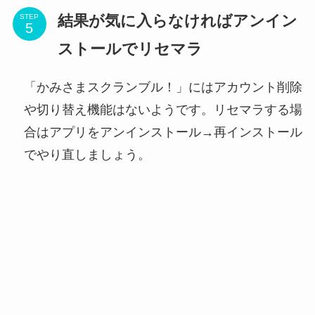
結果が気に入らなければアンイン
STEP
ストールでリセマラ
「かみさまスクランブル！」にはアカウント削除
や切り替え機能はないようです。リセマラする場
合はアプリをアンインストール→再インストール
でやり直しましょう。