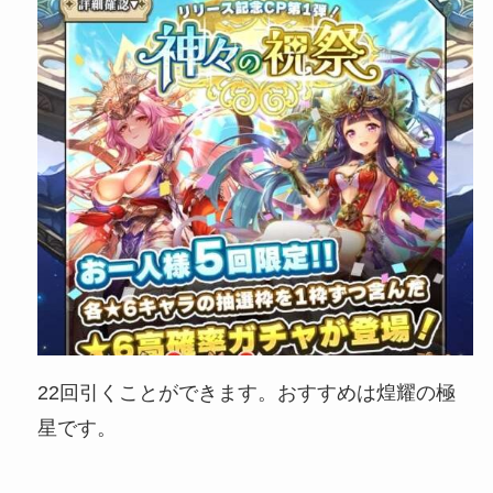
22回引くことができます。おすすめは煌耀の極
星です。