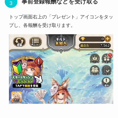
事前登録報酬などを受け取る
トップ画面右上の「プレゼント」アイコンをタッ
プし、各報酬を受け取ります。