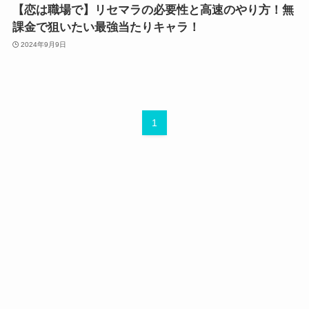
【恋は職場で】リセマラの必要性と高速のやり方！無
課金で狙いたい最強当たりキャラ！
2024年9月9日
1