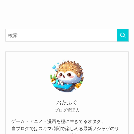
おたふぐ
ブログ管理人
ゲーム・アニメ・漫画を糧に生きてるオタク。
当ブログではスキマ時間で楽しめる最新ソシャゲのリ