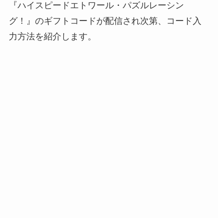
『ハイスピードエトワール・パズルレーシン
グ！』のギフトコードが配信され次第、コード入
力方法を紹介します。