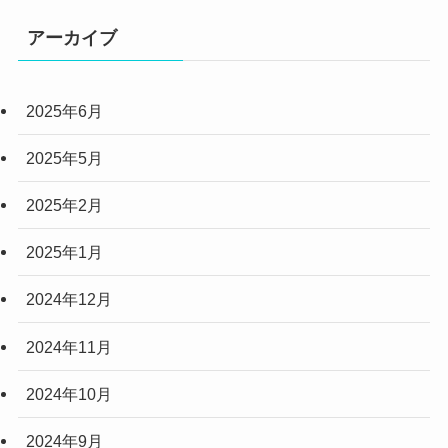
(2)
アーカイブ
(6)
2025年6月
(3)
(3)
2025年5月
(2)
2025年2月
(10)
2025年1月
(5)
2024年12月
2024年11月
2024年10月
2024年9月