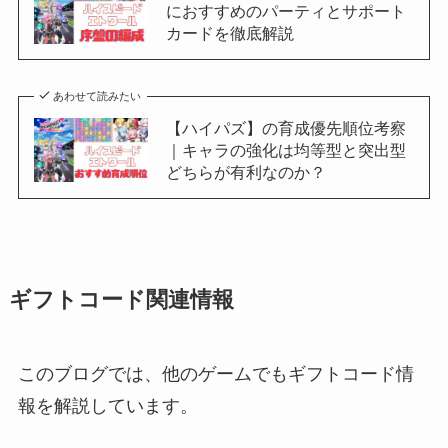
におすすめのパーティとサポート
カードを徹底解説
あわせて読みたい
【ハイパズ】の育成優先順位考察
｜キャラの強化は均等型と突出型
どちらが有利なのか？
ギフトコード関連情報
このブログでは、他のゲームでもギフトコード情
報を解説しています。