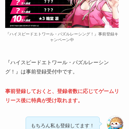
『ハイスピードエトワール・パズルレーシング！』事前登録キ
ャンペーン中
『ハイスピードエトワール・パズルレーシン
グ！』は事前登録受付中です。
事前登録しておくと、登録者数に応じてゲームリ
リース後に特典が受け取れます。
もちろん私も登録してます！