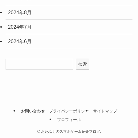
2024年8月
2024年7月
2024年6月
検索
お問い合わせ
プライバシーポリシー
サイトマップ
プロフィール
©
おたふぐのスマホゲーム紹介ブログ.