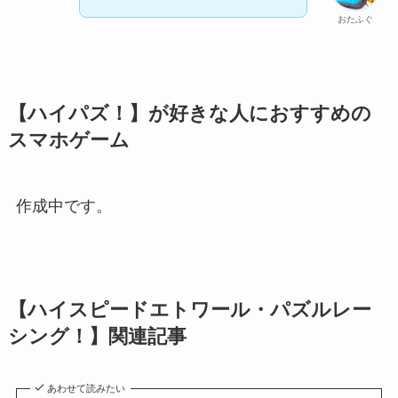
おたふぐ
【ハイパズ！】が好きな人におすすめの
スマホゲーム
作成中です。
【ハイスピードエトワール・パズルレー
シング！】関連記事
あわせて読みたい