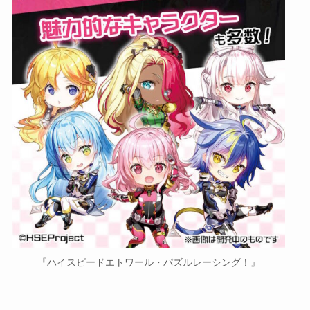
『ハイスピードエトワール・パズルレーシング！』