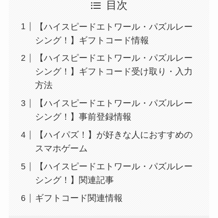
目次
【ハイスピードエトワール・パズルレー
シング！】ギフトコード情報
【ハイスピードエトワール・パズルレー
シング！】ギフトコード受け取り・入力
方法
【ハイスピードエトワール・パズルレー
シング！】事前登録情報
【ハイパズ！】が好きな人におすすめの
スマホゲーム
【ハイスピードエトワール・パズルレー
シング！】関連記事
ギフトコード関連情報