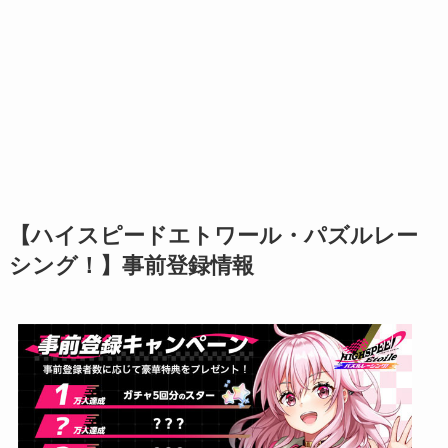
【ハイスピードエトワール・パズルレー
シング！】事前登録情報