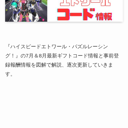
『ハイスピードエトワール・パズルレーシン
グ！』の7月＆8月最新ギフトコード情報と事前登
録報酬情報を図解で解説、逐次更新していきま
す。