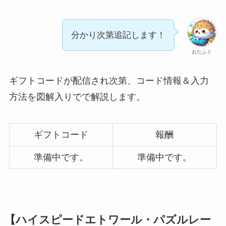
分かり次第追記します！
おたふぐ
ギフトコードが配信され次第、コード情報＆入力
方法を図解入りでで解説します。
ギフトコード
報酬
準備中です。
準備中です。
【ハイスピードエトワール・パズルレー