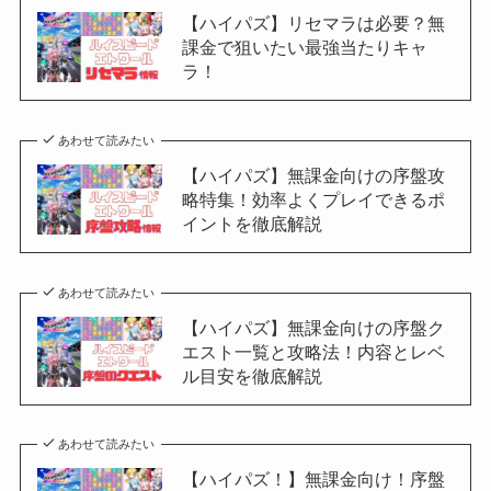
【ハイパズ】リセマラは必要？無
課金で狙いたい最強当たりキャ
ラ！
あわせて読みたい
【ハイパズ】無課金向けの序盤攻
略特集！効率よくプレイできるポ
イントを徹底解説
あわせて読みたい
【ハイパズ】無課金向けの序盤ク
エスト一覧と攻略法！内容とレベ
ル目安を徹底解説
あわせて読みたい
【ハイパズ！】無課金向け！序盤