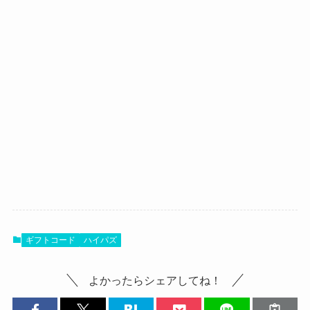
ギフトコード
ハイパズ
よかったらシェアしてね！