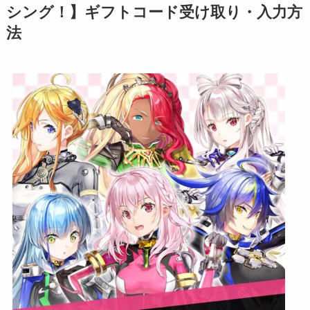
シング！】ギフトコード受け取り・入力方
法