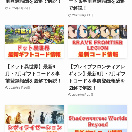
前登録報酬を図解で解説！
ード＆事前登録報酬を図解
で解説！
2025年6月25日
2025年6月21日
【ドット異世界】最新6
【ブレイブフロンティアレ
月・7月ギフトコード＆事
ギオン】最新6月・7月ギフ
前登録報酬を図解で解説！
トコード＆事前登録報酬を
図解で解説！
2025年6月20日
2025年6月20日