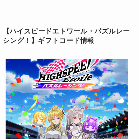
【ハイスピードエトワール・パズルレー
シング！】ギフトコード情報