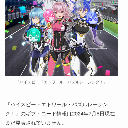
『ハイスピードエトワール・パズルレーシング！』
『ハイスピードエトワール・パズルレーシン
グ！』のギフトコード情報は2024年7月5日現在、
まだ発表されていません。