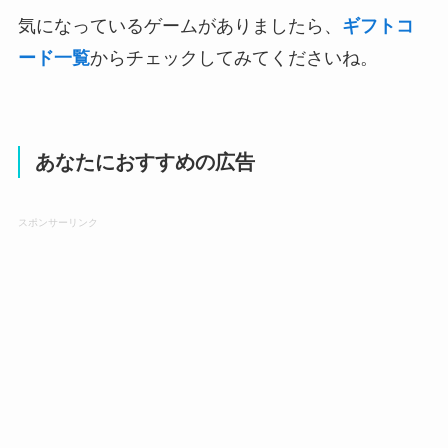
気になっているゲームがありましたら、
ギフトコ
ード一覧
からチェックしてみてくださいね。
あなたにおすすめの広告
スポンサーリンク