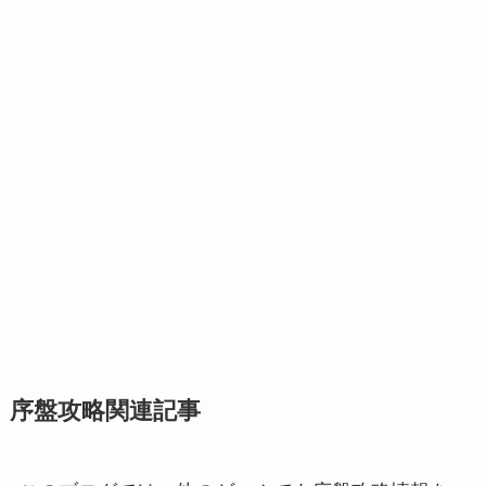
序盤攻略関連記事