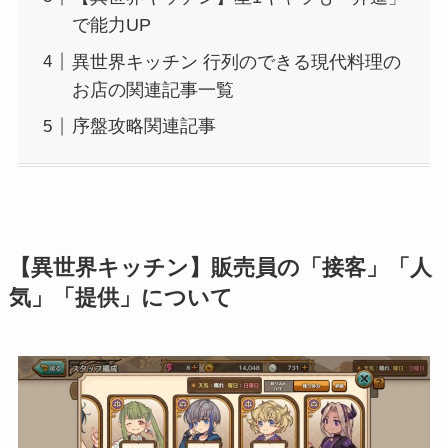
で能力UP
異世界キッチン 行列のできる現代料理の
お店の関連記事一覧
序盤攻略関連記事
【異世界キッチン】販売員の「接客」「人
気」「提供」について