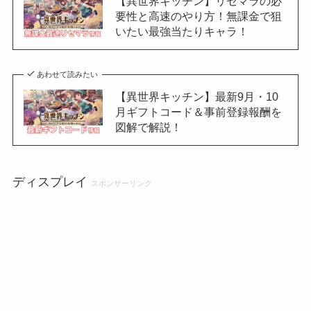
【異世界キッチン】リセマラの必
要性と高速のやり方！無課金で狙
いたい最強当たりキャラ！
あわせて読みたい
【異世界キッチン】最新9月・10
月ギフトコード＆事前登録報酬を
図解で解説！
ディスプレイ
スポンサーリンク