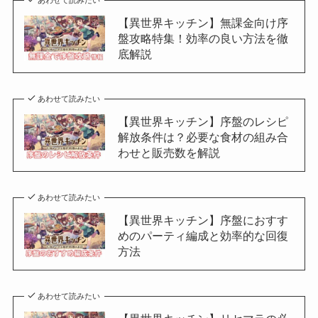
あわせて読みたい
【異世界キッチン】無課金向け序
盤攻略特集！効率の良い方法を徹
底解説
あわせて読みたい
【異世界キッチン】序盤のレシピ
解放条件は？必要な食材の組み合
わせと販売数を解説
あわせて読みたい
【異世界キッチン】序盤におすす
めのパーティ編成と効率的な回復
方法
あわせて読みたい