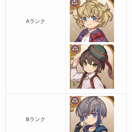
Aランク
Bランク