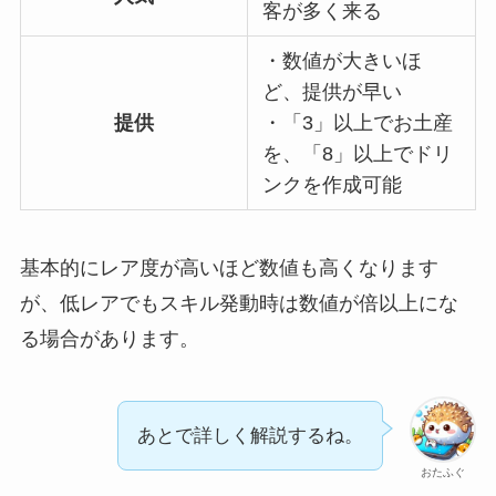
客が多く来る
・数値が大きいほ
ど、提供が早い
提供
・「3」以上でお土産
を、「8」以上でドリ
ンクを作成可能
基本的にレア度が高いほど数値も高くなります
が、低レアでもスキル発動時は数値が倍以上にな
る場合があります。
あとで詳しく解説するね。
おたふぐ