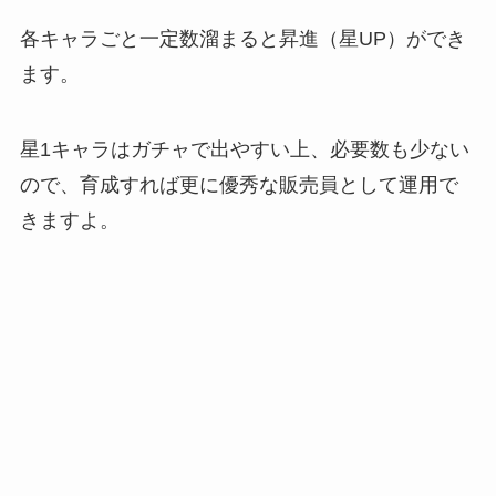
各キャラごと一定数溜まると昇進（星UP）ができ
ます。
星1キャラはガチャで出やすい上、必要数も少ない
ので、育成すれば更に優秀な販売員として運用で
きますよ。