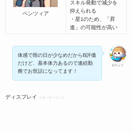
スキル発動で減少を
抑えられる
ペンツィア
・星1のため、「昇
進」の可能性が高い
体感で雨の日が少なめだからB評価
だけど、基本体力あるので連続勤
おたふぐ
務でお世話になってます！
ディスプレイ
スポンサーリンク