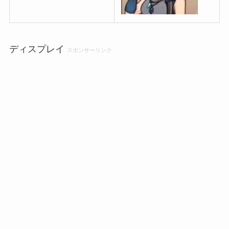
ディスプレイ
スポンサーリンク