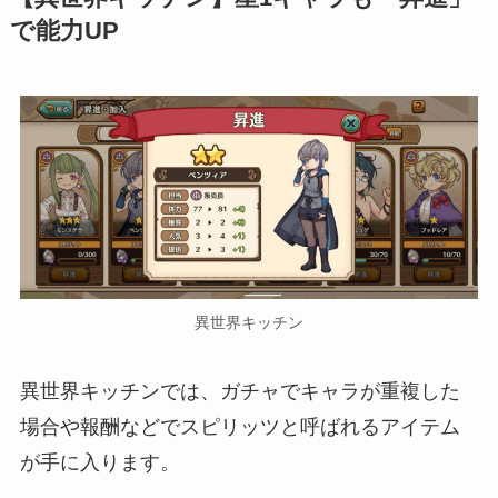
で能力UP
異世界キッチン
異世界キッチンでは、ガチャでキャラが重複した
場合や報酬などでスピリッツと呼ばれるアイテム
が手に入ります。