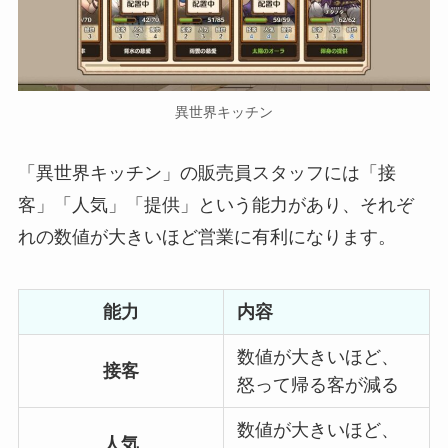
異世界キッチン
「異世界キッチン」の販売員スタッフには「接
客」「人気」「提供」という能力があり、それぞ
れの数値が大きいほど営業に有利になります。
能力
内容
数値が大きいほど、
接客
怒って帰る客が減る
数値が大きいほど、
人気