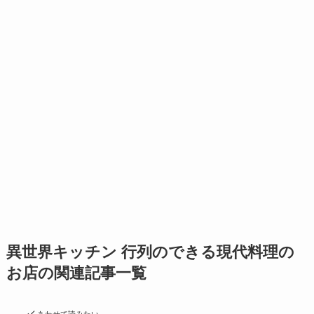
異世界キッチン 行列のできる現代料理の
お店の関連記事一覧