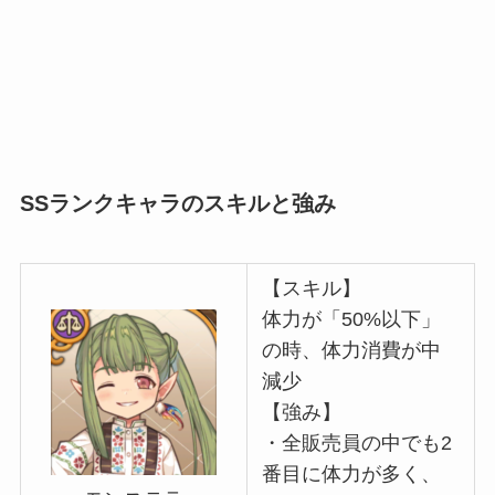
SSランクキャラのスキルと強み
【スキル】
体力が「50%以下」
の時、体力消費が中
減少
【強み】
・全販売員の中でも2
番目に体力が多く、