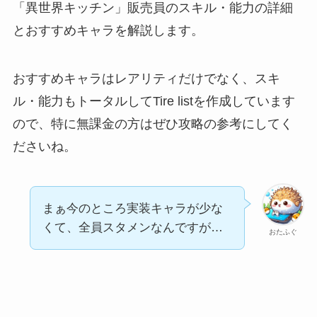
「異世界キッチン」販売員のスキル・能力の詳細
とおすすめキャラを解説します。
おすすめキャラはレアリティだけでなく、スキ
ル・能力もトータルしてTire listを作成しています
ので、特に無課金の方はぜひ攻略の参考にしてく
ださいね。
まぁ今のところ実装キャラが少な
くて、全員スタメンなんですが…
おたふぐ