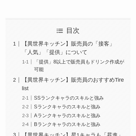
目次
【異世界キッチン】販売員の「接客」
「人気」「提供」について
「提供」8以上で販売員もドリンク作成が
可能
【異世界キッチン】販売員のおすすめTire
list
SSランクキャラのスキルと強み
Sランクキャラのスキルと強み
Aランクキャラのスキルと強み
Bランクキャラのスキルと強み
【異世界キッチン】星1キャラも「昇進」