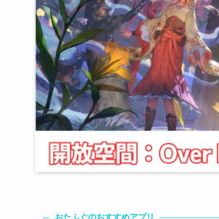
おたふぐのおすすめアプリ