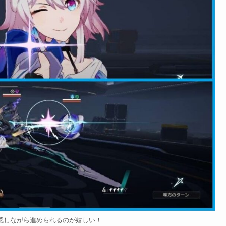
認しながら進められるのが嬉しい！