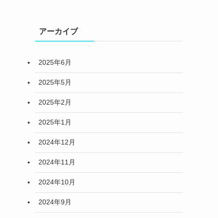
アーカイブ
2025年6月
2025年5月
2025年2月
2025年1月
2024年12月
2024年11月
2024年10月
2024年9月