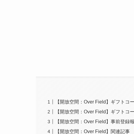
【開放空間：Over Field】ギフト
【開放空間：Over Field】ギフ
【開放空間：Over Field】事前登
【開放空間：Over Field】関連記事