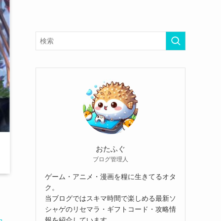
おたふぐ
ブログ管理人
ゲーム・アニメ・漫画を糧に生きてるオタ
ク。
当ブログではスキマ時間で楽しめる最新ソ
シャゲのリセマラ・ギフトコード・攻略情
報を紹介しています。