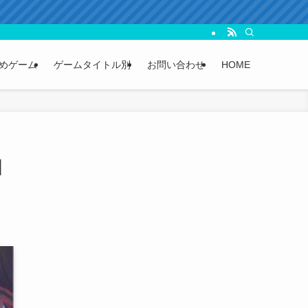
めゲーム
ゲームタイトル別
お問い合わせ
HOME
酬