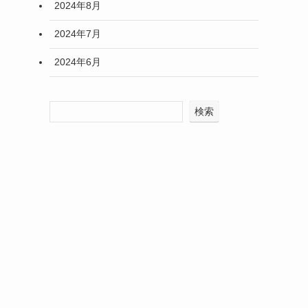
2024年8月
2024年7月
2024年6月
検索