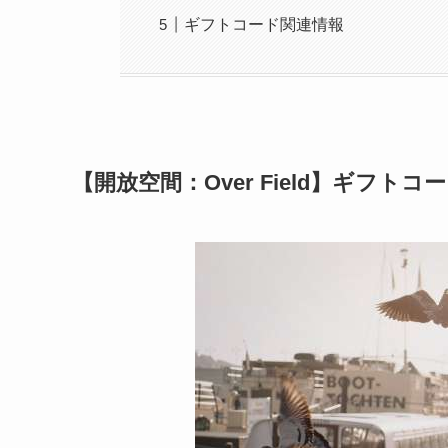
ギフトコード関連情報
【開放空間：Over Field】ギフトコ