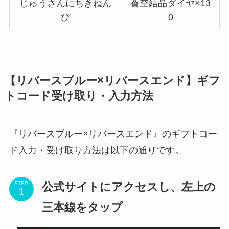
じゅうさんにちきねん
蒼空結晶ダイヤ×13
び
0
【リバースブルー×リバースエンド】ギフ
トコード受け取り・入力方法
『リバースブルー×リバースエンド』のギフトコー
ド入力・受け取り方法は以下の通りです。
公式サイトにアクセスし、左上の
STEP
三本線をタップ