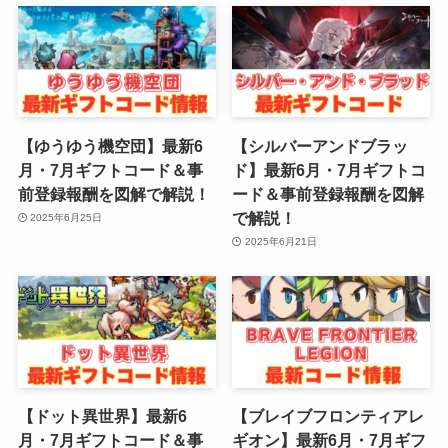
【ゆうゆう機空団】最新6
【シルバーアンドブラッ
月・7月ギフトコード＆事
ド】最新6月・7月ギフトコ
前登録報酬を図解で解説！
ード＆事前登録報酬を図解
で解説！
2025年6月25日
2025年6月21日
【ドット異世界】最新6
【ブレイブフロンティアレ
月・7月ギフトコード＆事
ギオン】最新6月・7月ギフ