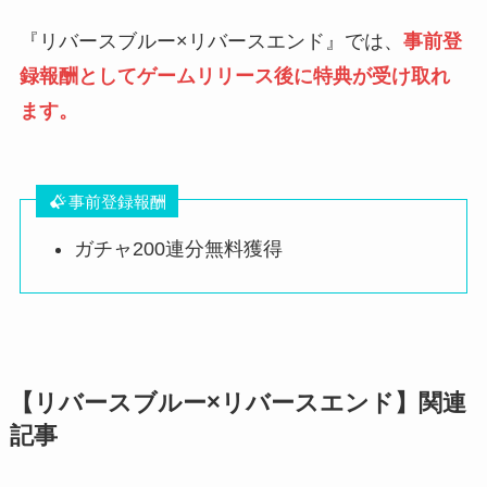
『リバースブルー×リバースエンド』では、
事前登
録報酬としてゲームリリース後に特典が受け取れ
ます。
事前登録報酬
ガチャ200連分無料獲得
【リバースブルー×リバースエンド】関連
記事