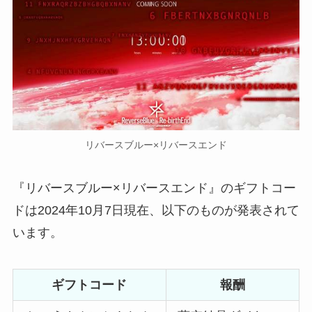
リバースブルー×リバースエンド
『リバースブルー×リバースエンド』のギフトコー
ドは2024年10月7日現在、以下のものが発表されて
います。
ギフトコード
報酬