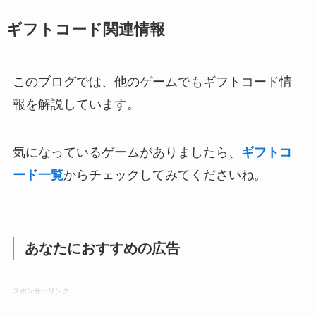
ギフトコード関連情報
このブログでは、他のゲームでもギフトコード情
報を解説しています。
気になっているゲームがありましたら、
ギフトコ
ード一覧
からチェックしてみてくださいね。
あなたにおすすめの広告
スポンサーリンク