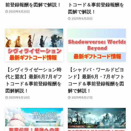
前登録報酬を図解で解説！
トコード＆事前登録報酬を
図解で解説！
2025年6月20日
2025年6月20日
【シヴィライゼーション時
【シャドバ・ワールドビヨ
代と盟友】最新6月7月ギフ
ンド】最新6月・7月ギフト
トコード＆事前登録報酬を
コード＆事前登録報酬を図
図解解説！
解で解説！
2025年6月19日
2025年6月17日