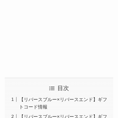
目次
【リバースブルー×リバースエンド】ギフ
トコード情報
【リバースブルー×リバースエンド】ギフ