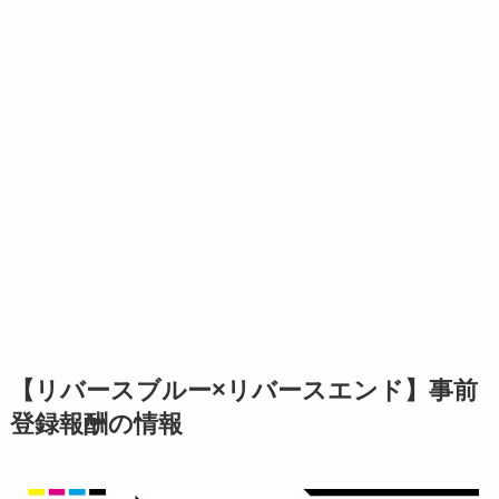
【リバースブルー×リバースエンド】事前
登録報酬の情報