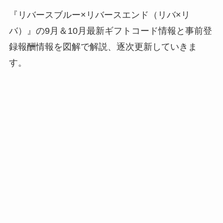
『リバースブルー×リバースエンド（リバ×リ
バ）』の9月＆10月最新ギフトコード情報と事前登
録報酬情報を図解で解説、逐次更新していきま
す。