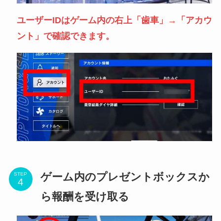
ユーザーIDはゲーム内の右上「歯車」→「アカウ
ント」で確認できます。
ゲーム内のプレゼントボックスか
STEP
ら報酬を受け取る