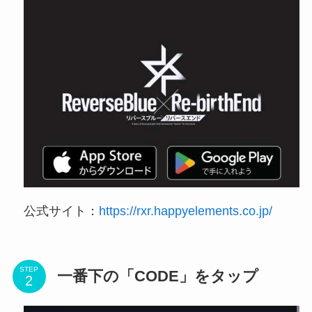
公式サイト：
https://rxr.happyelements.co.jp/
STEP
一番下の「CODE」をタップ