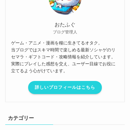
おたふぐ
ブログ管理人
ゲーム・アニメ・漫画を糧に生きてるオタク。
当ブログではスキマ時間で楽しめる最新ソシャゲのリ
セマラ・ギフトコード・攻略情報を紹介しています。
実際にプレイした感想を交え、ユーザー目線でお役に
立てるよう心がけています。
詳しいプロフィールはこちら
カテゴリー