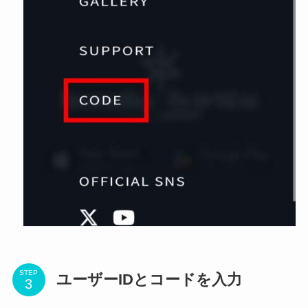
STEP
ユーザーIDとコードを入力