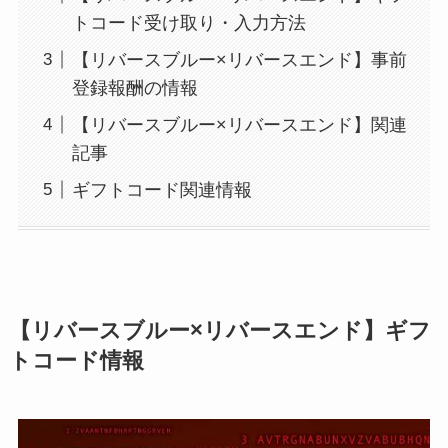
トコード受け取り・入力方法
【リバースブルー×リバースエンド】事前
登録報酬の情報
【リバースブルー×リバースエンド】関連
記事
ギフトコード関連情報
【リバースブルー×リバースエンド】ギフ
トコード情報