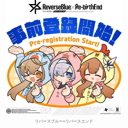
リバースブルー×リバースエンド