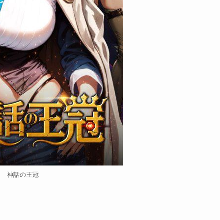
神話の王冠