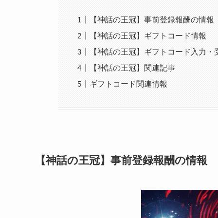
【神話の王冠】事前登録報酬の情報
【神話の王冠】ギフトコード情報
【神話の王冠】ギフトコード入力・
【神話の王冠】関連記事
ギフトコード関連情報
【神話の王冠】事前登録報酬の情報