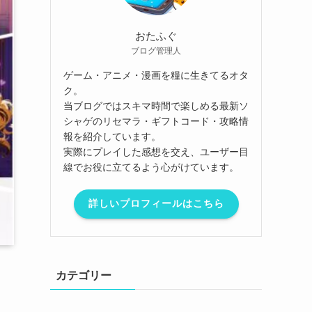
おたふぐ
ブログ管理人
ゲーム・アニメ・漫画を糧に生きてるオタ
ク。
当ブログではスキマ時間で楽しめる最新ソ
シャゲのリセマラ・ギフトコード・攻略情
報を紹介しています。
実際にプレイした感想を交え、ユーザー目
線でお役に立てるよう心がけています。
詳しいプロフィールはこちら
カテゴリー