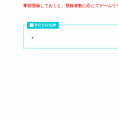
事前登録しておくと、登録者数に応じてゲームリ
事前登録報酬