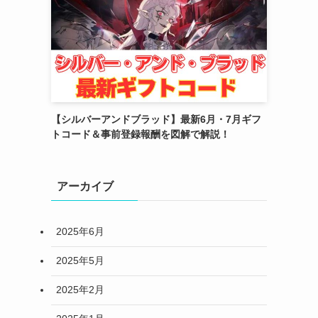
【シルバーアンドブラッド】最新6月・7月ギフ
トコード＆事前登録報酬を図解で解説！
アーカイブ
2025年6月
2025年5月
2025年2月