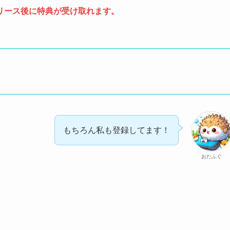
リース後に特典が受け取れます。
もちろん私も登録してます！
おたふぐ