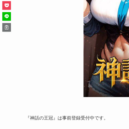
『神話の王冠』は事前登録受付中です。