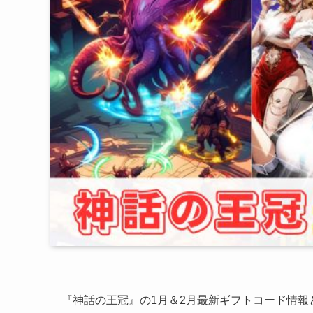
『神話の王冠』の1月＆2月最新ギフトコード情