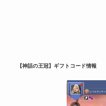
【神話の王冠】ギフトコード情報