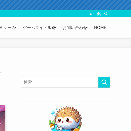
めゲーム
ゲームタイトル別
お問い合わせ
HOME
解