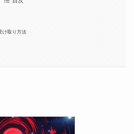
目次
受け取り方法