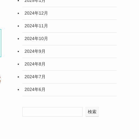
2025年1月
2024年12月
2024年11月
2024年10月
2024年9月
2024年8月
2024年7月
2024年6月
検索