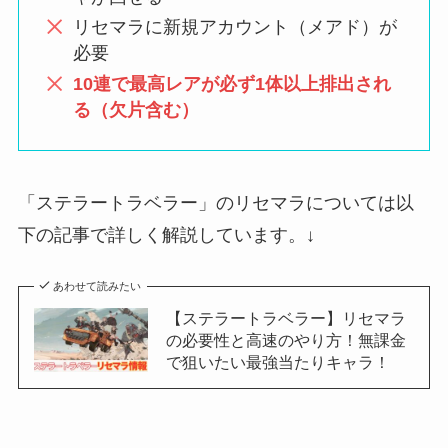
リセマラに新規アカウント（メアド）が
必要
10連で最高レアが必ず1体以上排出され
る（欠片含む）
「ステラートラベラー」のリセマラについては以
下の記事で詳しく解説しています。↓
あわせて読みたい
【ステラートラベラー】リセマラ
の必要性と高速のやり方！無課金
で狙いたい最強当たりキャラ！