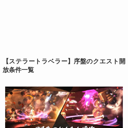
【ステラートラベラー】序盤のクエスト開
放条件一覧