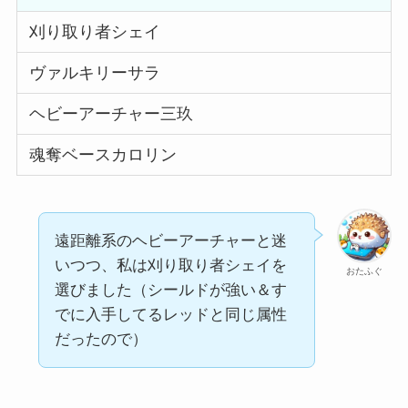
刈り取り者シェイ
ヴァルキリーサラ
ヘビーアーチャー三玖
魂奪ベースカロリン
遠距離系のヘビーアーチャーと迷
いつつ、私は刈り取り者シェイを
おたふぐ
選びました（シールドが強い＆す
でに入手してるレッドと同じ属性
だったので）