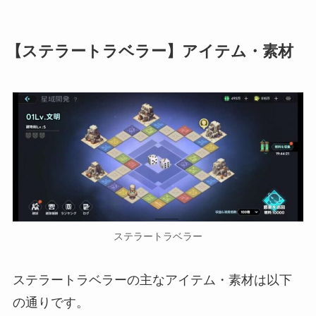
【ステラートラベラー】アイテム・素材
ステラートラベラー
ステラートラベラーの主なアイテム・素材は以下
の通りです。