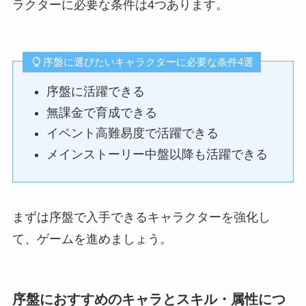
ラクターに必要な条件は4つあります。
序盤に選びたいキャラクターに必要な条件4選
序盤に活躍できる
無課金で育成できる
イベント高難易度で活躍できる
メインストーリー中盤以降も活躍できる
まずは序盤で入手できるキャラクターを強化し
て、ゲームを進めましょう。
序盤におすすめのキャラとスキル・属性につ