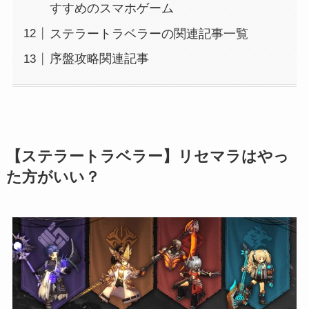
すすめのスマホゲーム
ステラートラベラーの関連記事一覧
序盤攻略関連記事
【ステラートラベラー】リセマラはやっ
た方がいい？