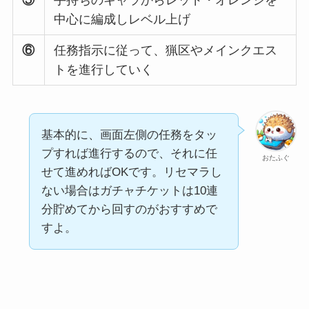
中心に編成しレベル上げ
⑥
任務指示に従って、猟区やメインクエス
トを進行していく
基本的に、画面左側の任務をタッ
プすれば進行するので、それに任
おたふぐ
せて進めればOKです。リセマラし
ない場合はガチャチケットは10連
分貯めてから回すのがおすすめで
すよ。