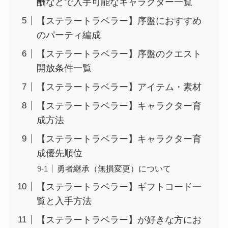
酬などで入手可能なキャラクター一覧
【ステラートラベラー】序盤におすすめ
のパーティ編成
【ステラートラベラー】序盤のクエスト
開放条件一覧
【ステラートラベラー】アイテム・素材
【ステラートラベラー】キャラクター育
成方法
【ステラートラベラー】キャラクター育
成優先順位
勇者継承（無損変更）について
【ステラートラベラー】ギフトコード一
覧と入手方法
【ステラートラベラー】が好きな方にお