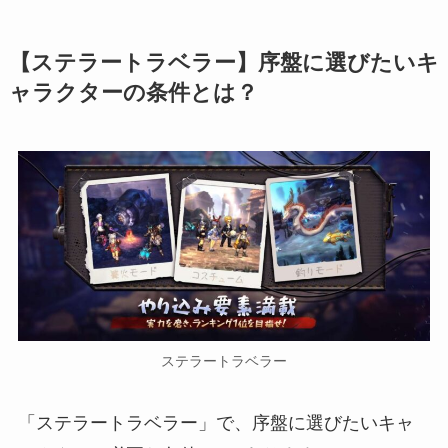
【ステラートラベラー】序盤に選びたいキ
ャラクターの条件とは？
ステラートラベラー
「ステラートラベラー」で、序盤に選びたいキャ