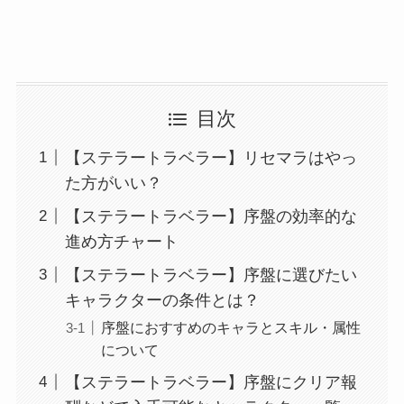
目次
【ステラートラベラー】リセマラはやっ
た方がいい？
【ステラートラベラー】序盤の効率的な
進め方チャート
【ステラートラベラー】序盤に選びたい
キャラクターの条件とは？
序盤におすすめのキャラとスキル・属性
について
【ステラートラベラー】序盤にクリア報