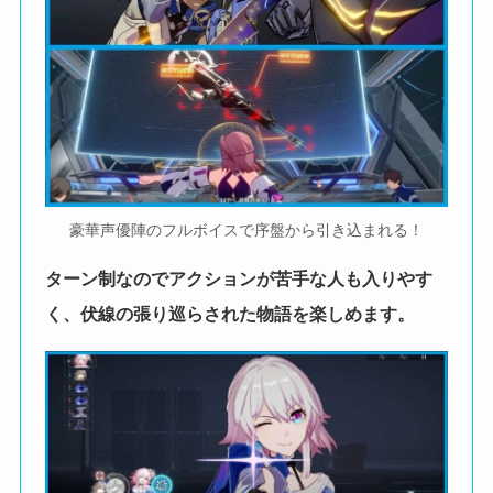
豪華声優陣のフルボイスで序盤から引き込まれる！
ターン制なのでアクションが苦手な人も入りやす
く、伏線の張り巡らされた物語を楽しめます。