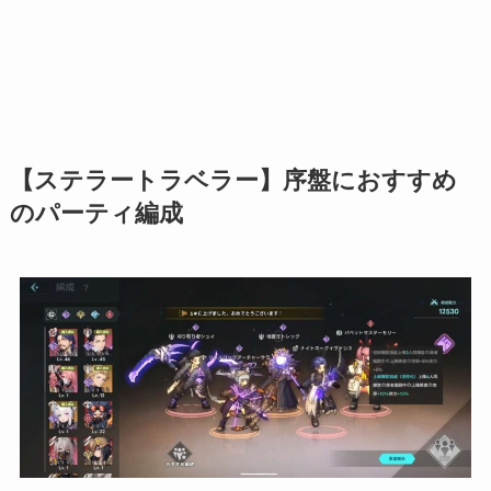
【ステラートラベラー】序盤におすすめ
のパーティ編成