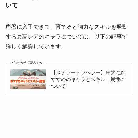
いて
序盤に入手できて、育てると強力なスキルを発動
する最高レアのキャラについては、以下の記事で
詳しく解説しています。
あわせて読みたい
【ステラートラベラー】序盤にお
すすめのキャラとスキル・属性に
ついて