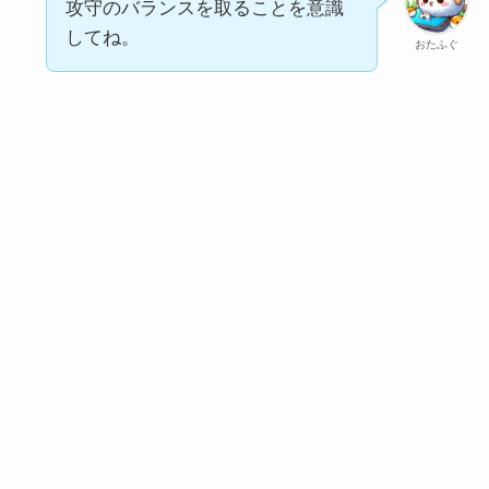
攻守のバランスを取ることを意識
してね。
おたふぐ