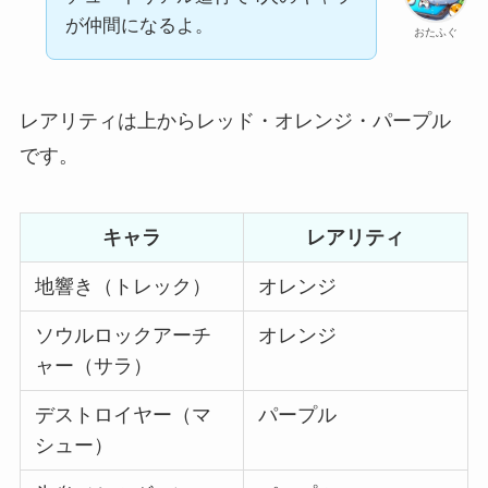
が仲間になるよ。
おたふぐ
レアリティは上からレッド・オレンジ・パープル
です。
キャラ
レアリティ
地響き（トレック）
オレンジ
ソウルロックアーチ
オレンジ
ャー（サラ）
デストロイヤー（マ
パープル
シュー）