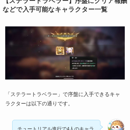
【ステラートラベラー】序盤にクリア報酬
などで入手可能なキャラクター一覧
「ステラートラベラー」で序盤に入手できるキャ
ラクターは以下の通りです。
チュートリアル進行で4人のキャラ