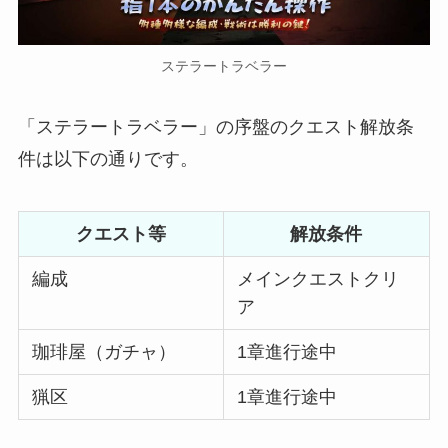
ステラートラベラー
「ステラートラベラー」の序盤のクエスト解放条
件は以下の通りです。
クエスト等
解放条件
編成
メインクエストクリ
ア
珈琲屋（ガチャ）
1章進行途中
猟区
1章進行途中