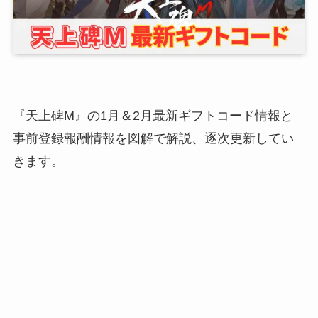
『天上碑M』の1月＆2月最新ギフトコード情報と
事前登録報酬情報を図解で解説、逐次更新してい
きます。