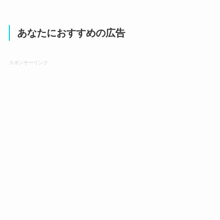
あなたにおすすめの広告
スポンサーリンク