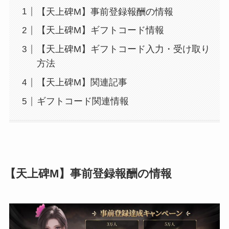
【天上碑M】事前登録報酬の情報
【天上碑M】ギフトコード情報
【天上碑M】ギフトコード入力・受け取り
方法
【天上碑M】関連記事
ギフトコード関連情報
【天上碑M】事前登録報酬の情報