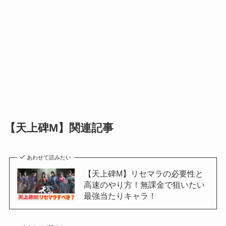
【天上碑M】関連記事
あわせて読みたい
【天上碑M】リセマラの必要性と
高速のやり方！無課金で狙いたい
最強当たりキャラ！