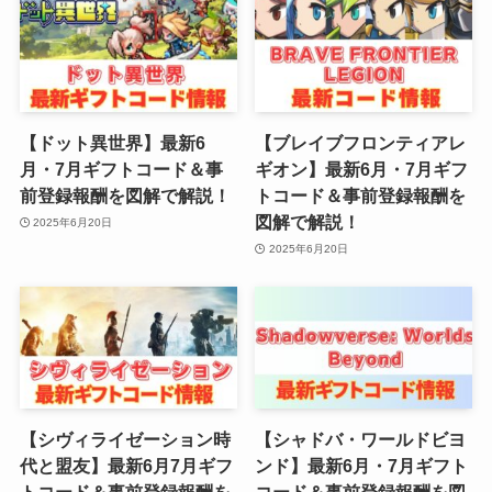
【ドット異世界】最新6
【ブレイブフロンティアレ
月・7月ギフトコード＆事
ギオン】最新6月・7月ギフ
前登録報酬を図解で解説！
トコード＆事前登録報酬を
図解で解説！
2025年6月20日
2025年6月20日
【シヴィライゼーション時
【シャドバ・ワールドビヨ
代と盟友】最新6月7月ギフ
ンド】最新6月・7月ギフト