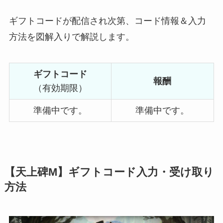
ギフトコードが配信され次第、コード情報＆入力
方法を図解入りで解説します。
ギフトコード
報酬
（有効期限）
準備中です。
準備中です。
【天上碑M】ギフトコード入力・受け取り
方法