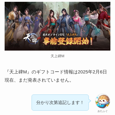
天上碑M
『天上碑M』のギフトコード情報は2025年2月6日
現在、まだ発表されていません。
分かり次第追記します！
おたふぐ