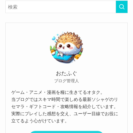
おたふぐ
ブログ管理人
ゲーム・アニメ・漫画を糧に生きてるオタク。
当ブログではスキマ時間で楽しめる最新ソシャゲのリ
セマラ・ギフトコード・攻略情報を紹介しています。
実際にプレイした感想を交え、ユーザー目線でお役に
立てるよう心がけています。