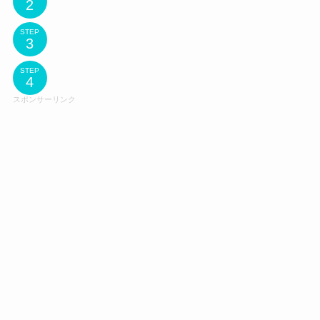
STEP
STEP
スポンサーリンク