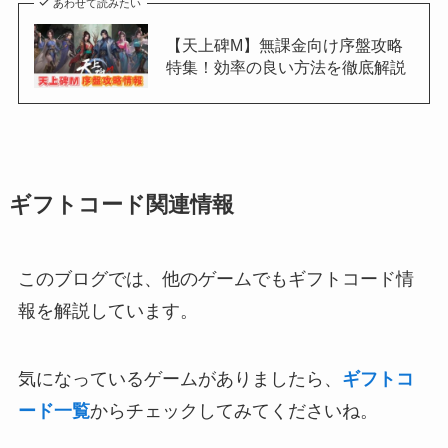
あわせて読みたい
【天上碑M】無課金向け序盤攻略
特集！効率の良い方法を徹底解説
ギフトコード関連情報
このブログでは、他のゲームでもギフトコード情
報を解説しています。
気になっているゲームがありましたら、
ギフトコ
ード一覧
からチェックしてみてくださいね。