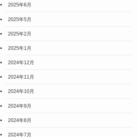
2025年6月
(3)
(3)
2025年5月
(2)
2025年2月
(10)
2025年1月
(5)
2024年12月
2024年11月
2024年10月
2024年9月
2024年8月
2024年7月