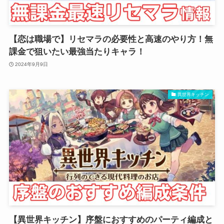
【恋は職場で】リセマラの必要性と高速のやり方！無
課金で狙いたい最強当たりキャラ！
2024年9月9日
異世界キッチン
【異世界キッチン】序盤におすすめのパーティ編成と