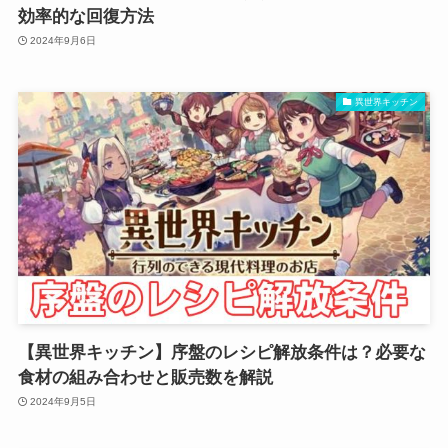
効率的な回復方法
2024年9月6日
異世界キッチン
【異世界キッチン】序盤のレシピ解放条件は？必要な
食材の組み合わせと販売数を解説
2024年9月5日