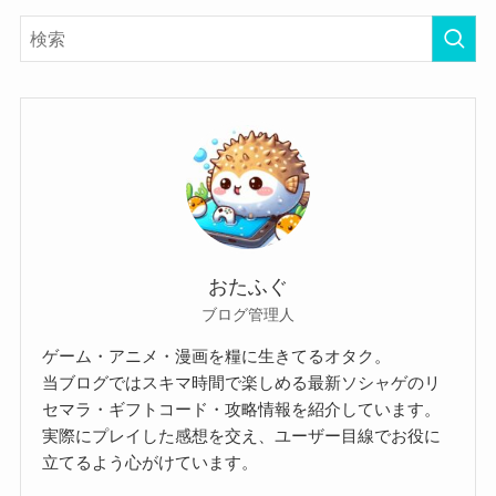
おたふぐ
ブログ管理人
ゲーム・アニメ・漫画を糧に生きてるオタク。
当ブログではスキマ時間で楽しめる最新ソシャゲのリ
セマラ・ギフトコード・攻略情報を紹介しています。
実際にプレイした感想を交え、ユーザー目線でお役に
立てるよう心がけています。