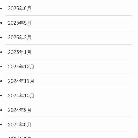
2025年6月
(3)
(3)
2025年5月
(2)
2025年2月
(10)
2025年1月
(5)
2024年12月
2024年11月
2024年10月
2024年9月
2024年8月