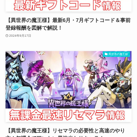
【異世界の魔王様】最新6月・7月ギフトコード＆事前
登録報酬を図解で解説！
2024年9月17日
異世界の魔王様
【異世界の魔王様】リセマラの必要性と高速のやり