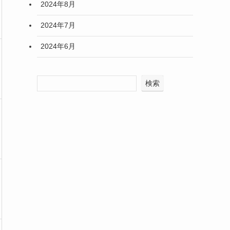
2024年8月
2024年7月
2024年6月
検索