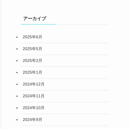
アーカイブ
2025年6月
2025年5月
2025年2月
2025年1月
2024年12月
2024年11月
2024年10月
2024年9月