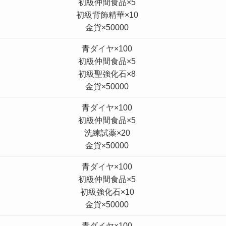
初級仲間食品×5
初級背飾精華×10
金貨×50000
青ダイヤ×100
初級仲間食品×5
初級聖強化石×8
金貨×50000
青ダイヤ×100
初級仲間食品×5
洗練試薬×20
金貨×50000
青ダイヤ×100
初級仲間食品×5
初級強化石×10
金貨×50000
青ダイヤ×100