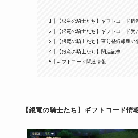
【銀竜の騎士たち】ギフトコード情
【銀竜の騎士たち】ギフトコード受
【銀竜の騎士たち】事前登録報酬の
【銀竜の騎士たち】関連記事
ギフトコード関連情報
【銀竜の騎士たち】ギフトコード情