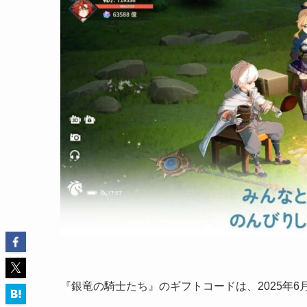
『銀竜の騎士たち』のギフトコードは、2025年6