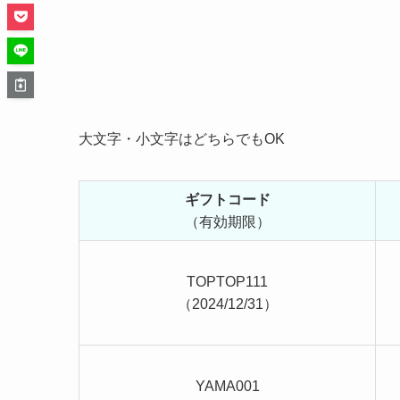
大文字・小文字はどちらでもOK
ギフトコード
（有効期限）
TOPTOP111
（2024/12/31）
YAMA001