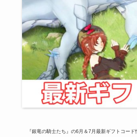
『銀竜の騎士たち』の6月＆7月最新ギフトコー