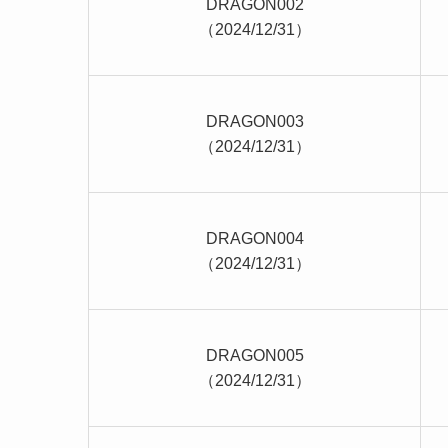
DRAGON002
（2024/12/31）
DRAGON003
（2024/12/31）
DRAGON004
（2024/12/31）
DRAGON005
（2024/12/31）