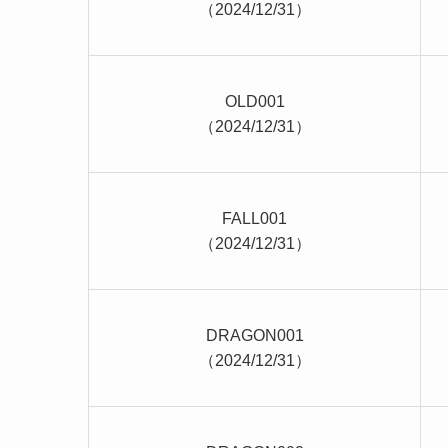
（2024/12/31）
OLD001
（2024/12/31）
FALL001
（2024/12/31）
DRAGON001
（2024/12/31）