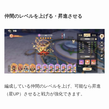
仲間のレベルを上げる・昇進させる
編成している仲間のレベルを上げ、可能なら昇進
（星UP）させると戦力が強化できます。