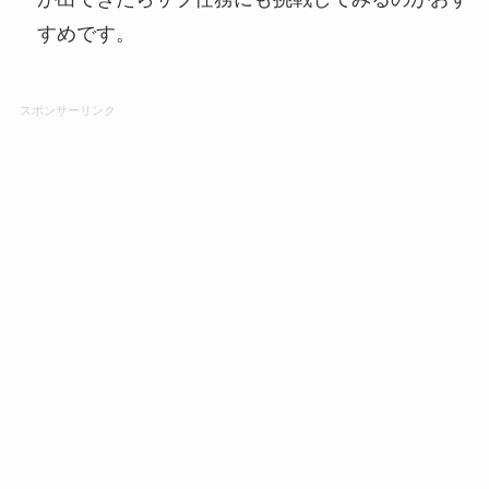
すめです。
スポンサーリンク