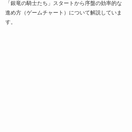
「銀竜の騎士たち」スタートから序盤の効率的な
進め方（ゲームチャート）について解説していま
す。