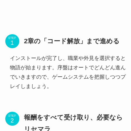
STEP
2章の「コード解放」まで進める
インストールが完了し、職業や外見を選択すると
物語が始まります。序盤はオートでどんどん進ん
でいきますので、ゲームシステムを把握しつつプ
レイしましょう。
報酬をすべて受け取り、必要なら
STEP
リセマラ