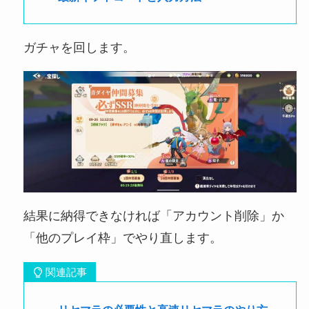
ガチャを回します。
結果に納得できなければ「アカウント削除」か
「他のプレイ枠」でやり直します。
関連記事