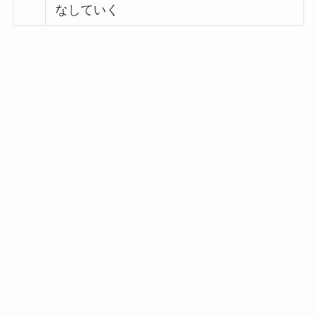
なしていく