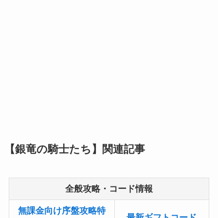
【銀竜の騎士たち】関連記事
全般攻略・コード情報
無課金向け序盤攻略特
最新ギフトコード