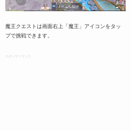
魔王クエストは画面右上「魔王」アイコンをタッ
プで挑戦できます。
スポンサーリンク