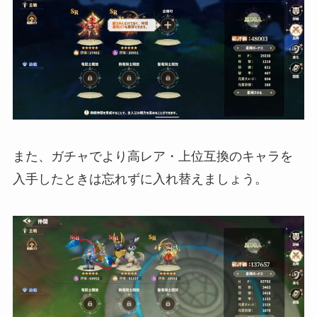
また、ガチャでより高レア・上位互換のキャラを
入手したときは忘れずに入れ替えましょう。