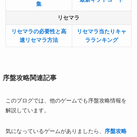
集
リセマラ
リセマラの必要性と高
リセマラ当たりキャ
速リセマラ方法
ラランキング
序盤攻略関連記事
このブログでは、他のゲームでも序盤攻略情報を
解説しています。
気になっているゲームがありましたら、
序盤攻略