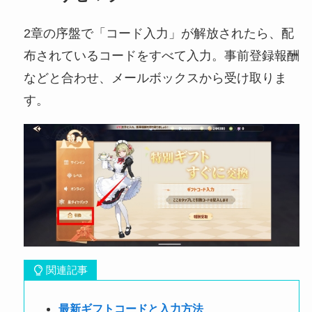
2章の序盤で「コード入力」が解放されたら、配
布されているコードをすべて入力。事前登録報酬
などと合わせ、メールボックスから受け取りま
す。
関連記事
最新ギフトコードと入力方法