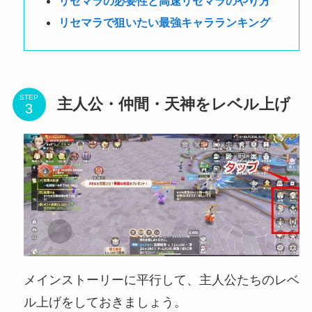
リセマラの必要性と高速リセマラのやり方
リセマラで狙いたい最強キャラランキング
STEP
主人公・仲間・天神をレベル上げ
メインストーリーに平行して、主人公たちのレベ
ル上げをしておきましょう。