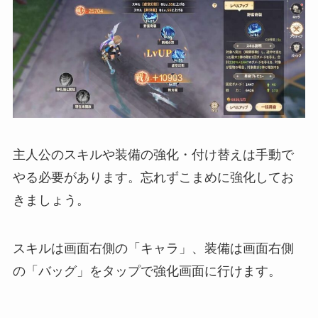
主人公のスキルや装備の強化・付け替えは手動で
やる必要があります。忘れずこまめに強化してお
きましょう。
スキルは画面右側の「キャラ」、装備は画面右側
の「バッグ」をタップで強化画面に行けます。