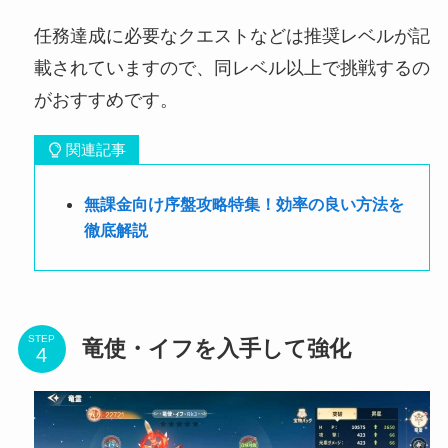
任務達成に必要なクエストなどは推奨レベルが記
載されていますので、同レベル以上で挑戦するの
がおすすめです。
関連記事
無課金向け序盤攻略特集！効率の良い方法を
徹底解説
STEP
竜使・イフを入手して強化