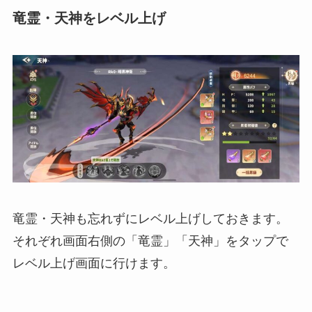
竜霊・天神をレベル上げ
竜霊・天神も忘れずにレベル上げしておきます。
それぞれ画面右側の「竜霊」「天神」をタップで
レベル上げ画面に行けます。