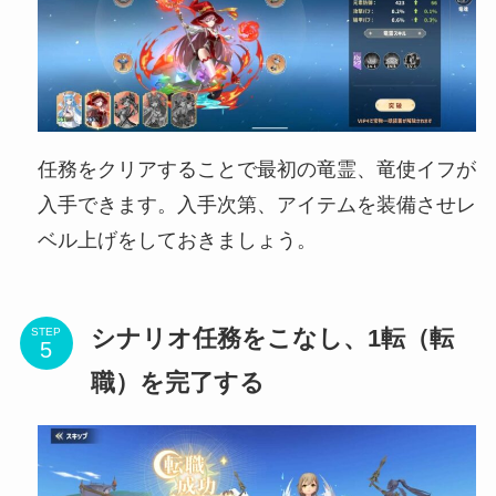
任務をクリアすることで最初の竜霊、竜使イフが
入手できます。入手次第、アイテムを装備させレ
ベル上げをしておきましょう。
シナリオ任務をこなし、1転（転
STEP
職）を完了する