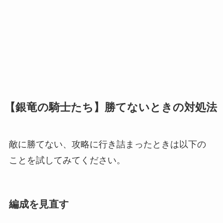
【銀竜の騎士たち】勝てないときの対処法
敵に勝てない、攻略に行き詰まったときは以下の
ことを試してみてください。
編成を見直す