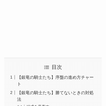
目次
【銀竜の騎士たち】序盤の進め方チャー
ト
【銀竜の騎士たち】勝てないときの対処
法