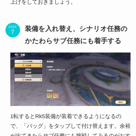
上げをしておきましょう。
装備を入れ替え、シナリオ任務の
STEP
かたわらサブ任務にも着手する
1転するとRk5装備が装着できるようになるの
で、「バッグ」をタップして付け替えます。余裕
が出てきたらサブ任務にも挑戦してみるのがおす