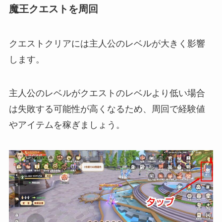
魔王クエストを周回
クエストクリアには主人公のレベルが大きく影響
します。
主人公のレベルがクエストのレベルより低い場合
は失敗する可能性が高くなるため、周回で経験値
やアイテムを稼ぎましょう。