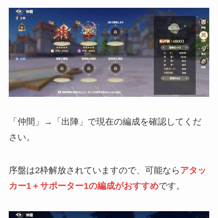
「仲間」→「出陣」で現在の編成を確認してくだ
さい。
序盤は2枠解放されていますので、可能なら
アタッ
カー1＋サポーター1の編成がおすすめ
です。