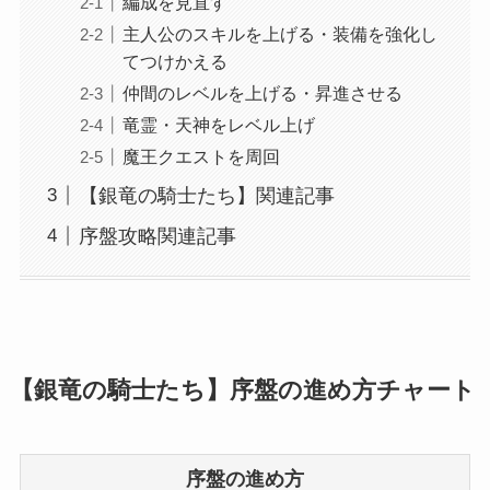
編成を見直す
主人公のスキルを上げる・装備を強化し
てつけかえる
仲間のレベルを上げる・昇進させる
竜霊・天神をレベル上げ
魔王クエストを周回
【銀竜の騎士たち】関連記事
序盤攻略関連記事
【銀竜の騎士たち】序盤の進め方チャート
序盤の進め方