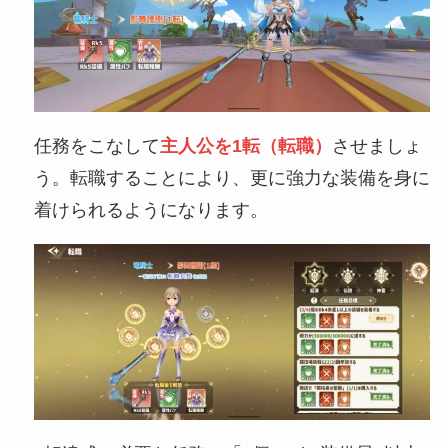
任務をこなして
主人公を1転（転職）
させましょ
う。転職することにより、更に強力な装備を身に
着けられるようになります。