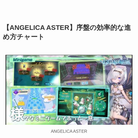
【ANGELICA ASTER】序盤の効率的な進
め方チャート
ANGELICA ASTER