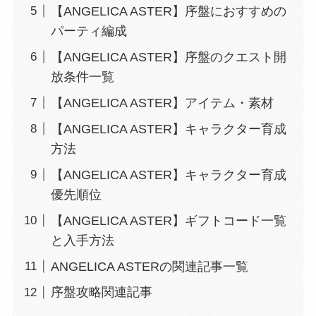
【ANGELICA ASTER】序盤におすすめの
パーティ編成
【ANGELICA ASTER】序盤のクエスト開
放条件一覧
【ANGELICA ASTER】アイテム・素材
【ANGELICA ASTER】キャラクター育成
方法
【ANGELICA ASTER】キャラクター育成
優先順位
【ANGELICA ASTER】ギフトコード一覧
と入手方法
ANGELICA ASTERの関連記事一覧
序盤攻略関連記事