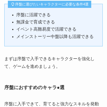
序盤に選びたいキャラクターに必要な条件4選
序盤に活躍できる
無課金で育成できる
イベント高難易度で活躍できる
メインストーリー中盤以降も活躍できる
まずは序盤で入手できるキャラクターを強化し
て、ゲームを進めましょう。
序盤におすすめのキャラ●選
序盤に入手できて、育てると強力なスキルを発動