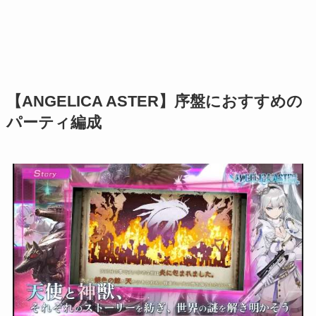
【ANGELICA ASTER】序盤におすすめの
パーティ編成