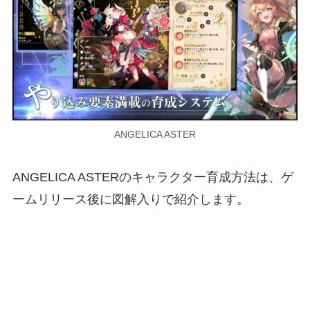
ANGELICA ASTER
ANGELICA ASTERのキャラクター育成方法は、ゲ
ームリリース後に図解入りで紹介します。