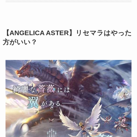
【ANGELICA ASTER】リセマラはやった
方がいい？