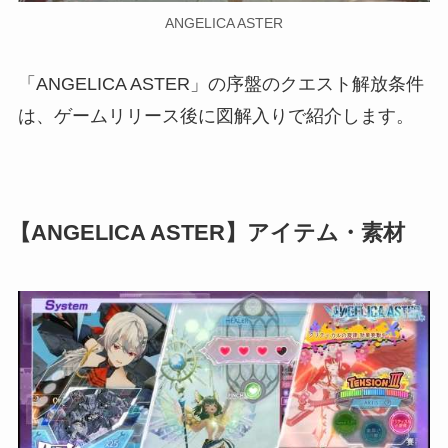
ANGELICA ASTER
「ANGELICA ASTER」の序盤のクエスト解放条件
は、ゲームリリース後に図解入りで紹介します。
【ANGELICA ASTER】アイテム・素材