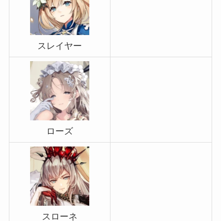
スレイヤー
ローズ
スローネ