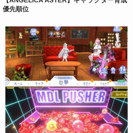
【ANGELICA ASTER】キャラクター育成
優先順位