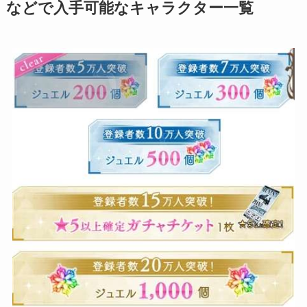
などで入手可能なキャラクター一覧