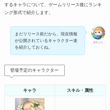
するキャラについて、ゲームリリース後にランキ
ング形式で紹介します。
まだリリース前だから、現在情報
が公開されているキャラクター達
おたふぐ
を紹介しておくね。
登場予定のキャラクター
キャラ
スキル・属性