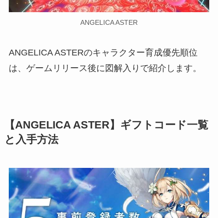
ANGELICA ASTER
ANGELICA ASTERのキャラクター育成優先順位
は、ゲームリリース後に図解入りで紹介します。
【ANGELICA ASTER】ギフトコード一覧
と入手方法