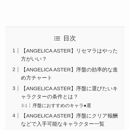
目次
【ANGELICA ASTER】リセマラはやった
方がいい？
【ANGELICA ASTER】序盤の効率的な進
め方チャート
【ANGELICA ASTER】序盤に選びたいキ
ャラクターの条件とは？
序盤におすすめのキャラ●選
【ANGELICA ASTER】序盤にクリア報酬
などで入手可能なキャラクター一覧