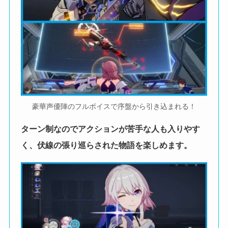
豪華声優陣のフルボイスで序盤から引き込まれる！
ターン制なのでアクションが苦手な人も入りやす
く、伏線の張り巡らされた物語を楽しめます。