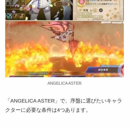
ANGELICA ASTER
「ANGELICA ASTER」で、序盤に選びたいキャラ
クターに必要な条件は4つあります。