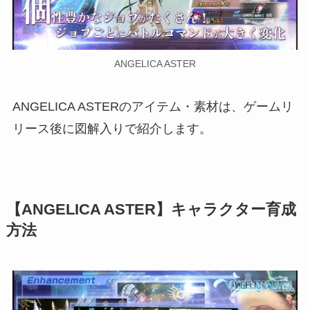
ANGELICA ASTER
ANGELICA ASTERのアイテム・素材は、ゲームリ
リース後に図解入りで紹介します。
【ANGELICA ASTER】キャラクター育成
方法