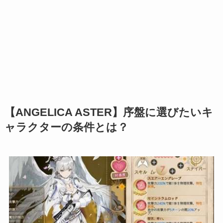
【ANGELICA ASTER】序盤に選びたいキ
ャラクターの条件とは？