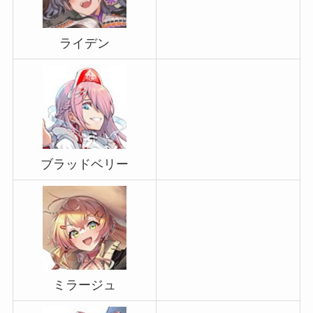
ライデン
ブラッドベリー
ミラージュ