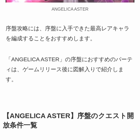
ANGELICA ASTER
序盤攻略には、序盤に入手できた最高レアキャラ
を編成することをおすすめします。
「ANGELICA ASTER」の序盤におすすめのパーテ
ィは、ゲームリリース後に図解入りで紹介しま
す。
【ANGELICA ASTER】序盤のクエスト開
放条件一覧