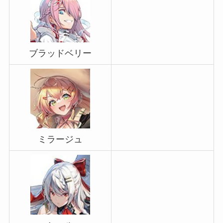
ブラッドベリー
ミラージュ