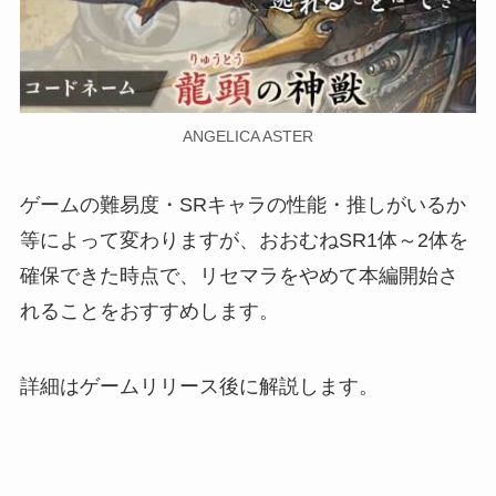
ANGELICA ASTER
ゲームの難易度・SRキャラの性能・推しがいるか
等によって変わりますが、おおむねSR1体～2体を
確保できた時点で、リセマラをやめて本編開始さ
れることをおすすめします。
詳細はゲームリリース後に解説します。