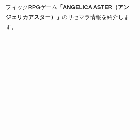
フィックRPGゲーム
「ANGELICA ASTER（アン
ジェリカアスター）」
のリセマラ情報を紹介しま
す。