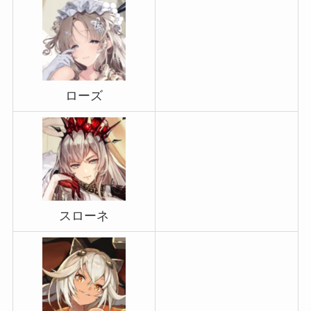
ローズ
スローネ