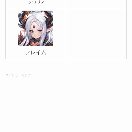
シェル
フレイム
スポンサーリンク