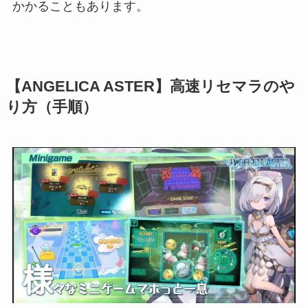
かかることもあります。
【ANGELICA ASTER】高速リセマラのや
り方（手順）