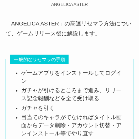
ANGELICA ASTER
「ANGELICA ASTER」の高速リセマラ方法につい
て、ゲームリリース後に解説します。
一般的なリセマラの手順
ゲームアプリをインストールしてログイ
ン
ガチャが引けるところまで進み、リリー
ス記念報酬などを全て受け取る
ガチャを引く
目当てのキャラがでなければタイトル画
面からデータ削除・アカウント切替・ア
ンインストール等でやり直す