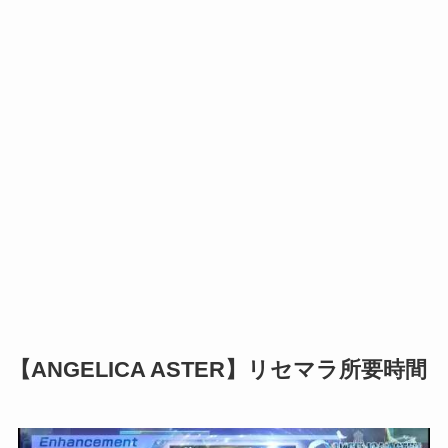
【ANGELICA ASTER】リセマラ所要時間