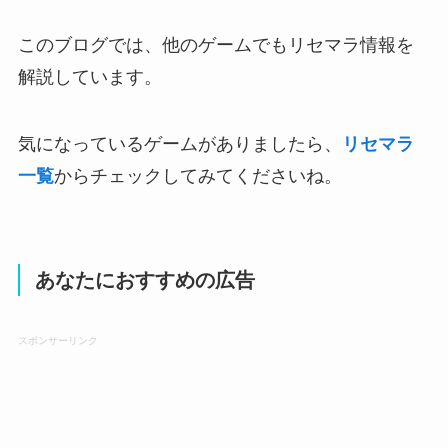
このブログでは、他のゲームでもリセマラ情報を
解説しています。
気になっているゲームがありましたら、
リセマラ
一覧
からチェックしてみてくださいね。
あなたにおすすめの広告
スポンサーリンク