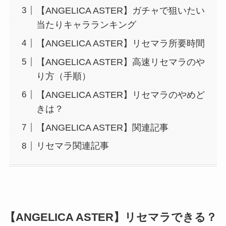
【ANGELICA ASTER】ガチャで狙いたい
当たりキャラランキング
【ANGELICA ASTER】リセマラ所要時間
【ANGELICA ASTER】高速リセマラのや
り方（手順）
【ANGELICA ASTER】リセマラのやめど
きは？
【ANGELICA ASTER】関連記事
リセマラ関連記事
【ANGELICA ASTER】リセマラできる？