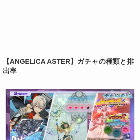
【ANGELICA ASTER】ガチャの種類と排
出率