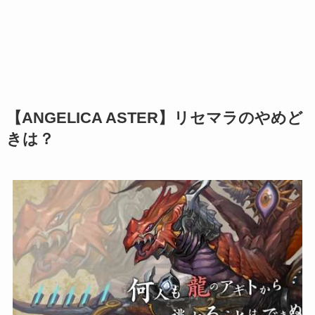
【ANGELICA ASTER】リセマラのやめど
きは？