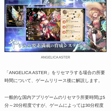
ANGELICA ASTER
「ANGELICA ASTER」をリセマラする場合の所要
時間について、ゲームリリース後に解説します。
一般的な国内アプリゲームのリセマラ所要時間は5
分～20分程度ですが、ゲームによっては30分程度