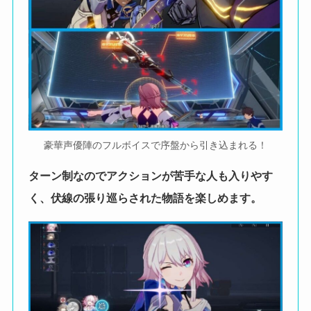
豪華声優陣のフルボイスで序盤から引き込まれる！
ターン制なのでアクションが苦手な人も入りやす
く、伏線の張り巡らされた物語を楽しめます。