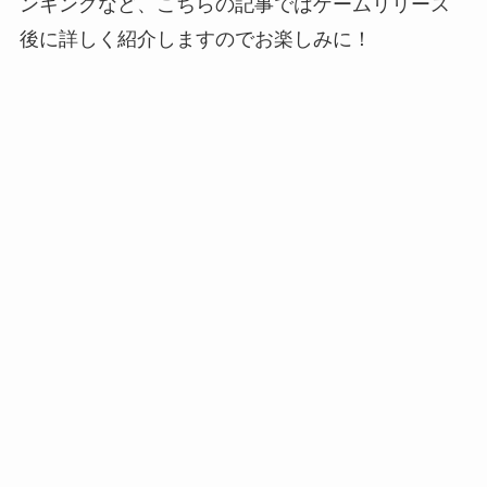
ンキングなど、こちらの記事ではゲームリリース
後に詳しく紹介しますのでお楽しみに！