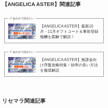
【ANGELICA ASTER】関連記事
あわせて読みたい
【ANGELICA ASTER】最新10
月・11月ギフトコード＆事前登録
報酬を図解で解説！
あわせて読みたい
【ANGELICA ASTER】無課金向
け序盤攻略特集！効率の良い方法
を徹底解説
リセマラ関連記事