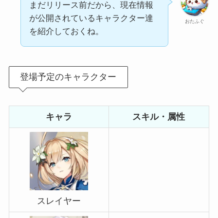
まだリリース前だから、現在情報
が公開されているキャラクター達
おたふぐ
を紹介しておくね。
登場予定のキャラクター
キャラ
スキル・属性
スレイヤー