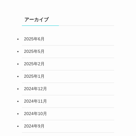
アーカイブ
2025年6月
2025年5月
2025年2月
2025年1月
2024年12月
2024年11月
2024年10月
2024年9月