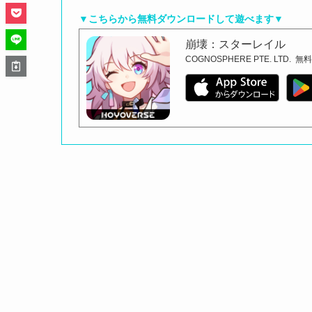
▼こちらから無料ダウンロードして遊べます▼
崩壊：スターレイル
COGNOSPHERE PTE. LTD.
無