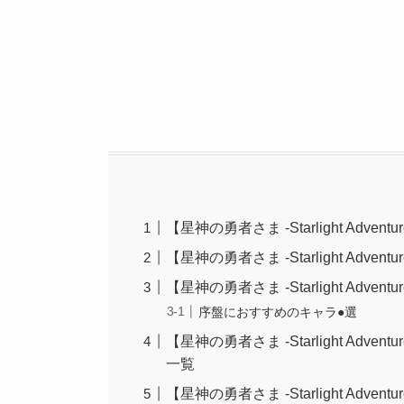
【星神の勇者さま -Starlight Adv
【星神の勇者さま -Starlight Ad
【星神の勇者さま -Starlight Ad
序盤におすすめのキャラ●選
【星神の勇者さま -Starlight A
一覧
【星神の勇者さま -Starlight Ad