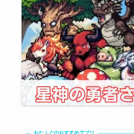
おたふぐのおすすめアプリ