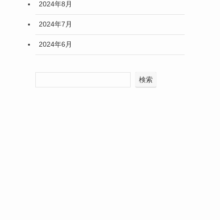
2024年8月
2024年7月
2024年6月
検索