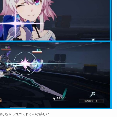
認しながら進められるのが嬉しい！