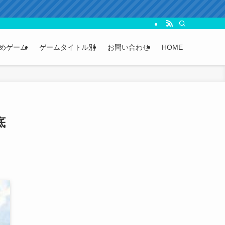
めゲーム
ゲームタイトル別
お問い合わせ
HOME
底