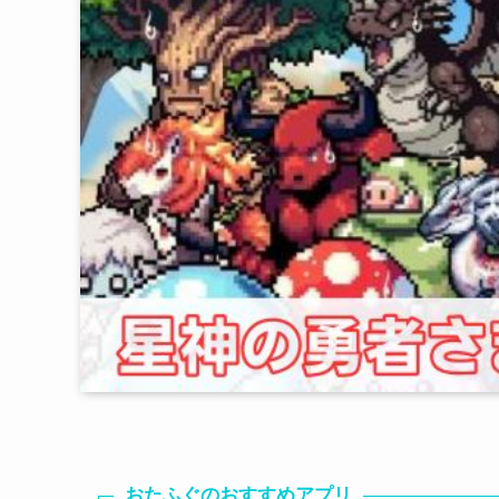
おたふぐのおすすめアプリ