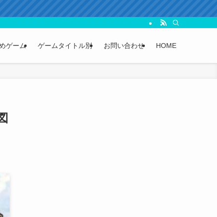
めゲーム
ゲームタイトル別
お問い合わせ
HOME
図