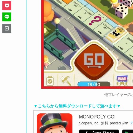
他プレイヤーの
▼こちらから無料ダウンロードして遊べます▼
MONOPOLY GO!
Scopely, Inc.
無料
posted with