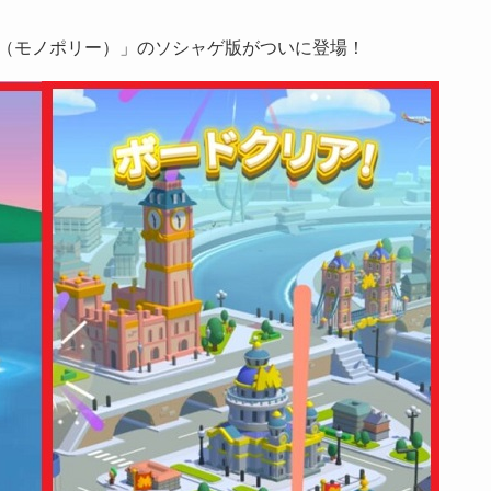
（モノポリー）」のソシャゲ版がついに登場！