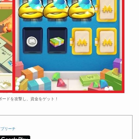
ボードを攻撃し、資金をゲット！
アプリーチ