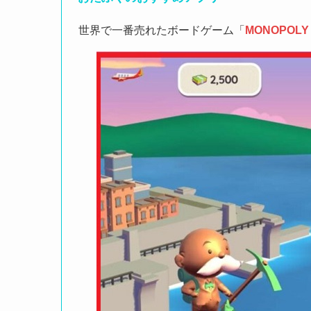
世界で一番売れたボードゲーム「
MONOPOLY