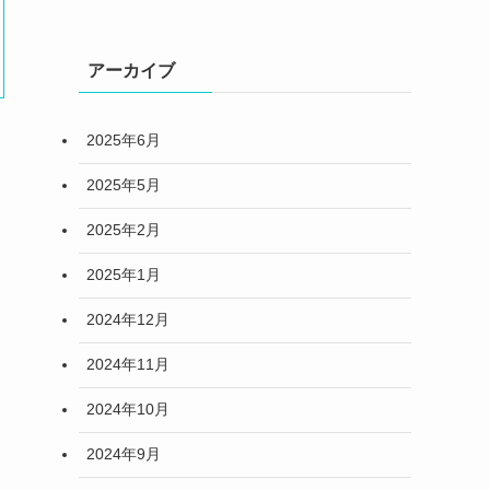
アーカイブ
2025年6月
、
2025年5月
2025年2月
2025年1月
2024年12月
2024年11月
2024年10月
2024年9月