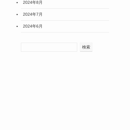
2024年8月
2024年7月
2024年6月
検索