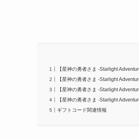
【星神の勇者さま -Starlight Adve
【星神の勇者さま -Starlight Adve
【星神の勇者さま -Starlight Ad
【星神の勇者さま -Starlight Adven
ギフトコード関連情報