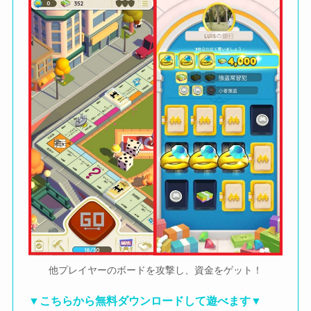
他プレイヤーのボードを攻撃し、資金をゲット！
▼こちらから無料ダウンロードして遊べます▼