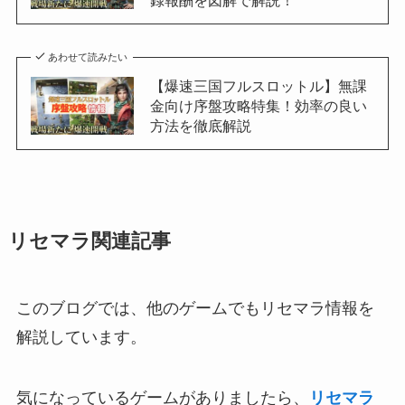
あわせて読みたい
【爆速三国フルスロットル】無課
金向け序盤攻略特集！効率の良い
方法を徹底解説
リセマラ関連記事
このブログでは、他のゲームでもリセマラ情報を
解説しています。
気になっているゲームがありましたら、
リセマラ