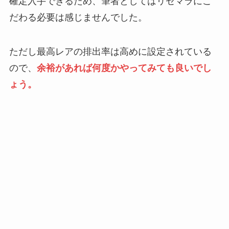
確定入手できるため、筆者としてはリセマラにこ
だわる必要は感じませんでした。
ただし最高レアの排出率は高めに設定されている
ので、
余裕があれば何度かやってみても良いでし
ょう。