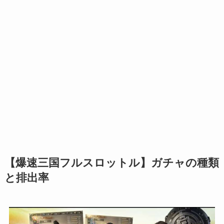
【
爆速三国フルスロットル
】ガチャの種類
と排出率