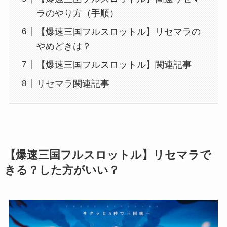
ラのやり方（手順）
【爆速三国フルスロットル】リセマラの
やめどきは？
【爆速三国フルスロットル】関連記事
リセマラ関連記事
【
爆速三国フルスロットル
】リセマラで
きる？した方がいい？