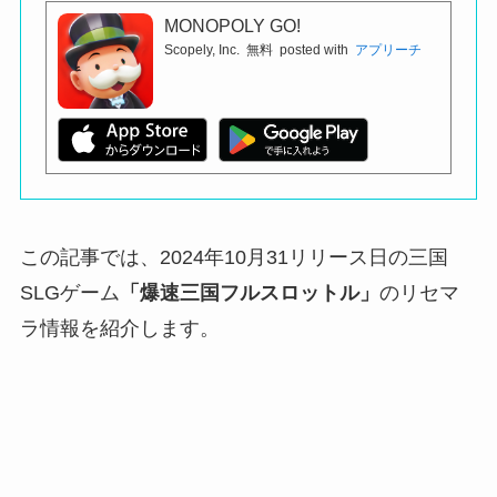
MONOPOLY GO!
Scopely, Inc.
無料
posted with
アプリーチ
この記事では、2024年10月31リリース日の三国
SLGゲーム
「爆速三国フルスロットル」
のリセマ
ラ情報を紹介します。