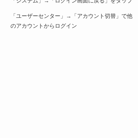
「システム」→「ログイン画面に戻る」をタップ
「ユーザーセンター」→「アカウント切替」で他
のアカウントからログイン