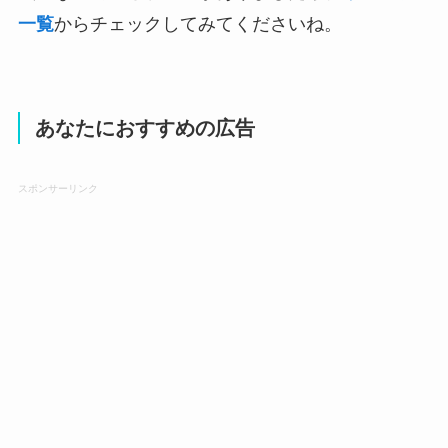
一覧
からチェックしてみてくださいね。
あなたにおすすめの広告
スポンサーリンク