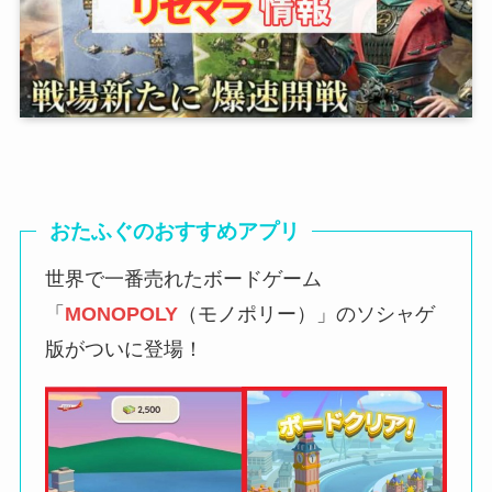
おたふぐのおすすめアプリ
世界で一番売れたボードゲーム
「
MONOPOLY
（モノポリー）」のソシャゲ
版がついに登場！