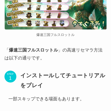
爆速三国フルスロットル
「
爆速三国フルスロットル
」の高速リセマラ方法
は以下の通りです。
インストールしてチュートリアル
STEP
をプレイ
一部スキップできる場面もあります。