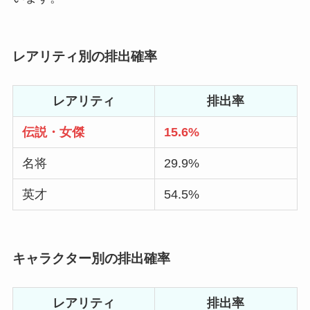
レアリティ別の排出確率
レアリティ
排出率
伝説・女傑
15.6
%
名将
29.9%
英才
54.5%
キャラクター別の排出確率
レアリティ
排出率