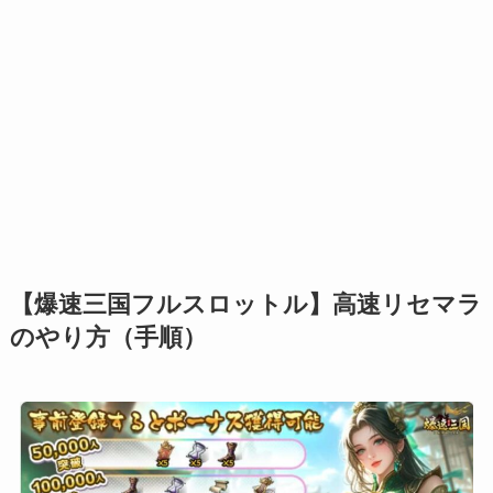
【
爆速三国フルスロットル
】高速リセマラ
のやり方（手順）