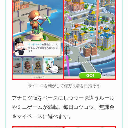
サイコロを転がして億万長者を目指そう
アナログ版をベースにしつつ一味違うルール
やミニゲームが満載。毎日コツコツ、無課金
＆マイペースに遊べます。