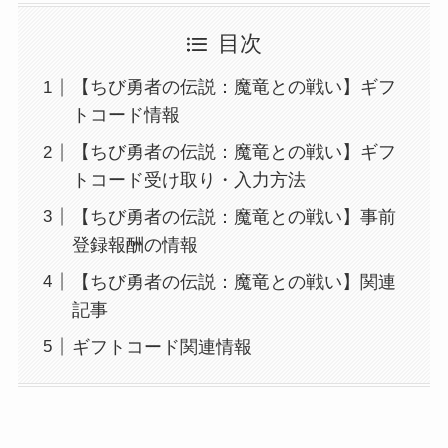
目次
【ちび勇者の伝説：魔竜との戦い】ギフ
トコード情報
【ちび勇者の伝説：魔竜との戦い】ギフ
トコード受け取り・入力方法
【ちび勇者の伝説：魔竜との戦い】事前
登録報酬の情報
【ちび勇者の伝説：魔竜との戦い】関連
記事
ギフトコード関連情報