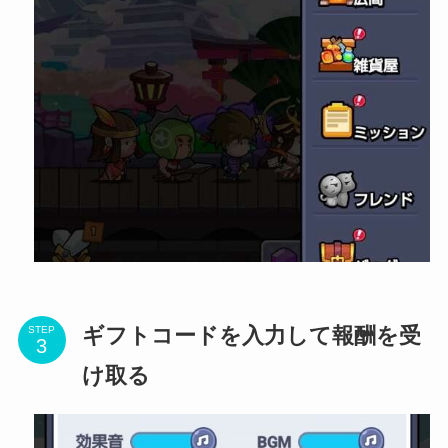
ギフトコードを入力して報酬を受
STEP
け取る