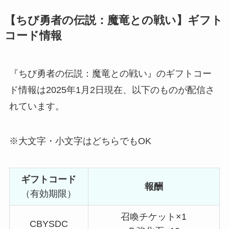
【ちび勇者の伝説：魔竜との戦い】ギフト
コード情報
『ちび勇者の伝説：魔竜との戦い』のギフトコー
ド情報は2025年1月2日現在、以下のものが配信さ
れています。
※大文字・小文字はどちらでもOK
ギフトコード
報酬
（有効期限）
召喚チケット×1
CBYSDC