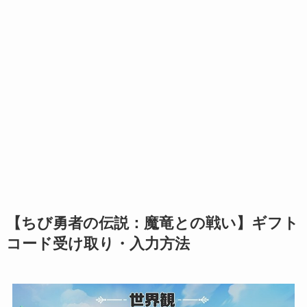
【ちび勇者の伝説：魔竜との戦い】ギフト
コード受け取り・入力方法