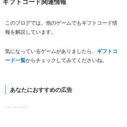
ギフトコード関連情報
このブログでは、他のゲームでもギフトコード情
報を解説しています。
気になっているゲームがありましたら、
ギフトコ
ード一覧
からチェックしてみてくださいね。
あなたにおすすめの広告
スポンサーリンク