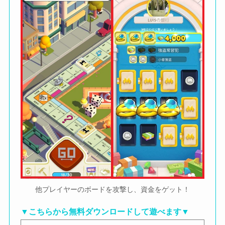
他プレイヤーのボードを攻撃し、資金をゲット！
▼こちらから無料ダウンロードして遊べます▼