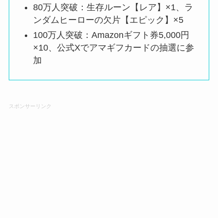
80万人突破：生存ルーン【レア】×1、ラ
ンダムヒーローの欠片【エピック】×5
100万人突破：Amazonギフト券5,000円
×10、公式Xでアマギフカードの抽選に参
加
スポンサーリンク