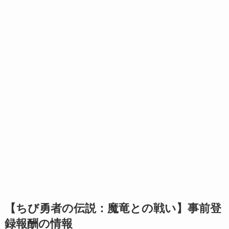
【ちび勇者の伝説：魔竜との戦い】事前登
録報酬の情報