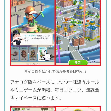
サイコロを転がして億万長者を目指そう
アナログ版をベースにしつつ一味違うルール
やミニゲームが満載。毎日コツコツ、無課金
＆マイペースに遊べます。