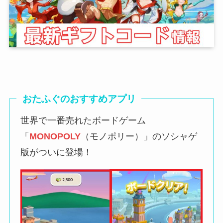
おたふぐのおすすめアプリ
世界で一番売れたボードゲーム
「
MONOPOLY
（モノポリー）」のソシャゲ
版がついに登場！