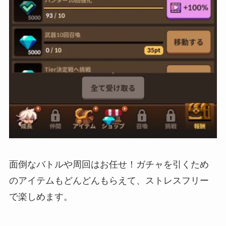
面倒なバトルや周回はお任せ！ガチャを引くため
のアイテムもどんどんもらえて、ストレスフリー
で楽しめます。