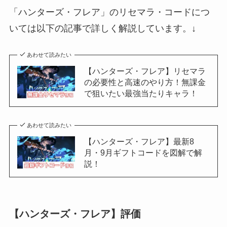
「ハンターズ・フレア」のリセマラ・コードにつ
いては以下の記事で詳しく解説しています。↓
あわせて読みたい
【ハンターズ・フレア】リセマラ
の必要性と高速のやり方！無課金
で狙いたい最強当たりキャラ！
あわせて読みたい
【ハンターズ・フレア】最新8
月・9月ギフトコードを図解で解
説！
【ハンターズ・フレア】評価