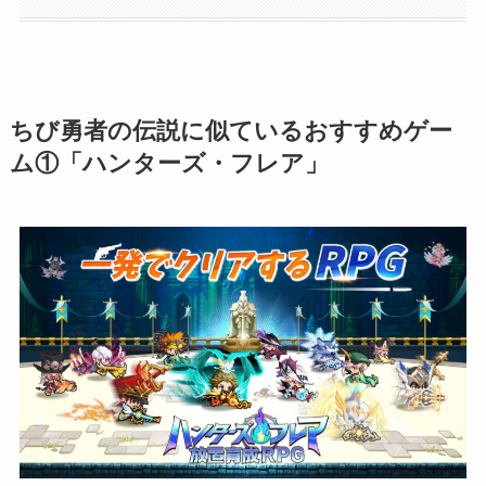
ちび勇者の伝説に似ているおすすめゲー
ム①「ハンターズ・フレア」