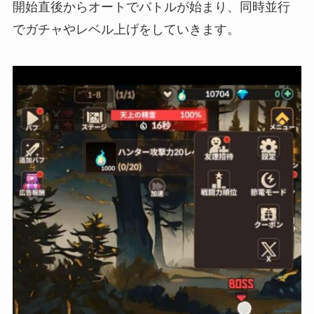
開始直後からオートでバトルが始まり、同時並行
でガチャやレベル上げをしていきます。