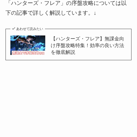
「ハンターズ・フレア」の序盤攻略については以
下の記事で詳しく解説しています。↓
あわせて読みたい
【ハンターズ・フレア】無課金向
け序盤攻略特集！効率の良い方法
を徹底解説