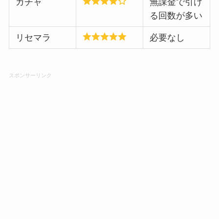
ガチャ
無課金で引け
る回数が多い
リセマラ
必要なし
スポンサーリンク