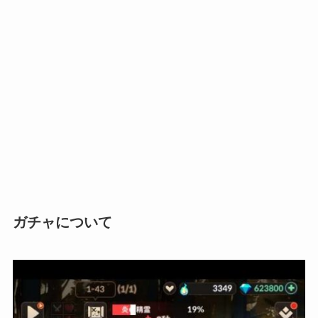
ガチャについて