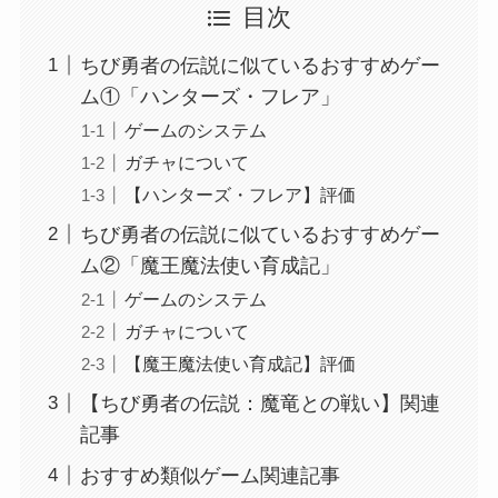
目次
ちび勇者の伝説に似ているおすすめゲー
ム①「ハンターズ・フレア」
ゲームのシステム
ガチャについて
【ハンターズ・フレア】評価
ちび勇者の伝説に似ているおすすめゲー
ム②「魔王魔法使い育成記」
ゲームのシステム
ガチャについて
【魔王魔法使い育成記】評価
【ちび勇者の伝説：魔竜との戦い】関連
記事
おすすめ類似ゲーム関連記事