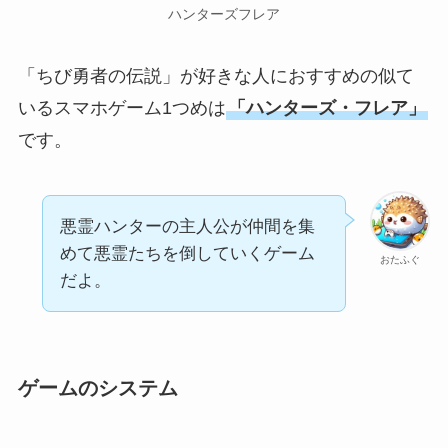
ハンターズフレア
「ちび勇者の伝説」が好きな人におすすめの似て
いるスマホゲーム1つめは
「ハンターズ・フレア」
です。
悪霊ハンターの主人公が仲間を集
めて悪霊たちを倒していくゲーム
おたふぐ
だよ。
ゲームのシステム