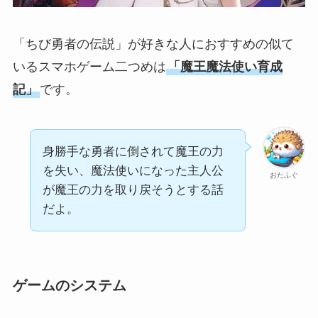
「ちび勇者の伝説」が好きな人におすすめの似て
いるスマホゲーム二つめは
「魔王魔法使い育成
記」
です。
身勝手な勇者に倒されて魔王の力
を失い、魔法使いになった主人公
おたふぐ
が魔王の力を取り戻そうとする話
だよ。
ゲームのシステム