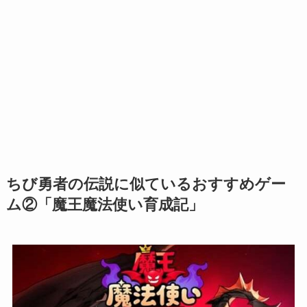
ちび勇者の伝説に似ているおすすめゲー
ム②「魔王魔法使い育成記」