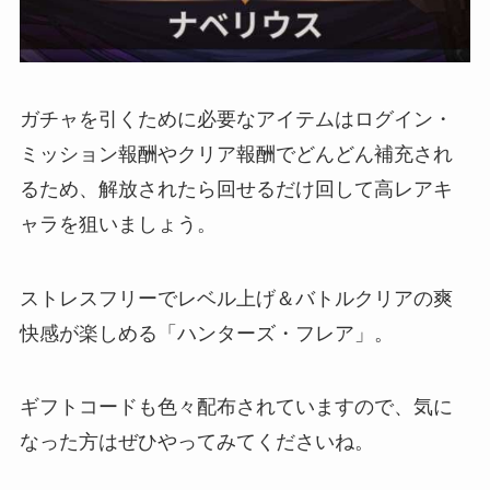
ガチャを引くために必要なアイテムはログイン・
ミッション報酬やクリア報酬でどんどん補充され
るため、解放されたら回せるだけ回して高レアキ
ャラを狙いましょう。
ストレスフリーでレベル上げ＆バトルクリアの爽
快感が楽しめる「ハンターズ・フレア」。
ギフトコードも色々配布されていますので、気に
なった方はぜひやってみてくださいね。