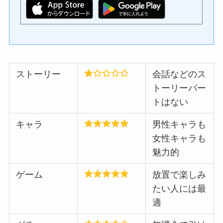
ストーリー
会話などのス
トーリーパー
トはない
キャラ
男性キャラも
女性キャラも
魅力的
ゲーム
放置で楽しみ
たい人には最
適