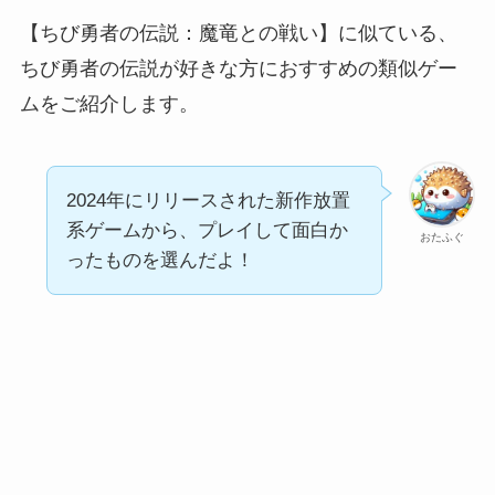
【ちび勇者の伝説：魔竜との戦い】に似ている、
ちび勇者の伝説が好きな方におすすめの類似ゲー
ムをご紹介します。
2024年にリリースされた新作放置
系ゲームから、プレイして面白か
おたふぐ
ったものを選んだよ！