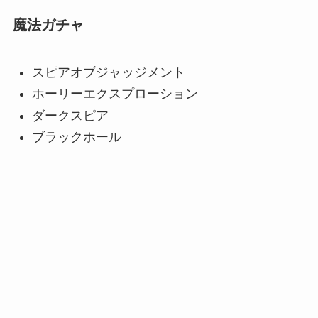
魔法ガチャ
スピアオブジャッジメント
ホーリーエクスプローション
ダークスピア
ブラックホール