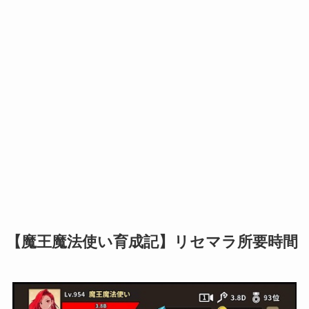
【魔王魔法使い育成記】リセマラ所要時間