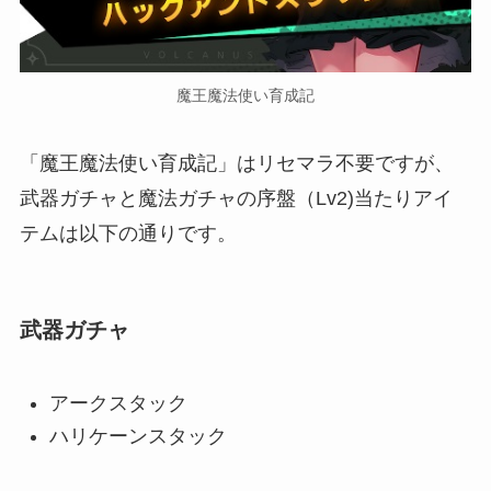
魔王魔法使い育成記
「魔王魔法使い育成記」はリセマラ不要ですが、
武器ガチャと魔法ガチャの序盤（Lv2)当たりアイ
テムは以下の通りです。
武器ガチャ
アークスタック
ハリケーンスタック