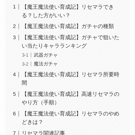
【魔王魔法使い育成記】リセマラでき
る？した方がいい？
【魔王魔法使い育成記】ガチャの種類
【魔王魔法使い育成記】ガチャで狙いた
い当たりキャラランキング
武器ガチャ
魔法ガチャ
【魔王魔法使い育成記】リセマラ所要時
間
【魔王魔法使い育成記】高速リセマラの
やり方（手順）
【魔王魔法使い育成記】リセマラのやめ
どきは？
リセマラ関連記事