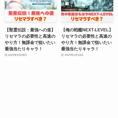
【聖霊伝説：最強への道】
【俺の戦艦NEXT-LEVEL】
リセマラの必要性と高速の
リセマラの必要性と高速の
やり方！無課金で狙いたい
やり方！無課金で狙いたい
最強当たりキャラ！
最強当たりキャラ！
2025年5月28日
2025年2月19日