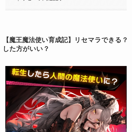
【魔王魔法使い育成記】リセマラできる？
した方がいい？