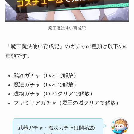
魔王魔法使い育成記
「魔王魔法使い育成記」のガチャの種類は以下の4
種類です。
武器ガチャ（Lv20で解放）
魔法ガチャ（Lv20で解放）
遺物ガチャ（Q.71クリアで解放）
ファミリアガチャ（魔王の城クリアで解放）
武器ガチャ・魔法ガチャは開始20