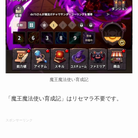
魔王魔法使い育成記
「魔王魔法使い育成記」はリセマラ不要です。
スポンサーリンク