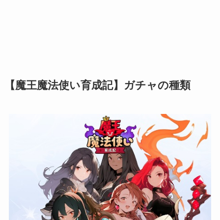
【魔王魔法使い育成記】ガチャの種類