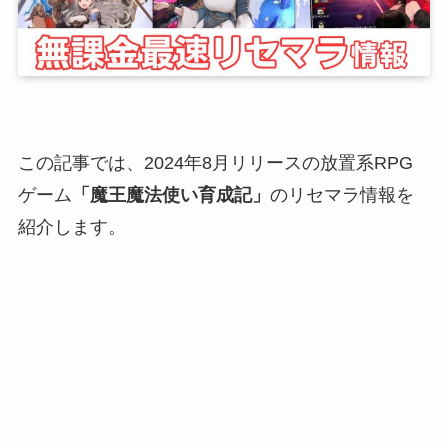
この記事では、2024年8月リリースの放置系RPG
ゲーム
「魔王魔法使い育成記」
のリセマラ情報を
紹介します。