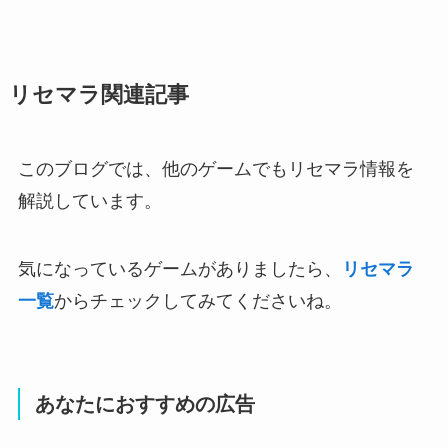
リセマラ関連記事
このブログでは、他のゲームでもリセマラ情報を
解説しています。
気になっているゲームがありましたら、
リセマラ
一覧
からチェックしてみてくださいね。
あなたにおすすめの広告