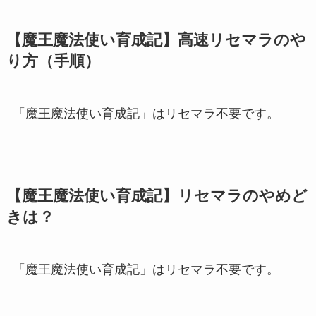
【魔王魔法使い育成記】高速リセマラのや
り方（手順）
「魔王魔法使い育成記」はリセマラ不要です。
【魔王魔法使い育成記】リセマラのやめど
きは？
「魔王魔法使い育成記」はリセマラ不要です。