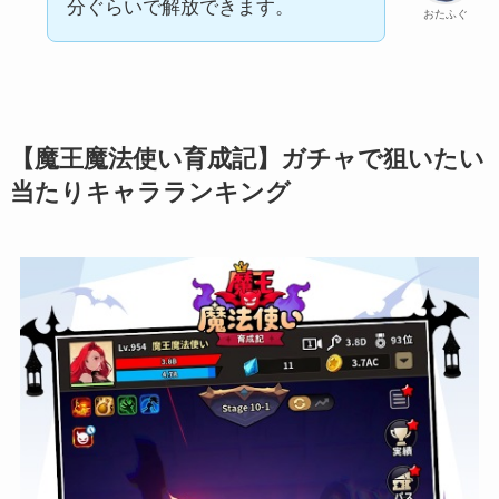
分ぐらいで解放できます。
おたふぐ
【魔王魔法使い育成記】ガチャで狙いたい
当たりキャラランキング