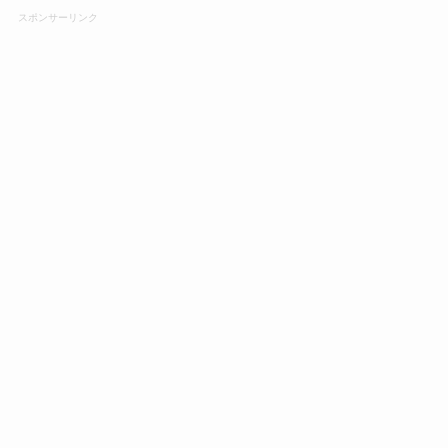
スポンサーリンク