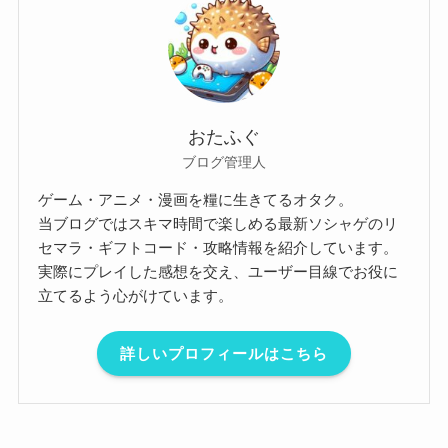
おたふぐ
ブログ管理人
ゲーム・アニメ・漫画を糧に生きてるオタク。
当ブログではスキマ時間で楽しめる最新ソシャゲのリ
セマラ・ギフトコード・攻略情報を紹介しています。
実際にプレイした感想を交え、ユーザー目線でお役に
立てるよう心がけています。
詳しいプロフィールはこちら