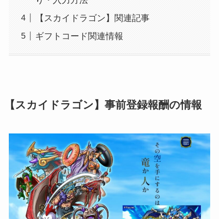
【スカイドラゴン】関連記事
ギフトコード関連情報
【スカイドラゴン】事前登録報酬の情報