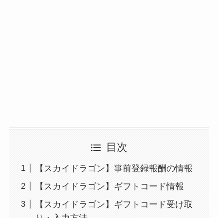
目次
【スカイドラゴン】事前登録報酬の情報
【スカイドラゴン】ギフトコード情報
【スカイドラゴン】ギフトコード受け取
り・入力方法