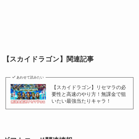
【スカイドラゴン】関連記事
あわせて読みたい
【スカイドラゴン】リセマラの必
要性と高速のやり方！無課金で狙
いたい最強当たりキャラ！