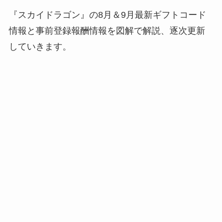
『スカイドラゴン』の8月＆9月最新ギフトコード
情報と事前登録報酬情報を図解で解説、逐次更新
していきます。