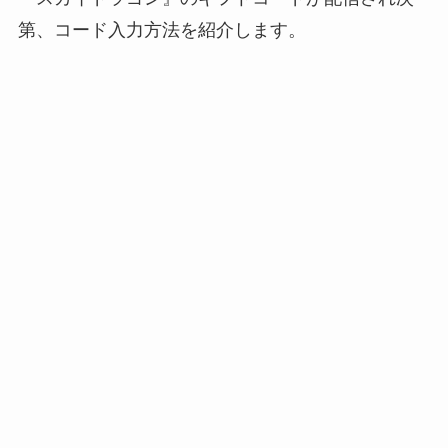
第、コード入力方法を紹介します。