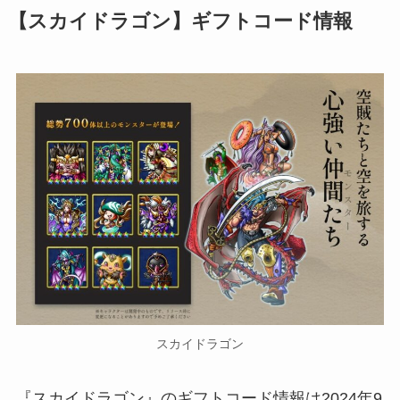
【スカイドラゴン】ギフトコード情報
スカイドラゴン
『スカイドラゴン』のギフトコード情報は2024年9