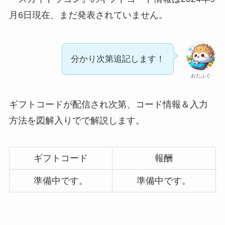
月6日現在、まだ発表されていません。
分かり次第追記します！
おたふぐ
ギフトコードが配信され次第、コード情報＆入力
方法を図解入りでで解説します。
ギフトコード
報酬
準備中です。
準備中です。