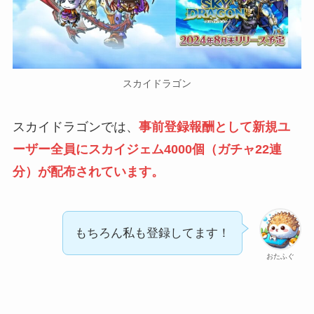
スカイドラゴン
スカイドラゴンでは、
事前登録報酬として新規ユ
ーザー全員にスカイジェム4000個（ガチャ22連
分）が配布されています。
もちろん私も登録してます！
おたふぐ