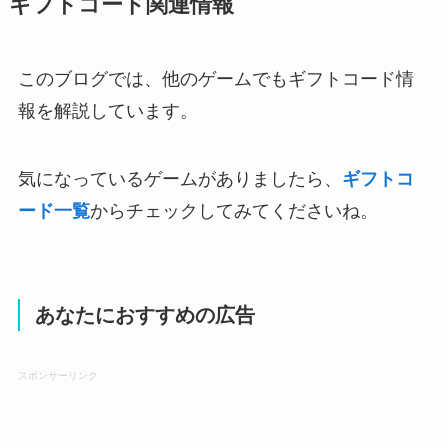
ギフトコード関連情報
このブログでは、他のゲームでもギフトコード情
報を解説しています。
気になっているゲームがありましたら、
ギフトコ
ード一覧
からチェックしてみてくださいね。
あなたにおすすめの広告
スポンサーリンク