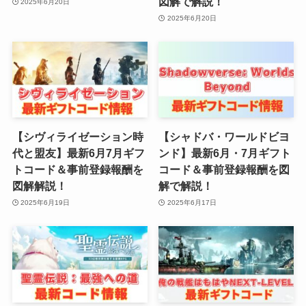
図解で解説！
2025年6月20日
2025年6月20日
【シヴィライゼーション時
【シャドバ・ワールドビヨ
代と盟友】最新6月7月ギフ
ンド】最新6月・7月ギフト
トコード＆事前登録報酬を
コード＆事前登録報酬を図
図解解説！
解で解説！
2025年6月19日
2025年6月17日