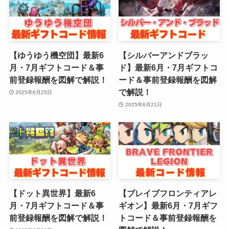
【ゆうゆう機空団】最新6
【シルバーアンドブラッ
月・7月ギフトコード＆事
ド】最新6月・7月ギフトコ
前登録報酬を図解で解説！
ード＆事前登録報酬を図解
で解説！
2025年6月25日
2025年6月21日
【ドット異世界】最新6
【ブレイブフロンティアレ
月・7月ギフトコード＆事
ギオン】最新6月・7月ギフ
前登録報酬を図解で解説！
トコード＆事前登録報酬を