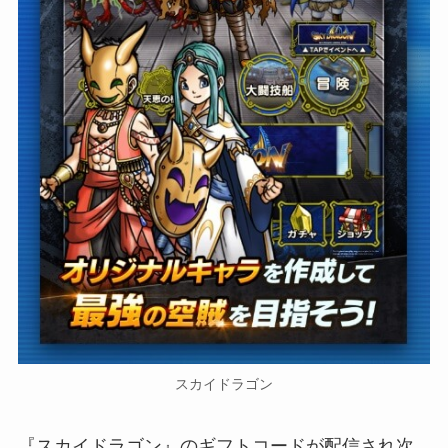
スカイドラゴン
『スカイドラゴン』のギフトコードが配信され次