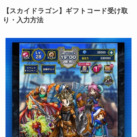
【スカイドラゴン】ギフトコード受け取
り・入力方法