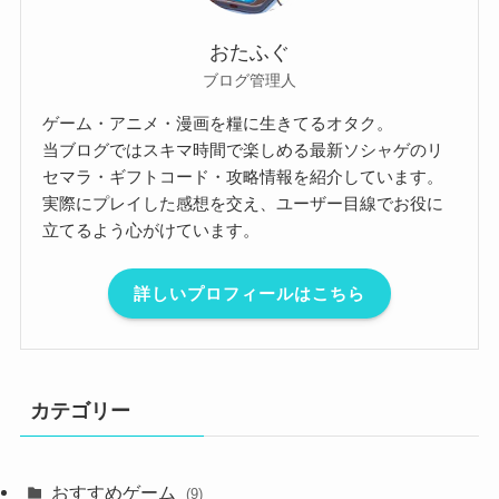
おたふぐ
ブログ管理人
ゲーム・アニメ・漫画を糧に生きてるオタク。
当ブログではスキマ時間で楽しめる最新ソシャゲのリ
セマラ・ギフトコード・攻略情報を紹介しています。
実際にプレイした感想を交え、ユーザー目線でお役に
立てるよう心がけています。
詳しいプロフィールはこちら
カテゴリー
おすすめゲーム
(9)