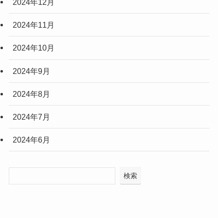
2024年12月
2024年11月
2024年10月
2024年9月
2024年8月
2024年7月
2024年6月
検索