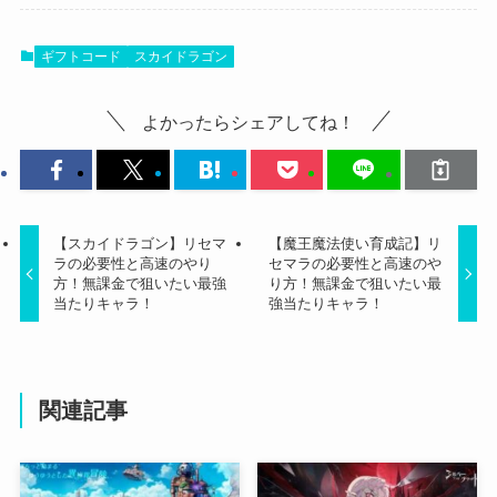
ギフトコード
スカイドラゴン
よかったらシェアしてね！
【スカイドラゴン】リセマ
【魔王魔法使い育成記】リ
ラの必要性と高速のやり
セマラの必要性と高速のや
方！無課金で狙いたい最強
り方！無課金で狙いたい最
当たりキャラ！
強当たりキャラ！
関連記事