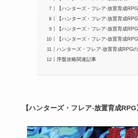
【ハンターズ・フレア-放置育成RP
【ハンターズ・フレア-放置育成RP
【ハンターズ・フレア-放置育成RP
【ハンターズ・フレア-放置育成RP
ハンターズ・フレア-放置育成RPG
序盤攻略関連記事
【ハンターズ・フレア-放置育成RP