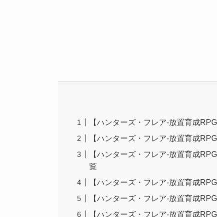
【ハンターズ・フレア-放置育成RP
【ハンターズ・フレア-放置育成RP
【ハンターズ・フレア-放置育成RP
覧
【ハンターズ・フレア-放置育成RP
【ハンターズ・フレア-放置育成RP
【ハンターズ・フレア-放置育成RP