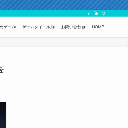
めゲーム
ゲームタイトル別
お問い合わせ
HOME
を