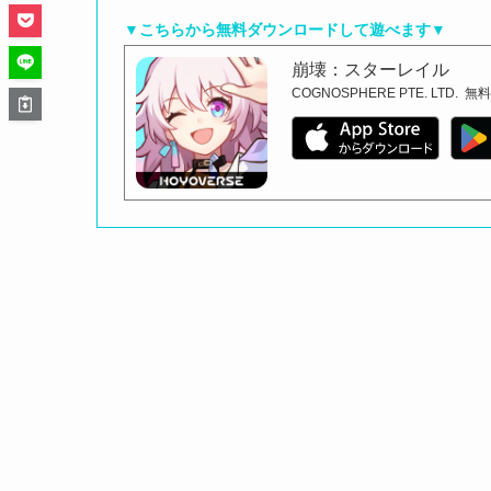
▼こちらから無料ダウンロードして遊べます▼
崩壊：スターレイル
COGNOSPHERE PTE. LTD.
無