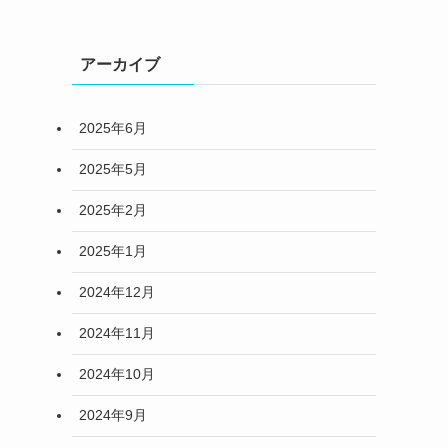
アーカイブ
2025年6月
2025年5月
2025年2月
2025年1月
2024年12月
2024年11月
2024年10月
2024年9月