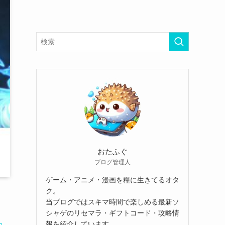
おたふぐ
ブログ管理人
ゲーム・アニメ・漫画を糧に生きてるオタ
ク。
当ブログではスキマ時間で楽しめる最新ソ
シャゲのリセマラ・ギフトコード・攻略情
報を紹介しています。