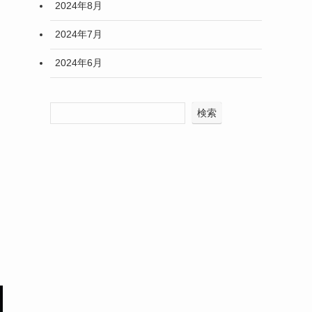
2024年8月
2024年7月
2024年6月
検索