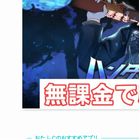
おたふぐのおすすめアプリ