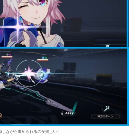
認しながら進められるのが嬉しい！