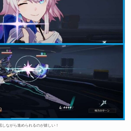
認しながら進められるのが嬉しい！