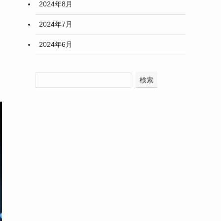
2024年8月
2024年7月
2024年6月
検索