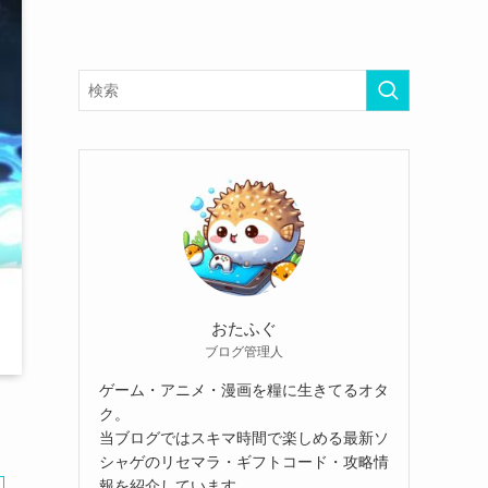
おたふぐ
ブログ管理人
ゲーム・アニメ・漫画を糧に生きてるオタ
ク。
当ブログではスキマ時間で楽しめる最新ソ
シャゲのリセマラ・ギフトコード・攻略情
報を紹介しています。