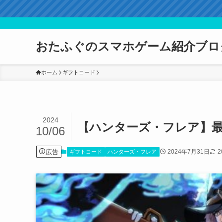
おたふぐのスマホゲーム紹介ブロ
ホーム
ギフトコード
2024
【ハンターズ・フレア】最
10/06
広告
2024年7月31日
2
ギフトコード
ハンターズ・フレア