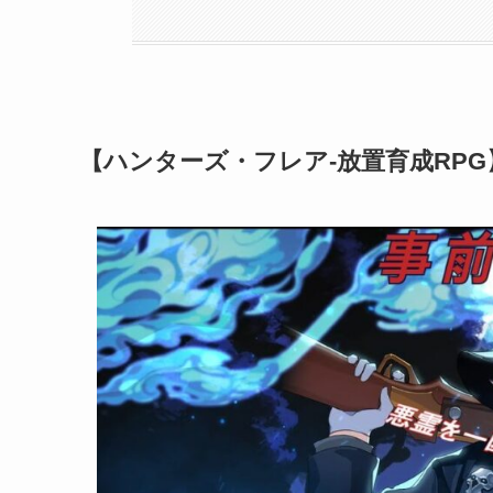
【ハンターズ・フレア-放置育成RP