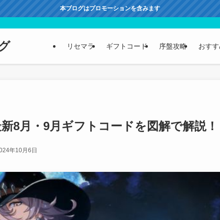
本ブログはプロモーションを含みます
グ
リセマラ
ギフトコード
序盤攻略
おすす
新8月・9月ギフトコードを図解で解説！
024年10月6日