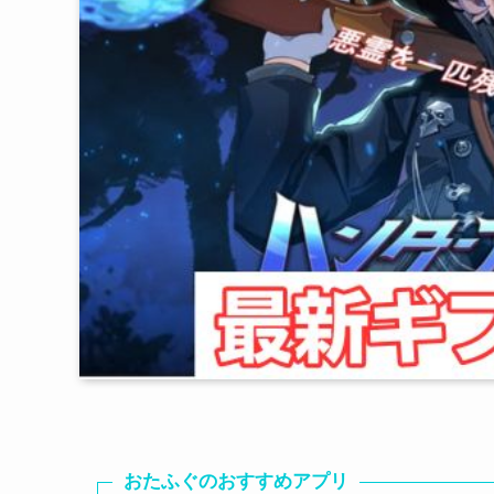
おたふぐのおすすめアプリ