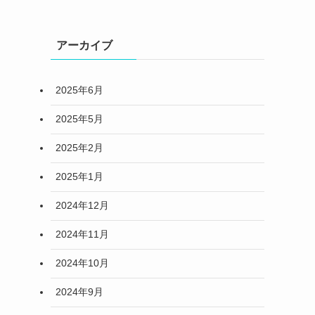
アーカイブ
2025年6月
2025年5月
2025年2月
2025年1月
2024年12月
2024年11月
2024年10月
2024年9月