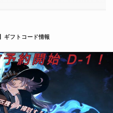
G】ギフトコード情報