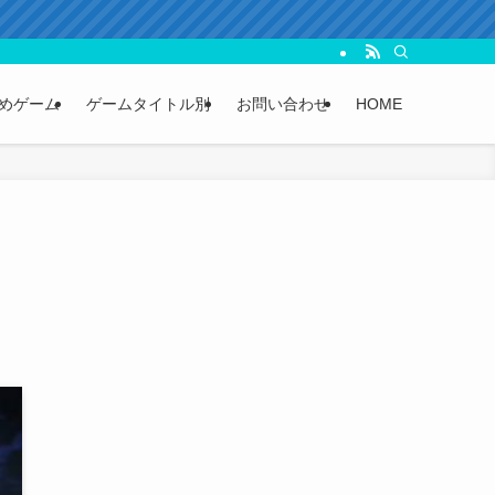
めゲーム
ゲームタイトル別
お問い合わせ
HOME