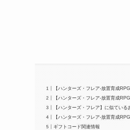
【ハンターズ・フレア-放置育成RP
【ハンターズ・フレア-放置育成RP
【ハンターズ・フレア】に似ている
【ハンターズ・フレア-放置育成RP
ギフトコード関連情報