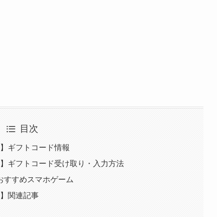
目次
G】ギフトコード情報
G】ギフトコード受け取り・入力方法
おすすめスマホゲーム
G】関連記事