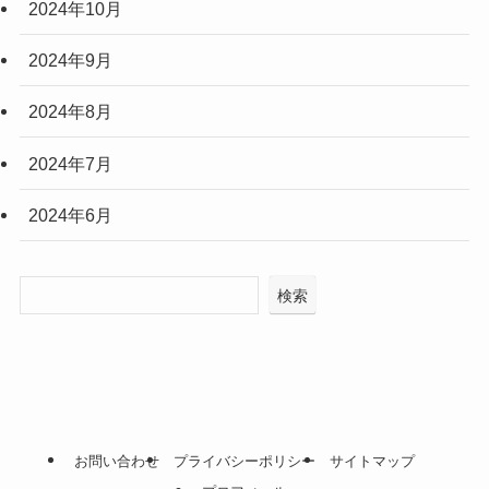
2024年10月
2024年9月
2024年8月
2024年7月
2024年6月
検索
お問い合わせ
プライバシーポリシー
サイトマップ