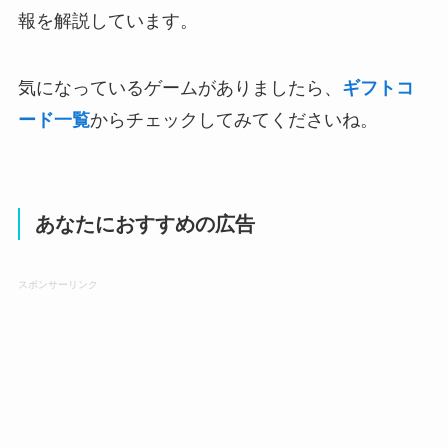
報を解説しています。
気になっているゲームがありましたら、
ギフトコ
ード一覧
からチェックしてみてくださいね。
あなたにおすすめの広告
スポンサーリンク