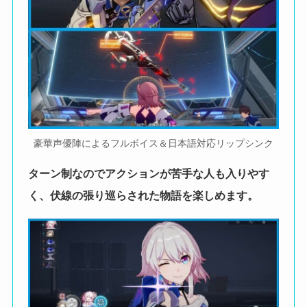
豪華声優陣によるフルボイス＆日本語対応リップシンク
ターン制なのでアクションが苦手な人も入りやす
く、伏線の張り巡らされた物語を楽しめます。