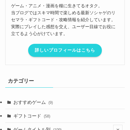
ゲーム・アニメ・漫画を糧に生きてるオタク。
当ブログではスキマ時間で楽しめる最新ソシャゲのリ
セマラ・ギフトコード・攻略情報を紹介しています。
実際にプレイした感想を交え、ユーザー目線でお役に
立てるよう心がけています。
詳しいプロフィールはこちら
カテゴリー
おすすめゲーム
(9)
ギフトコード
(58)
ゲームタイトル別
(109)