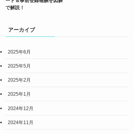
ード＆事前登録報酬を図解
(4)
で解説！
(4)
(2)
アーカイブ
(6)
2025年6月
(3)
(3)
2025年5月
(2)
2025年2月
(10)
2025年1月
(5)
2024年12月
2024年11月