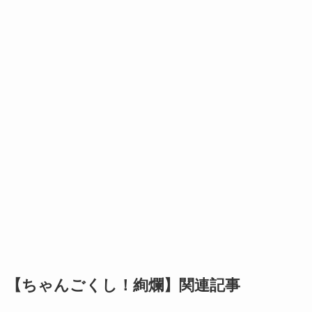
【ちゃんごくし！絢爛】関連記事