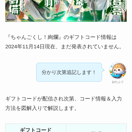
『ちゃんごくし！絢爛』のギフトコード情報は
2024年11月14日現在、まだ発表されていません。
分かり次第追記します！
おたふぐ
ギフトコードが配信され次第、コード情報＆入力
方法を図解入りで解説します。
ギフトコード