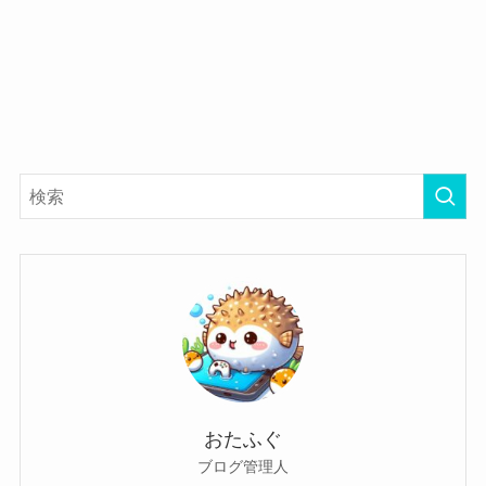
おたふぐ
ブログ管理人