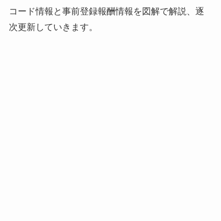
コード情報と事前登録報酬情報を図解で解説、逐
次更新していきます。