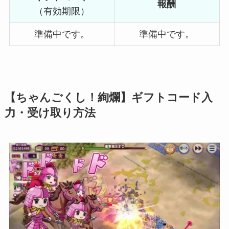
報酬
（有効期限）
準備中です。
準備中です。
【ちゃんごくし！絢爛】ギフトコード入
力・受け取り方法