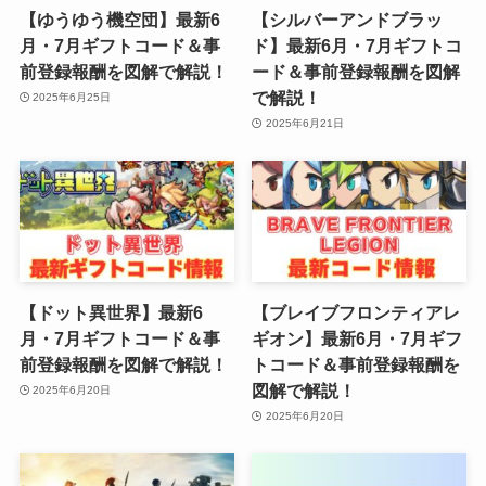
【ゆうゆう機空団】最新6
【シルバーアンドブラッ
月・7月ギフトコード＆事
ド】最新6月・7月ギフトコ
前登録報酬を図解で解説！
ード＆事前登録報酬を図解
で解説！
2025年6月25日
2025年6月21日
【ドット異世界】最新6
【ブレイブフロンティアレ
月・7月ギフトコード＆事
ギオン】最新6月・7月ギフ
前登録報酬を図解で解説！
トコード＆事前登録報酬を
図解で解説！
2025年6月20日
2025年6月20日