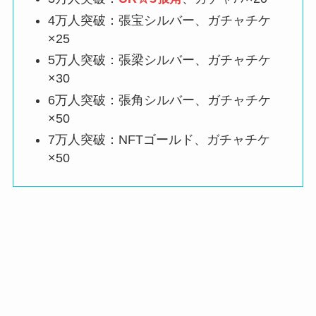
4万人突破：張宝シルバー、ガチャチケ
×25
5万人突破：張梁シルバー、ガチャチケ
×30
6万人突破：張角シルバー、ガチャチケ
×50
7万人突破：NFTゴールド、ガチャチケ
×50