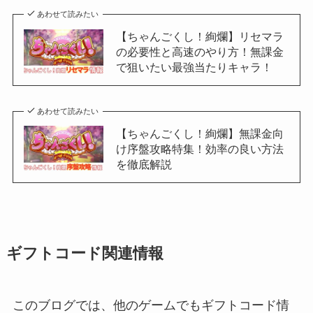
あわせて読みたい
【ちゃんごくし！絢爛】リセマラ
の必要性と高速のやり方！無課金
で狙いたい最強当たりキャラ！
あわせて読みたい
【ちゃんごくし！絢爛】無課金向
け序盤攻略特集！効率の良い方法
を徹底解説
ギフトコード関連情報
このブログでは、他のゲームでもギフトコード情