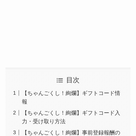
目次
【ちゃんごくし！絢爛】ギフトコード情
報
【ちゃんごくし！絢爛】ギフトコード入
力・受け取り方法
【ちゃんごくし！絢爛】事前登録報酬の