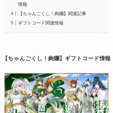
情報
【ちゃんごくし！絢爛】関連記事
ギフトコード関連情報
【ちゃんごくし！絢爛】ギフトコード情報