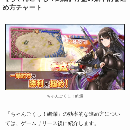
め方チャート
ちゃんごくし！絢爛
「ちゃんごくし！絢爛」の効率的な進め方につい
ては、ゲームリリース後に紹介します。