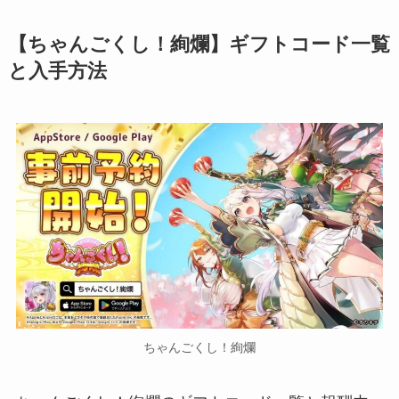
【ちゃんごくし！絢爛】ギフトコード一覧
と入手方法
ちゃんごくし！絢爛