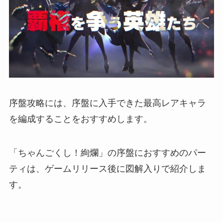
序盤攻略には、序盤に入手できた最高レアキャラ
を編成することをおすすめします。
「ちゃんごくし！絢爛」の序盤におすすめのパー
ティは、ゲームリリース後に図解入りで紹介しま
す。