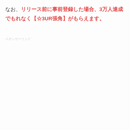
なお、
リリース前に事前登録した場合、3万人達成
でもれなく
【☆3UR張角
】がもらえます。
スポンサーリンク