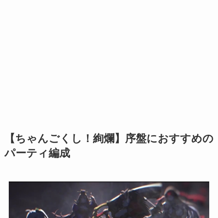
【ちゃんごくし！絢爛】序盤におすすめの
パーティ編成