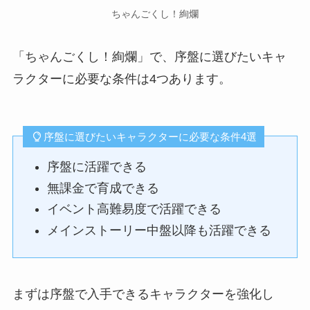
ちゃんごくし！絢爛
「ちゃんごくし！絢爛」で、序盤に選びたいキャ
ラクターに必要な条件は4つあります。
序盤に選びたいキャラクターに必要な条件4選
序盤に活躍できる
無課金で育成できる
イベント高難易度で活躍できる
メインストーリー中盤以降も活躍できる
まずは序盤で入手できるキャラクターを強化し