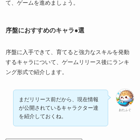
て、ゲームを進めましょう。
序盤におすすめのキャラ●選
序盤に入手できて、育てると強力なスキルを発動
するキャラについて、ゲームリリース後にランキ
ング形式で紹介します。
まだリリース前だから、現在情報
が公開されているキャラクター達
おたふぐ
を紹介しておくね。