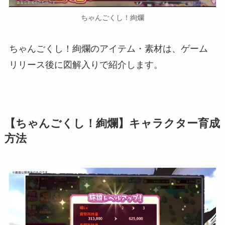
ちゃんごくし！絢爛
ちゃんごくし！絢爛のアイテム・素材は、ゲーム
リリース後に図解入りで紹介します。
【ちゃんごくし！絢爛】キャラクター育成
方法