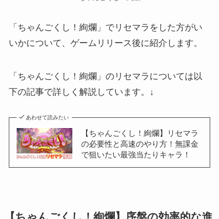
「ちゃんごくし！絢爛」でリセマラをした方がい
いかについて、ゲームリリース後に紹介します。
「ちゃんごくし！絢爛」のリセマラについては以
下の記事で詳しく解説しています。↓
あわせて読みたい
【ちゃんごくし！絢爛】リセマラ
の必要性と高速のやり方！無課金
で狙いたい最強当たりキャラ！
【ちゃんごくし！絢爛】序盤の効率的な進