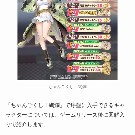
ちゃんごくし！絢爛
「ちゃんごくし！絢爛」で序盤に入手できるキャ
ラクターについては、ゲームリリース後に図解入
りで紹介します。