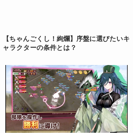
【ちゃんごくし！絢爛】序盤に選びたいキ
ャラクターの条件とは？