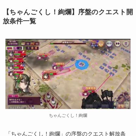
【ちゃんごくし！絢爛】序盤のクエスト開
放条件一覧
ちゃんごくし！絢爛
「ちゃんごくし！絢爛」の序盤のクエスト解放条