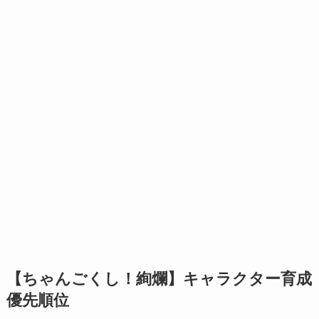
【ちゃんごくし！絢爛】キャラクター育成
優先順位