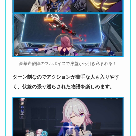
豪華声優陣のフルボイスで序盤から引き込まれる！
ターン制なのでアクションが苦手な人も入りやす
く、伏線の張り巡らされた物語を楽しめます。