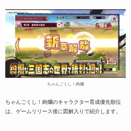
ちゃんごくし！絢爛
ちゃんごくし！絢爛のキャラクター育成優先順位
は、ゲームリリース後に図解入りで紹介します。