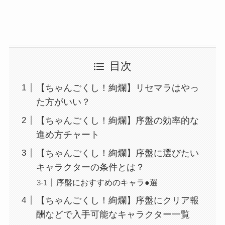
目次
【ちゃんごくし！絢爛】リセマラはやっ
た方がいい？
【ちゃんごくし！絢爛】序盤の効率的な
進め方チャート
【ちゃんごくし！絢爛】序盤に選びたい
キャラクターの条件とは？
序盤におすすめのキャラ●選
【ちゃんごくし！絢爛】序盤にクリア報
酬などで入手可能なキャラクター一覧