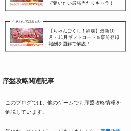
で狙いたい最強当たりキャラ！
あわせて読みたい
【ちゃんごくし！絢爛】最新10
月・11月ギフトコード＆事前登録
報酬を図解で解説！
序盤攻略関連記事
このブログでは、他のゲームでも序盤攻略情報を
解説しています。