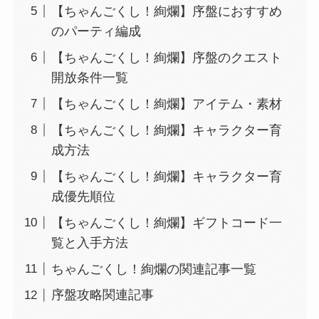
【ちゃんごくし！絢爛】序盤におすすめ
のパーティ編成
【ちゃんごくし！絢爛】序盤のクエスト
開放条件一覧
【ちゃんごくし！絢爛】アイテム・素材
【ちゃんごくし！絢爛】キャラクター育
成方法
【ちゃんごくし！絢爛】キャラクター育
成優先順位
【ちゃんごくし！絢爛】ギフトコード一
覧と入手方法
ちゃんごくし！絢爛の関連記事一覧
序盤攻略関連記事