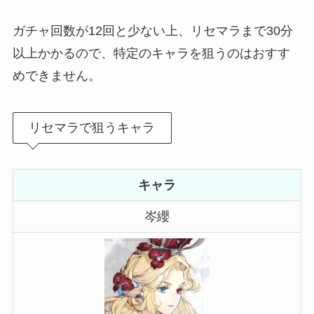
ガチャ回数が12回と少ない上、リセマラまで30分
以上かかるので、特定のキャラを狙うのはおすす
めできません。
リセマラで狙うキャラ
キャラ
岑纓