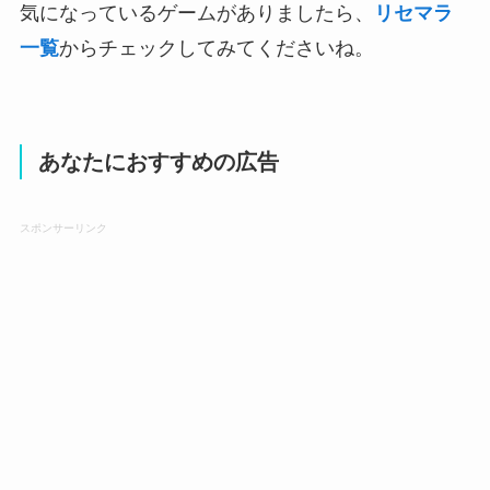
気になっているゲームがありましたら、
リセマラ
一覧
からチェックしてみてくださいね。
あなたにおすすめの広告
スポンサーリンク