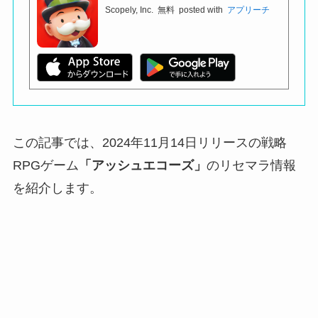
Scopely, Inc.
無料
posted with
アプリーチ
この記事では、2024年11月14日リリースの戦略
RPGゲーム
「アッシュエコーズ」
のリセマラ情報
を紹介します。