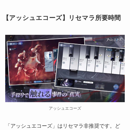
【
アッシュエコーズ
】リセマラ所要時間
アッシュエコーズ
「アッシュエコーズ」はリセマラ非推奨です。ど