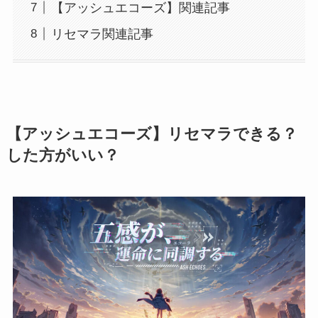
【アッシュエコーズ】関連記事
リセマラ関連記事
【
アッシュエコーズ
】リセマラできる？
した方がいい？