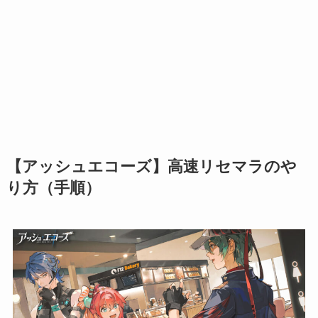
【アッシュエコーズ】高速リセマラのや
り方（手順）