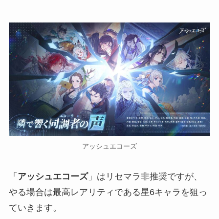
アッシュエコーズ
「
アッシュエコーズ
」はリセマラ非推奨ですが、
やる場合は最高レアリティである星6キャラを狙っ
ていきます。