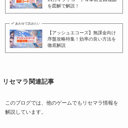
を図解で解説！
あわせて読みたい
【アッシュエコーズ】無課金向け
序盤攻略特集！効率の良い方法を
徹底解説
リセマラ関連記事
このブログでは、他のゲームでもリセマラ情報を
解説しています。