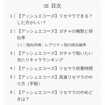
目次
【アッシュエコーズ】リセマラできる？
した方がいい？
【アッシュエコーズ】ガチャの種類と排
出率
指向共鳴・レアリティ別の排出確率
【アッシュエコーズ】ガチャで狙いたい
当たりキャラランキング
【アッシュエコーズ】リセマラ所要時間
【アッシュエコーズ】高速リセマラのや
り方（手順）
【アッシュエコーズ】リセマラのやめど
きは？