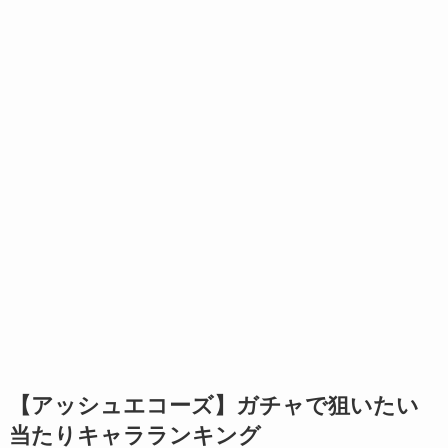
【
アッシュエコーズ
】ガチャで狙いたい
当たりキャラランキング