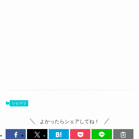
リセマラ
よかったらシェアしてね！