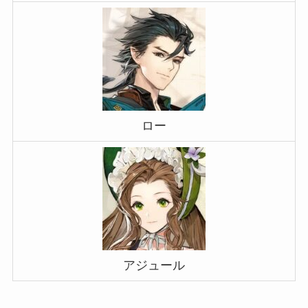
ロー
アジュール