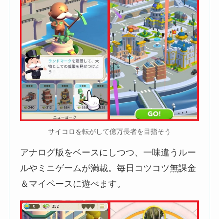
サイコロを転がして億万長者を目指そう
アナログ版をベースにしつつ、一味違うルー
ルやミニゲームが満載。毎日コツコツ無課金
＆マイペースに遊べます。