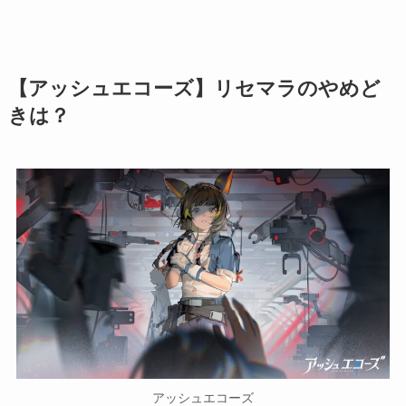
【アッシュエコーズ】リセマラのやめど
きは？
アッシュエコーズ