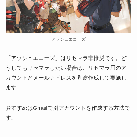
アッシュエコーズ
「アッシュエコーズ」はリセマラ非推奨です。ど
うしてもリセマラしたい場合は、リセマラ用のア
カウントとメールアドレスを別途作成して実施し
ます。
おすすめはGmailで別アカウントを作成する方法で
す。