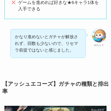
ゲームを進めれば好きな★6キャラ1体を
入手できる
かなり進めないとガチャが解放さ
れず、回数も少ないので、リセマ
おたふぐ
ラ前提ではないと感じました。
【
アッシュエコーズ
】ガチャの種類と排出
率