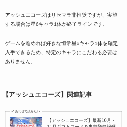
アッシュエコーズはリセマラ非推奨ですが、実施
する場合は星6キャラ1体が終了ラインです。
ゲームを進めれば好きな恒常星6キャラ1体を確定
入手できるため、特定のキャラにこだわる必要は
ありません。
【アッシュエコーズ】関連記事
あわせて読みたい
【アッシュエコーズ】最新10月・
11月ギフトコード＆事前登録報酬