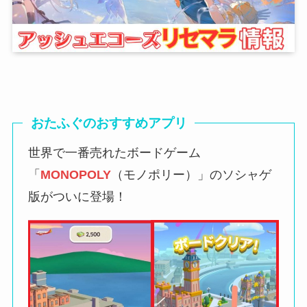
おたふぐのおすすめアプリ
世界で一番売れたボードゲーム
「
MONOPOLY
（モノポリー）」のソシャゲ
版がついに登場！