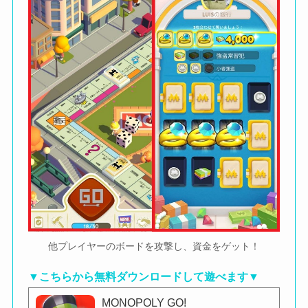
他プレイヤーのボードを攻撃し、資金をゲット！
▼こちらから無料ダウンロードして遊べます▼
MONOPOLY GO!