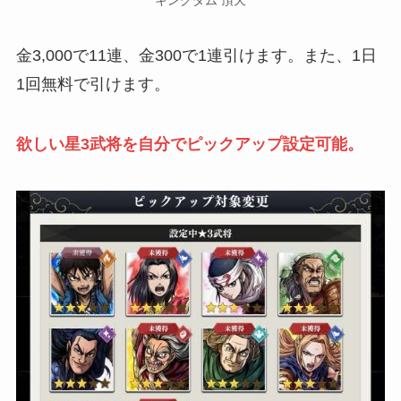
金3,000で11連、金300で1連引けます。また、1日
1回無料で引けます。
欲しい星3武将を自分でピックアップ設定可能。