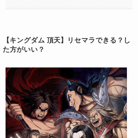
【キングダム 頂天】リセマラできる？し
た方がいい？