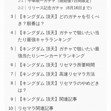
中華統一ガチャ（開始後7日間限定）
リリース記念ガチャ（8月16日まで）
【キングダム 頂天】どのガチャを引くべ
き？順番は？
【キングダム 頂天】ガチャで狙いたい当
たり最強キャラランキング
【キングダム 頂天】ガチャで狙いたい最
強当たりシーンカードランキング
【キングダム 頂天】リセマラ所要時間
【キングダム 頂天】高速リセマラ方法
【キングダム 頂天】リセマラのやめどき
は？
【キングダム 頂天】関連記事
リセマラ関連記事