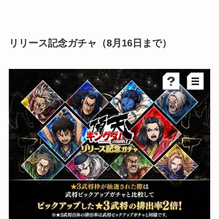
リリース記念ガチャ（8月16日まで）