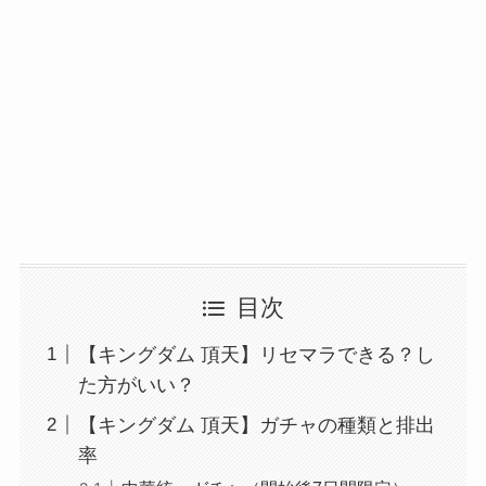
目次
【キングダム 頂天】リセマラできる？し
た方がいい？
【キングダム 頂天】ガチャの種類と排出
率