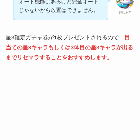
オート機能はあるけど完全オート
じゃないから放置はできません。
おたふぐ
星3確定ガチャ券が1枚プレゼントされるので、
目
当ての星3キャラもしくは3体目の星3キャラが出る
までリセマラすることをおすすめします。