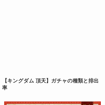
【キングダム 頂天】ガチャの種類と排出
率