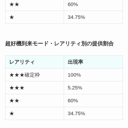
★★
60%
★
34.75%
超好機到来モード・レアリティ別の提供割合
レアリティ
出現率
★★★確定枠
100%
★★★
5.25%
★★
60%
★
34.75%