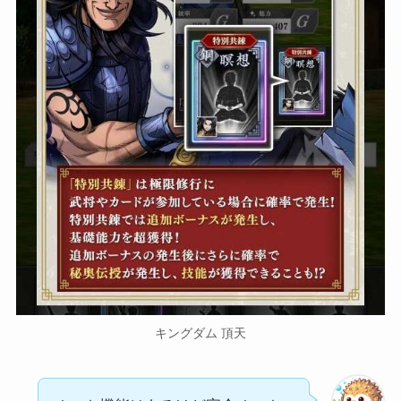
キングダム 頂天