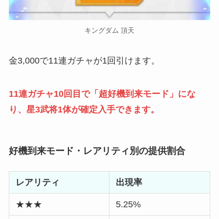
キングダム 頂天
金3,000で11連ガチャが1回引けます。
11連ガチャ10回目で「超好機到来モード」にな
り、星3武将1体が確定入手できます。
好機到来モード・レアリティ別の提供割合
レアリティ
出現率
★★★
5.25%