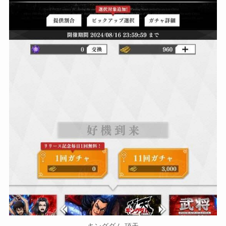
キングダム 頂天