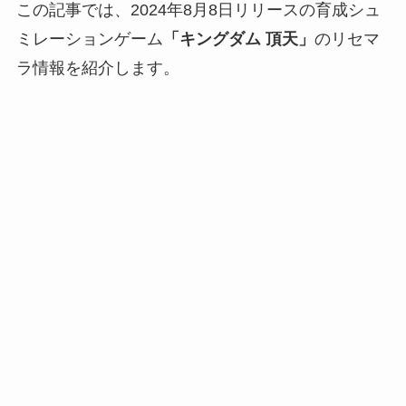
この記事では、2024年8月8日リリースの育成シュ
ミレーションゲーム
「キングダム 頂天」
のリセマ
ラ情報を紹介します。