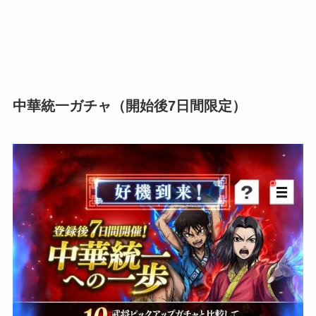
中華統一ガチャ（開始後7日間限定）