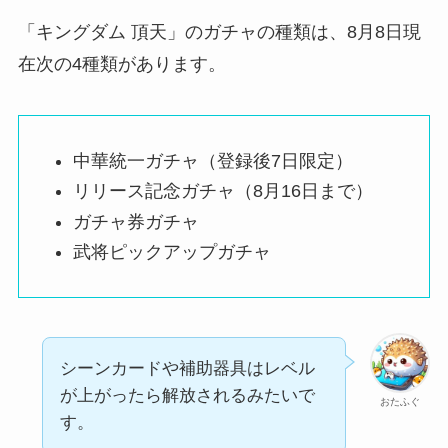
「キングダム 頂天」のガチャの種類は、8月8日現
在次の4種類があります。
中華統一ガチャ（登録後7日限定）
リリース記念ガチャ（8月16日まで）
ガチャ券ガチャ
武将ピックアップガチャ
シーンカードや補助器具はレベル
が上がったら解放されるみたいで
おたふぐ
す。