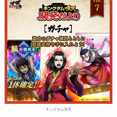
キングタム頂天