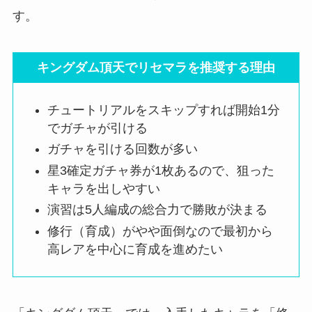
す。
キングダム頂天でリセマラを推奨する理由
チュートリアルをスキップすれば開始1分
でガチャが引ける
ガチャを引ける回数が多い
星3確定ガチャ券が1枚あるので、狙った
キャラを出しやすい
演習は5人編成の総合力で勝敗が決まる
修行（育成）がやや面倒なので最初から
高レアを中心に育成を進めたい