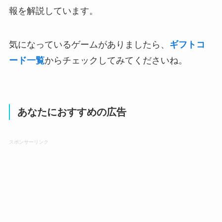
報を解説しています。
気になっているゲームがありましたら、
ギフトコ
ード一覧
からチェックしてみてくださいね。
あなたにおすすめの広告
スポンサーリンク