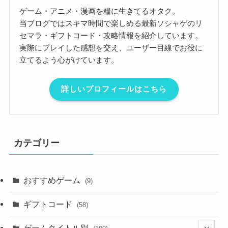
ゲーム・アニメ・漫画を糧に生きてるオタク。
当ブログではスキマ時間で楽しめる最新ソシャゲのリ
セマラ・ギフトコード・攻略情報を紹介しています。
実際にプレイした感想を交え、ユーザー目線でお役に
立てるよう心がけています。
詳しいプロフィールはこちら
カテゴリー
おすすめゲーム
(9)
ギフトコード
(58)
ゲームタイトル別