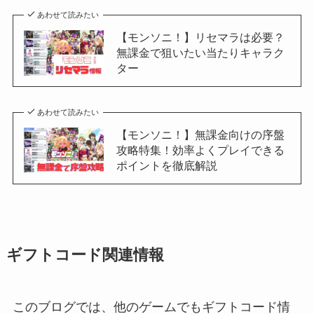
あわせて読みたい
【モンソニ！】リセマラは必要？
無課金で狙いたい当たりキャラク
ター
あわせて読みたい
【モンソニ！】無課金向けの序盤
攻略特集！効率よくプレイできる
ポイントを徹底解説
ギフトコード関連情報
このブログでは、他のゲームでもギフトコード情