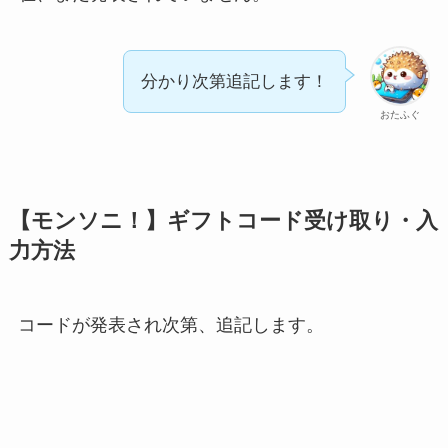
分かり次第追記します！
おたふぐ
【モンソニ！】ギフトコード受け取り・入
力方法
コードが発表され次第、追記します。