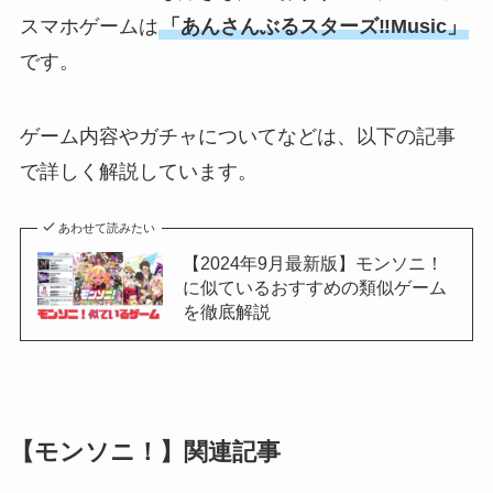
スマホゲームは
「あんさんぶるスターズ‼Music」
です。
ゲーム内容やガチャについてなどは、以下の記事
で詳しく解説しています。
あわせて読みたい
【2024年9月最新版】モンソニ！
に似ているおすすめの類似ゲーム
を徹底解説
【モンソニ！】関連記事