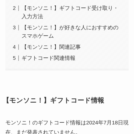
【モンソニ！】ギフトコード受け取り・
入力方法
【モンソニ！】が好きな人におすすめの
スマホゲーム
【モンソニ！】関連記事
ギフトコード関連情報
【モンソニ！】ギフトコード情報
モンソニ！のギフトコード情報は2024年7月18日現
在、まだ発表されていません。