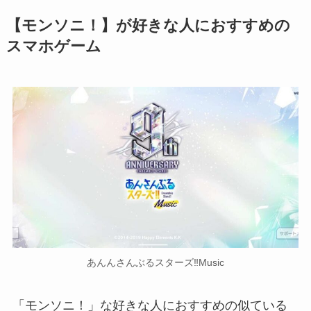
【モンソニ！】が好きな人におすすめの
スマホゲーム
あんんさんぶるスターズ‼Music
「モンソニ！」な好きな人におすすめの似ている