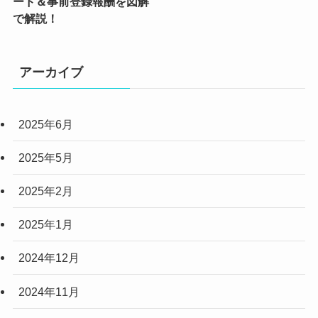
ード＆事前登録報酬を図解
(4)
で解説！
(4)
(2)
アーカイブ
(6)
2025年6月
(3)
(3)
2025年5月
(2)
2025年2月
(10)
2025年1月
(5)
2024年12月
2024年11月