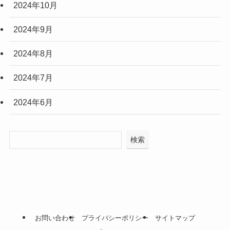
2024年10月
2024年9月
2024年8月
2024年7月
2024年6月
検索
お問い合わせ
プライバシーポリシー
サイトマップ