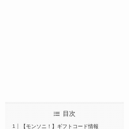
目次
【モンソニ！】ギフトコード情報