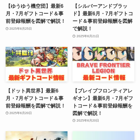
【ゆうゆう機空団】最新6
【シルバーアンドブラッ
月・7月ギフトコード＆事
ド】最新6月・7月ギフトコ
前登録報酬を図解で解説！
ード＆事前登録報酬を図解
で解説！
2025年6月25日
2025年6月21日
【ドット異世界】最新6
【ブレイブフロンティアレ
月・7月ギフトコード＆事
ギオン】最新6月・7月ギフ
前登録報酬を図解で解説！
トコード＆事前登録報酬を
図解で解説！
2025年6月20日
2025年6月20日