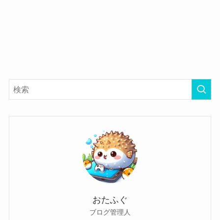
おたふぐ
ブログ管理人