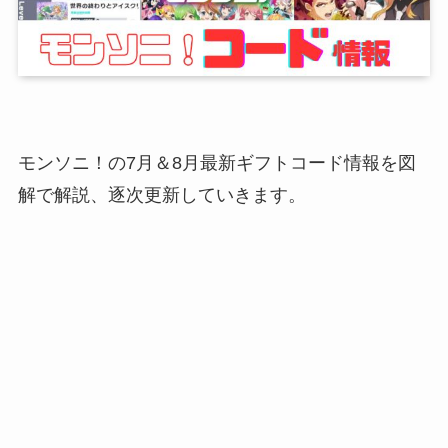
モンソニ！の7月＆8月最新ギフトコード情報を図
解で解説、逐次更新していきます。