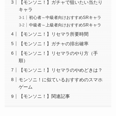
【モンソニ！】ガチャで狙いたい当たり
キャラ
初心者～中級者向けおすすめSRキャラ
中級者～上級者向けおすすめSRキャラ
【モンソニ！】リセマラ所要時間
【モンソニ！】ガチャの排出確率
【モンソニ！】リセマラのやり方（手
順）
【モンソニ！】リセマラのやめどきは？
モンソニ！に似ているおすすめのスマホ
ゲーム
【モンソニ！】関連記事