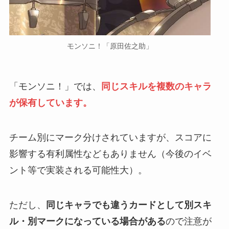
モンソニ！「原田佐之助」
「モンソニ！」では、
同じスキルを複数のキャラ
が保有しています。
チーム別にマーク分けされていますが、スコアに
影響する有利属性などもありません（今後のイベ
ント等で実装される可能性大）。
ただし、
同じキャラでも違うカードとして別スキ
ル・別マークになっている場合がある
ので注意が