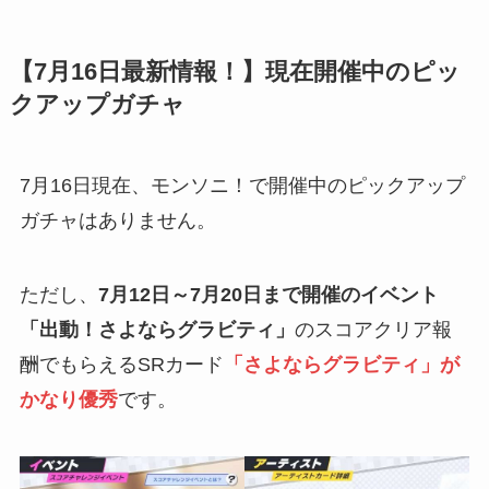
【7月16日最新情報！】現在開催中のピッ
クアップガチャ
7月16日現在、モンソニ！で開催中のピックアップ
ガチャはありません。
ただし、
7月12日～7月20日まで開催のイベント
「出動！さよならグラビティ」
のスコアクリア報
酬でもらえるSRカード
「さよならグラビティ」が
かなり優秀
です。