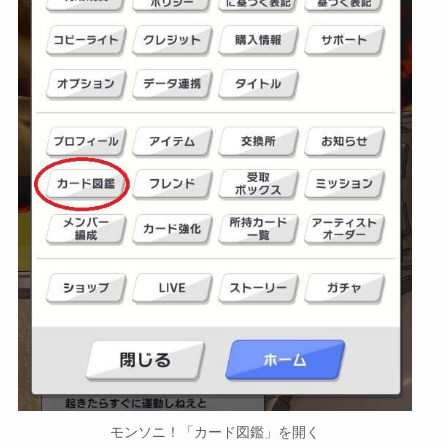
モンソニ！「カード図鑑」を開く