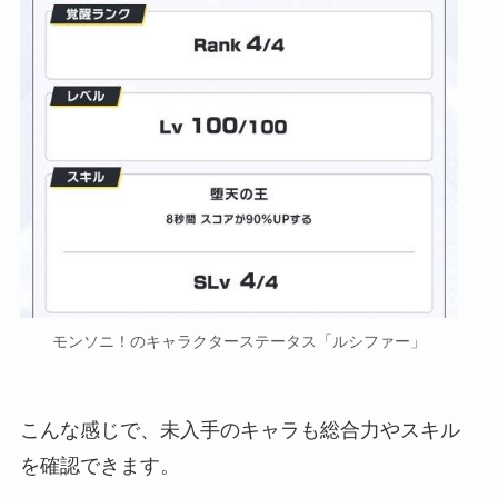
モンソニ！のキャラクターステータス「ルシファー」
こんな感じで、未入手のキャラも総合力やスキル
を確認できます。