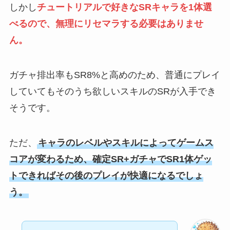
しかし
チュートリアルで好きなSRキャラを1体選
べるので、無理にリセマラする必要はありませ
ん。
ガチャ排出率もSR8%と高めのため、普通にプレイ
していてもそのうち欲しいスキルのSRが入手でき
そうです。
ただ、
キャラのレベルやスキルによってゲームス
コアが変わるため、確定SR+ガチャでSR1体ゲッ
トできればその後のプレイが快適になるでしょ
う。