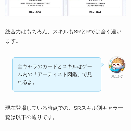
総合力はもちろん、スキルもSRとRでは全く違い
ます。
全キャラのカードとスキルはゲー
ム内の「アーティスト図鑑」で見
おたふぐ
れるよ。
現在登場している時点での、SRスキル別キャラ一
覧は以下の通りです。