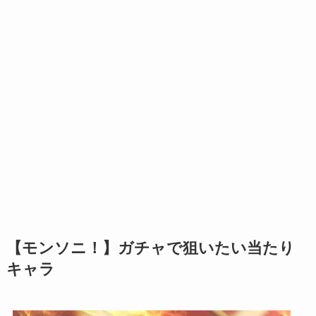
【モンソニ！】ガチャで狙いたい当たり
キャラ