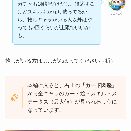
ガチャも1種類だけだし、後述する
けどスキルもかなり被ってるか
おたふぐ
ら、推しキャラがいる人以外はや
っても3回ぐらいが上限でいいか
も。
推しがいる方は……がんばってください（祈）
本編に入ると、右上の
「カード図鑑」
から全キャラのカード絵・スキル・ス
テータス（最大値）が見られるように
なっています。