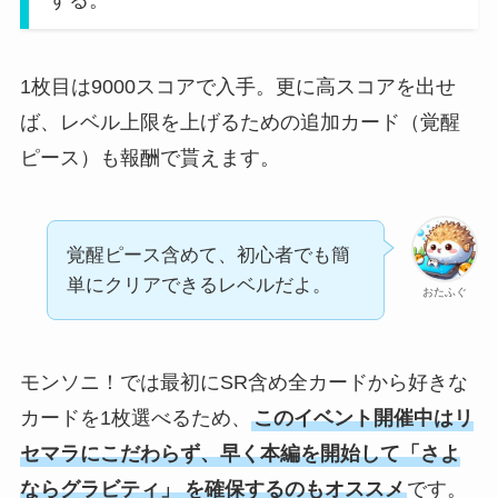
1枚目は9000スコアで入手。更に高スコアを出せ
ば、レベル上限を上げるための追加カード（覚醒
ピース）も報酬で貰えます。
覚醒ピース含めて、初心者でも簡
単にクリアできるレベルだよ。
おたふぐ
モンソニ！では最初にSR含め全カードから好きな
カードを1枚選べるため、
このイベント開催中はリ
セマラにこだわらず、早く本編を開始して「さよ
ならグラビティ」
を確保するのもオススメ
です。