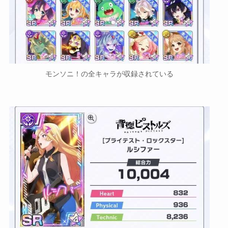
モンソニ！の全キャラが収録されている