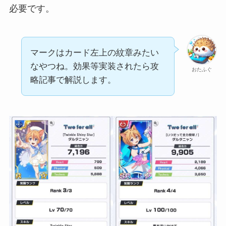
必要です。
マークはカード左上の紋章みたい
なやつね。効果等実装されたら攻
おたふぐ
略記事で解説します。