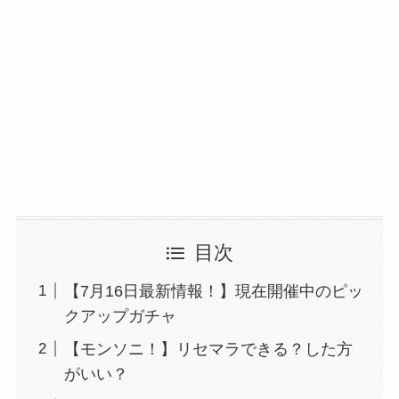
目次
【7月16日最新情報！】現在開催中のピッ
クアップガチャ
【モンソニ！】リセマラできる？した方
がいい？