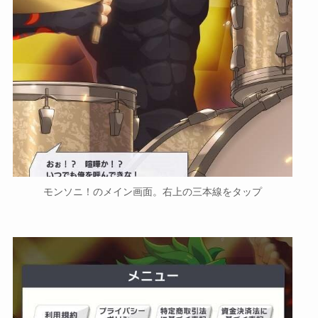
モンソニ！のメイン画面。右上の三本線をタップ