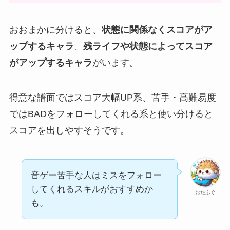
おおまかに分けると、
状態に関係なくスコアがア
ップするキャラ
、
残ライフや状態によってスコア
がアップするキャラ
がいます。
得意な譜面ではスコア大幅UP系、苦手・高難易度
ではBADをフォローしてくれる系と使い分けると
スコアを出しやすそうです。
音ゲー苦手な人はミスをフォロー
してくれるスキルがおすすめか
おたふぐ
も。