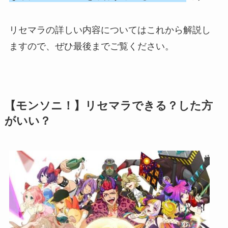
リセマラの詳しい内容についてはこれから解説し
ますので、ぜひ最後までご覧ください。
【モンソニ！】リセマラできる？した方
がいい？