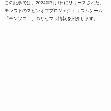
この記事では、2024年7月1日にリリースされた、
モンストのスピンオフプロジェクトリズムゲーム
「モンソニ！」のリセマラ情報を紹介します。