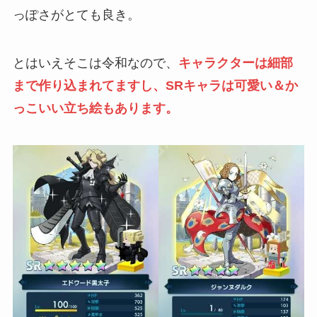
っぽさがとても良き。
とはいえそこは令和なので、
キャラクターは細部
まで作り込まれてますし、SRキャラは可愛い＆か
っこいい立ち絵もあります。