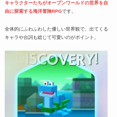
キャラクターたちがオープンワールドの世界を自
由に探索する海洋冒険RPG
です。
全体的にふわふわした優しい世界観で、出てくる
キャラや台詞も総じて可愛いのがポイント。