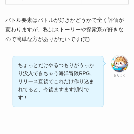
バトル要素はバトルが好きかどうかで全く評価が
変わりますが、私はストーリーや探索系が好きな
ので簡単な方がありがたいです(笑)
ちょっとだけやるつもりがうっか
り没入できちゃう海洋冒険RPG、
おたふぐ
リリース直後でこれだけ作り込ま
れてると、今後ますます期待で
す！