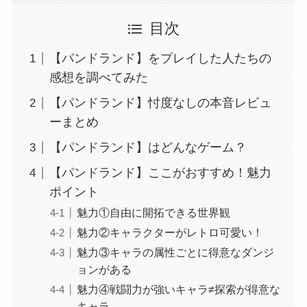
目次
【パンドランド】をプレイした人たちの
感想を調べてみた
【パンドランド】忖度なしの本音レビュ
ーまとめ
【パンドランド】はどんなゲーム？
【パンドランド】ここがおすすめ！魅力
ポイント
魅力①自由に開拓できる世界観
魅力②キャラクターがレトロ可愛い！
魅力③キャラの属性ごとに得意なダンジ
ョンがある
魅力④戦闘力が強いキャラ≠探索が得意な
キャラ