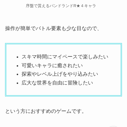
序盤で貰えるパンドランドR★４キャラ
操作が簡単でバトル要素も少な目なので、
スキマ時間にマイペースで楽しみたい
可愛いキャラに癒されたい
探索やレベル上げをやり込みたい
広大な世界を自由に冒険したい
という方におすすめのゲームです。