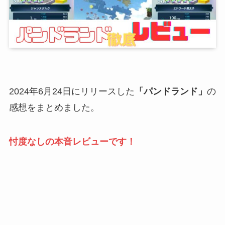
2024年6月24日にリリースした
「パンドランド」
の
感想をまとめました。
忖度なしの本音レビューです！