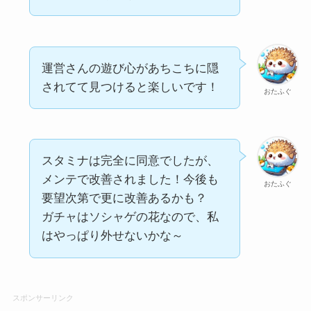
運営さんの遊び心があちこちに隠
されてて見つけると楽しいです！
おたふぐ
スタミナは完全に同意でしたが、
メンテで改善されました！今後も
おたふぐ
要望次第で更に改善あるかも？
ガチャはソシャゲの花なので、私
はやっぱり外せないかな～
スポンサーリンク