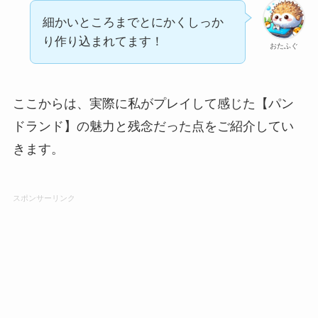
細かいところまでとにかくしっか
り作り込まれてます！
おたふぐ
ここからは、実際に私がプレイして感じた【パン
ドランド】の魅力と残念だった点をご紹介してい
きます。
スポンサーリンク