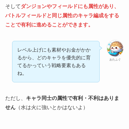
そして
ダンジョンやフィールドにも属性があり、
バトルフィールドと同じ属性のキャラ編成をする
ことで有利に進めることができます。
レベル上げにも素材やお金がかか
るから、どのキャラを優先的に育
おたふぐ
てるかっていう戦略要素もある
ね。
ただし、
キャラ同士の属性で有利・不利はありま
せん
（水は火に強いとかはないよ）