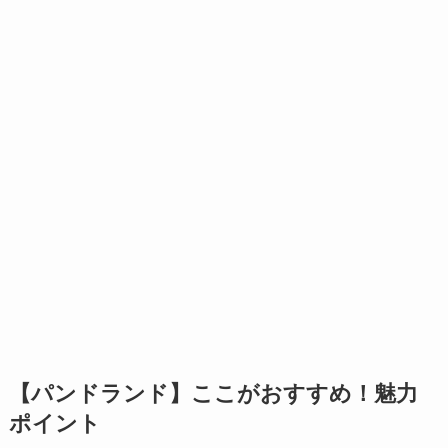
【パンドランド】ここがおすすめ！魅力
ポイント