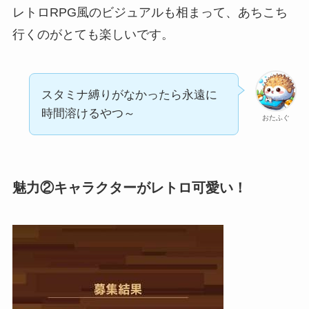
レトロRPG風のビジュアルも相まって、あちこち
行くのがとても楽しいです。
スタミナ縛りがなかったら永遠に
時間溶けるやつ～
おたふぐ
魅力②キャラクターがレトロ可愛い！