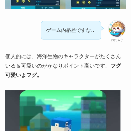
ゲーム内格差ですな…
おたふぐ
個人的には、海洋生物のキャラクターがたくさん
いる＆可愛いのがかなりポイント高いです。
フグ
可愛いよフグ。