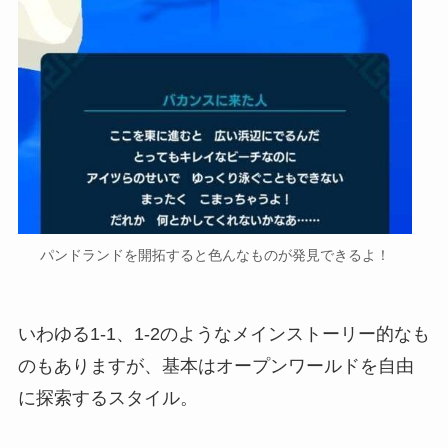
パンドランドを開拓すると色んなものが発見できるよ！
いわゆる1-1、1-2のようなメインストーリー的なも
のもありますが、基本はオープンワールドを自由
に探索するスタイル。