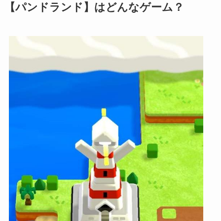
【パンドランド】はどんなゲーム？