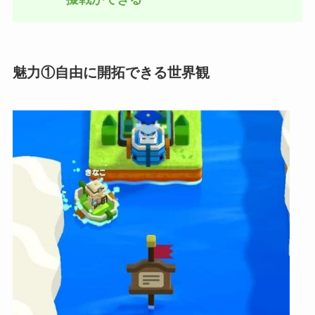
魅力①自由に開拓できる世界観