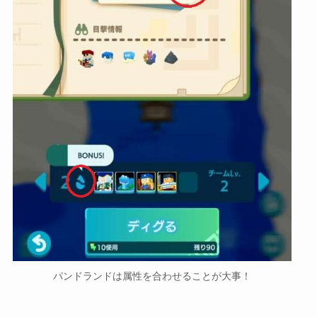
パンドランドは属性を合わせることが大事！