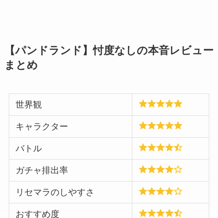
【パンドランド】忖度なしの本音レビュー
まとめ
世界観
キャラクター
バトル
ガチャ排出率
リセマラのしやすさ
おすすめ度