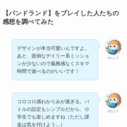
【パンドランド】をプレイした人たちの
感想を調べてみた
デザインが本当可愛いんですよ。
あと、面倒なデイリー系ミッショ
おたふぐ
ンが少ないので義務感なくスキマ
時間で遊べるのがいいです！
コロコロ感わかりみが過ぎる。バ
トルの設定もシンプルだから、小
おたふぐ
学生でも楽しめますね（ただし課
金は気を付けよう…）