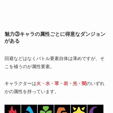
魅力③キャラの属性ごとに得意なダンジョン
がある
回避などはなくバトル要素自体は薄めですが、そ
こを補うのが属性要素。
キャラクターは
火・水・草・岩・光・闇
のいずれ
かの属性を持っています。