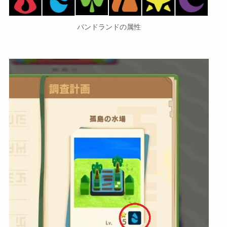
パンドランドの属性