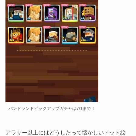
パンドランドピックアップガチャは7/1まで！
アラサー以上にはどうしたって懐かしいドット絵