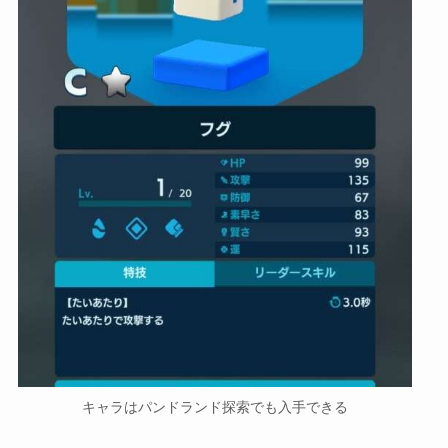
キャラはパンドランド探索でも入手できる