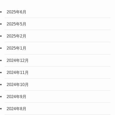
(6)
2025年6月
(3)
(3)
2025年5月
(2)
2025年2月
(10)
2025年1月
(5)
2024年12月
2024年11月
2024年10月
2024年9月
2024年8月