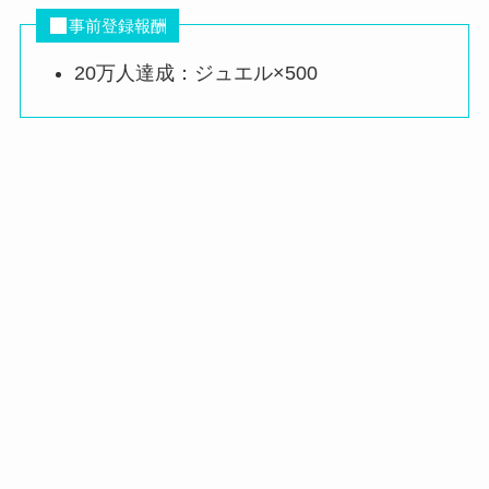
事前登録報酬
20万人達成：ジュエル×500