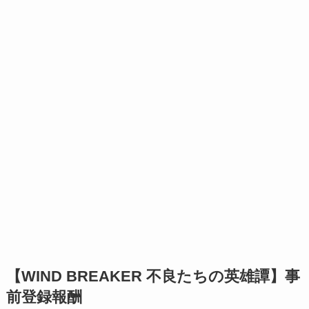
【WIND BREAKER 不良たちの英雄譚】事
前登録報酬