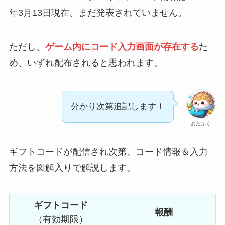
年3月13日現在、まだ発表されていません。
ただし、
ゲーム内にコード入力画面が存在する
た
め、いずれ配布されると思われます。
分かり次第追記します！
おたふぐ
ギフトコードが配信され次第、コード情報＆入力
方法を図解入りで解説します。
ギフトコード
報酬
（有効期限）