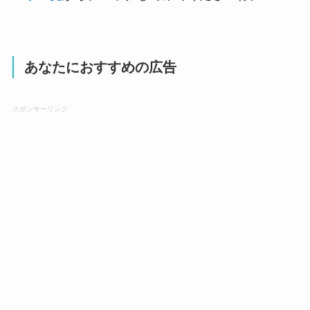
あなたにおすすめの広告
スポンサーリンク