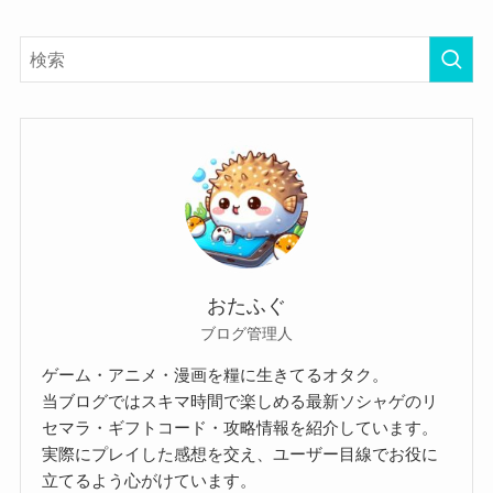
おたふぐ
ブログ管理人
ゲーム・アニメ・漫画を糧に生きてるオタク。
当ブログではスキマ時間で楽しめる最新ソシャゲのリ
セマラ・ギフトコード・攻略情報を紹介しています。
実際にプレイした感想を交え、ユーザー目線でお役に
立てるよう心がけています。