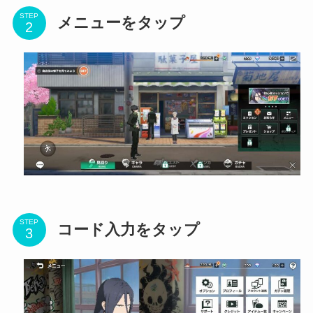
STEP
メニューをタップ
STEP
コード入力をタップ