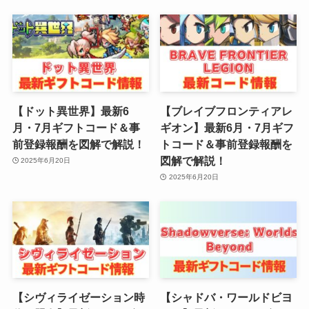
【ドット異世界】最新6
【ブレイブフロンティアレ
月・7月ギフトコード＆事
ギオン】最新6月・7月ギフ
前登録報酬を図解で解説！
トコード＆事前登録報酬を
図解で解説！
2025年6月20日
2025年6月20日
【シヴィライゼーション時
【シャドバ・ワールドビヨ