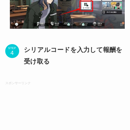
シリアルコードを入力して報酬を
STEP
受け取る
スポンサーリンク