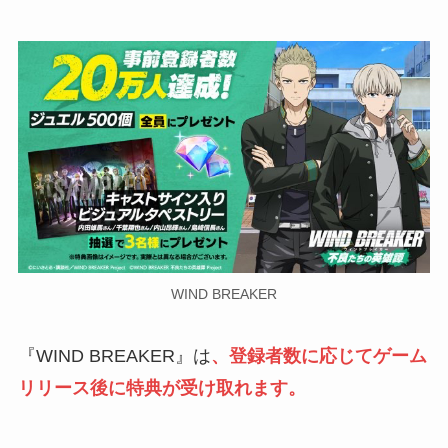
WIND BREAKER
『WIND BREAKER』は
、登録者数に応じてゲーム
リリース後に特典が受け取れます。