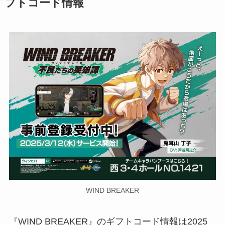
フトコード情報
WIND BREAKER
『WIND BREAKER』のギフトコード情報は2025