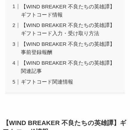
【WIND BREAKER 不良たちの英雄譚】
ギフトコード情報
【WIND BREAKER 不良たちの英雄譚】
ギフトコード入力・受け取り方法
【WIND BREAKER 不良たちの英雄譚】
事前登録報酬
【WIND BREAKER 不良たちの英雄譚】
関連記事
ギフトコード関連情報
【WIND BREAKER 不良たちの英雄譚】ギ