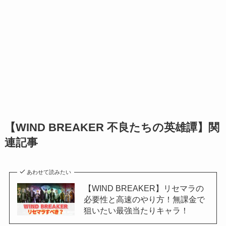
【WIND BREAKER 不良たちの英雄譚】関
連記事
あわせて読みたい
【WIND BREAKER】リセマラの
必要性と高速のやり方！無課金で
狙いたい最強当たりキャラ！