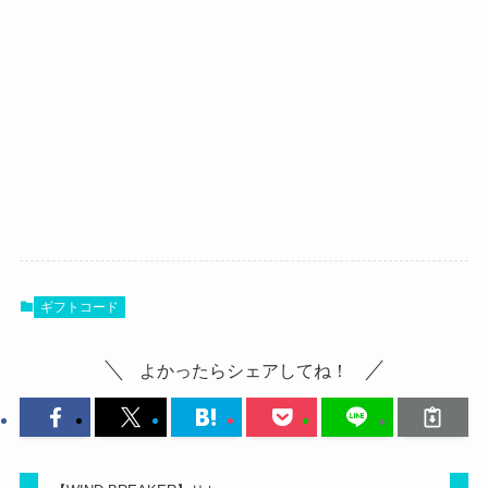
ギフトコード
よかったらシェアしてね！