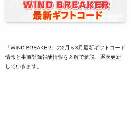
『WIND BREAKER』の2月＆3月最新ギフトコード
情報と事前登録報酬情報を図解で解説、逐次更新
していきます。