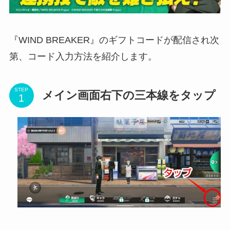
『WIND BREAKER』のギフトコードが配信され次
第、コード入力方法を紹介します。
STEP
メイン画面右下の三本線をタップ