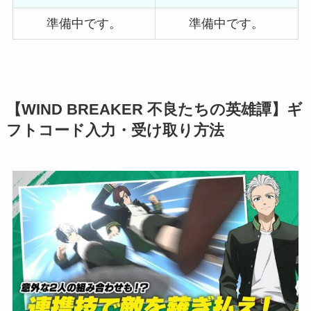
準備中です。
準備中です。
【WIND BREAKER 不良たちの英雄譚】ギ
フトコード入力・受け取り方法