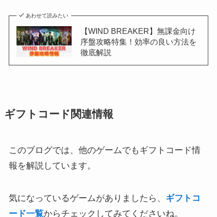
あわせて読みたい
【WIND BREAKER】無課金向け
序盤攻略特集！効率の良い方法を
徹底解説
ギフトコード関連情報
このブログでは、他のゲームでもギフトコード情
報を解説しています。
気になっているゲームがありましたら、
ギフトコ
ード一覧
からチェックしてみてくださいね。