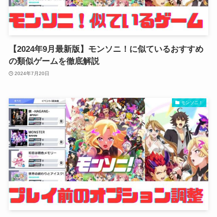
【2024年9月最新版】モンソニ！に似ているおすすめ
の類似ゲームを徹底解説
2024年7月20日
モンソニ！