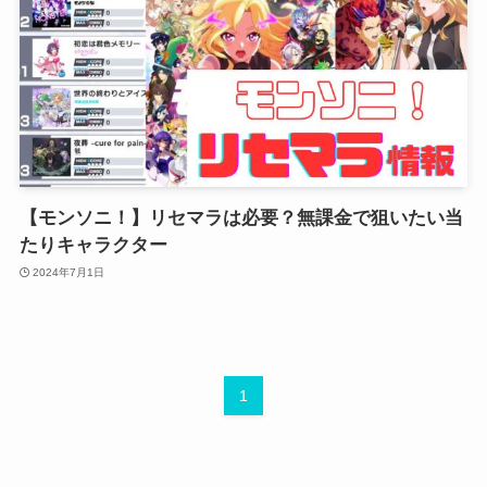
【モンソニ！】リセマラは必要？無課金で狙いたい当
たりキャラクター
2024年7月1日
1