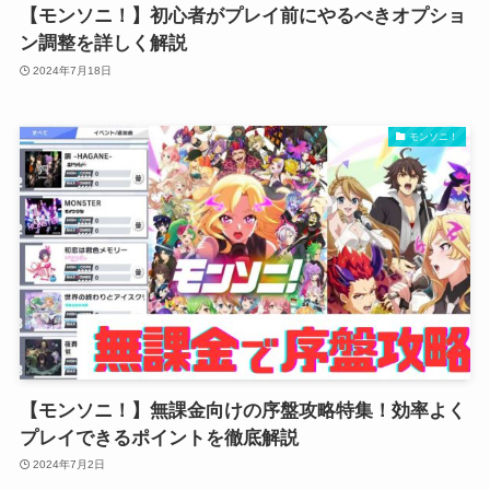
【モンソニ！】初心者がプレイ前にやるべきオプショ
ン調整を詳しく解説
2024年7月18日
モンソニ！
【モンソニ！】無課金向けの序盤攻略特集！効率よく
プレイできるポイントを徹底解説
2024年7月2日