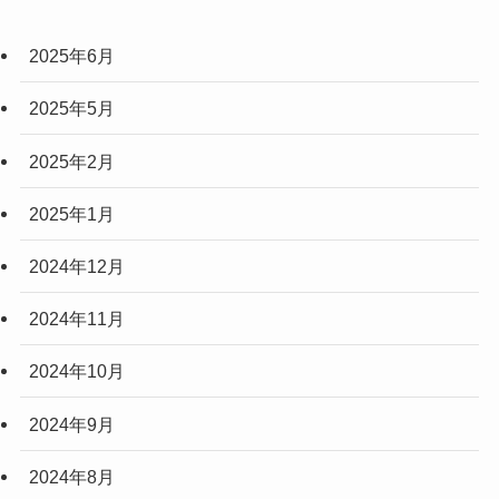
(6)
2025年6月
(3)
(3)
2025年5月
(2)
2025年2月
(10)
2025年1月
(5)
2024年12月
2024年11月
2024年10月
2024年9月
2024年8月