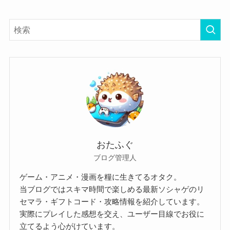
おたふぐ
ブログ管理人
ゲーム・アニメ・漫画を糧に生きてるオタク。
当ブログではスキマ時間で楽しめる最新ソシャゲのリ
セマラ・ギフトコード・攻略情報を紹介しています。
実際にプレイした感想を交え、ユーザー目線でお役に
立てるよう心がけています。