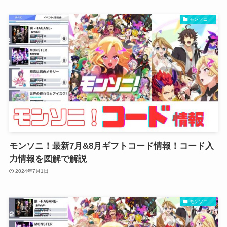
モンソニ！
モンソニ！最新7月&8月ギフトコード情報！コード入
力情報を図解で解説
2024年7月1日
モンソニ！