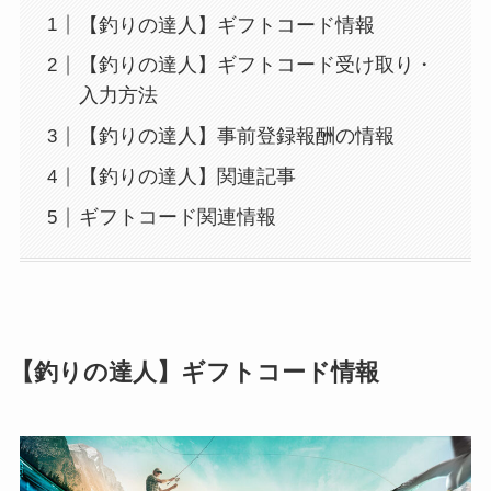
【釣りの達人】ギフトコード情報
【釣りの達人】ギフトコード受け取り・
入力方法
【釣りの達人】事前登録報酬の情報
【釣りの達人】関連記事
ギフトコード関連情報
【釣りの達人】ギフトコード情報