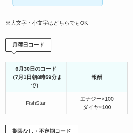
※大文字・小文字はどちらでもOK
月曜日コード
6月30日のコード
（7月1日朝8時59分ま
報酬
で）
エナジー×100
FishStar
ダイヤ×100
期限なし・不定期コード