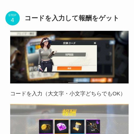
STEP
コードを入力して報酬をゲット
コードを入力（大文字・小文字どちらでもOK）