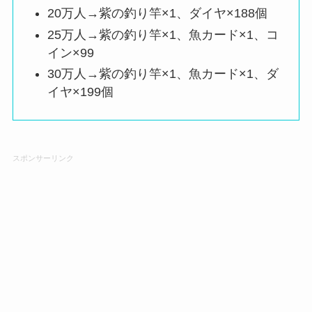
20万人→紫の釣り竿×1、ダイヤ×188個
25万人→紫の釣り竿×1、魚カード×1、コ
イン×99
30万人→紫の釣り竿×1、魚カード×1、ダ
イヤ×199個
スポンサーリンク