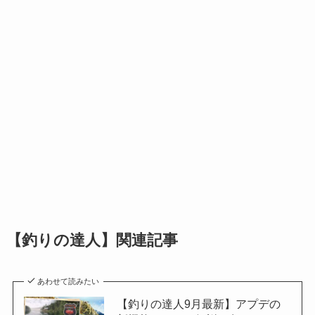
【釣りの達人】関連記事
あわせて読みたい
【釣りの達人9月最新】アプデの