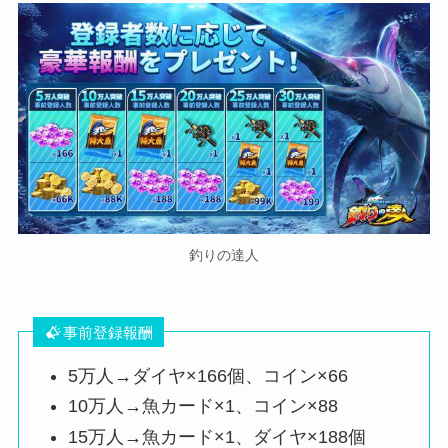
釣りの達人
事前登録報酬
5万人→ダイヤ×166個、コイン×66
10万人→魚カード×1、コイン×88
15万人→魚カード×1、ダイヤ×188個