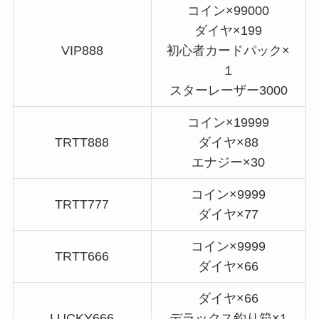
コイン×99000
ダイヤ×199
VIP888
初心者カードパック×
１
スターレーザー3000
コイン×19999
TRTT888
ダイヤ×88
エナジー×30
コイン×9999
TRTT777
ダイヤ×77
コイン×9999
TRTT666
ダイヤ×66
ダイヤ×66
LUCKY666
デラックス釣り箱×1