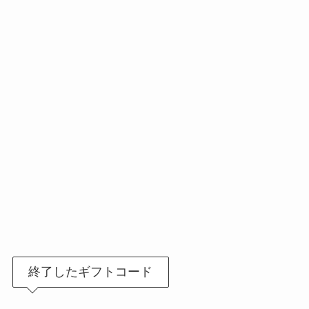
終了したギフトコード