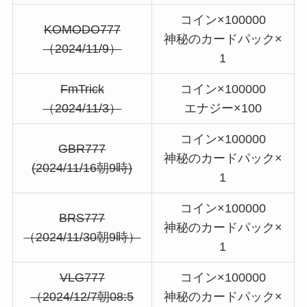
コイン×100000
KOMODO777
神秘のカードパック×
（2024/11/9）
1
FmTrick
コイン×100000
（2024/11/3）
エナジー×100
コイン×100000
GBR777
神秘のカードパック×
(2024/11/16朝9時)
1
コイン×100000
BRS777
神秘のカードパック×
（2024/11/30朝9時）
1
VLG777
コイン×100000
（2024/12/7朝08:5
神秘のカードパック×