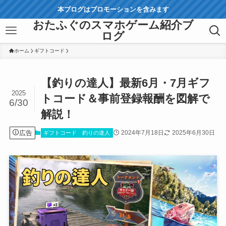
本ブログはプロモーションを含みます
おたふぐのスマホゲーム紹介ブ
ログ
ホーム
ギフトコード
【釣りの達人】最新6月・7月ギフ
2025
トコード＆事前登録報酬を図解で
6/30
解説！
広告
2024年7月18日
2025年6月30日
ギフトコード
釣りの達人