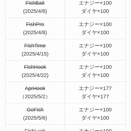
FishBait
エナジー×100
(2025/4/6)
ダイヤ×100
FishPro
エナジー×100
(2025/4/8)
ダイヤ×100
FishTime
エナジー×100
(2025/4/15)
ダイヤ×100
FishHook
エナジー×100
(2025/4/22)
ダイヤ×100
AprHook
エナジー×177
（2025/5/2）
ダイヤ×177
GoFish
エナジー×100
(2025/5/6)
ダイヤ×100