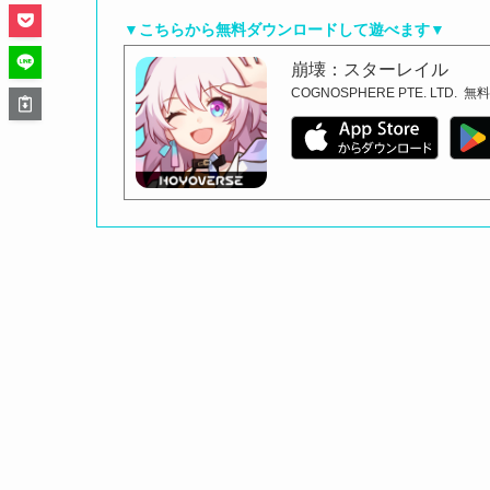
▼こちらから無料ダウンロードして遊べます▼
崩壊：スターレイル
COGNOSPHERE PTE. LTD.
無