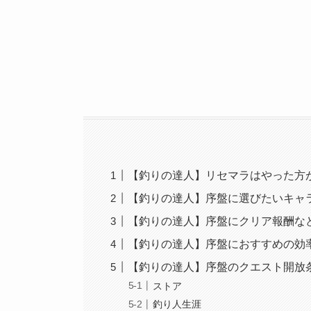
【釣りの達人】リセマラはやった方
【釣りの達人】序盤に選びたいキャ
【釣りの達人】序盤にクリア報酬な
【釣りの達人】序盤におすすめの効
【釣りの達人】序盤のクエスト開放
ストア
釣り人生涯