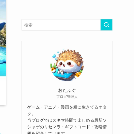
おたふぐ
ブログ管理人
ゲーム・アニメ・漫画を糧に生きてるオタ
ク。
当ブログではスキマ時間で楽しめる最新ソ
シャゲのリセマラ・ギフトコード・攻略情
報を紹介しています。