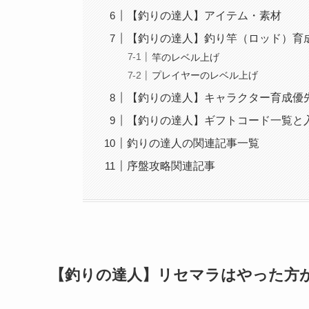
【釣りの達人】アイテム・素材
【釣りの達人】釣り竿（ロッド）育
竿のレベル上げ
プレイヤーのレベル上げ
【釣りの達人】キャラクター育成優
【釣りの達人】ギフトコード一覧と
釣りの達人の関連記事一覧
序盤攻略関連記事
【釣りの達人】リセマラはやった方