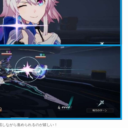
認しながら進められるのが嬉しい！