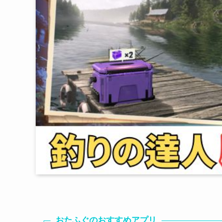
おたふぐのおすすめアプリ