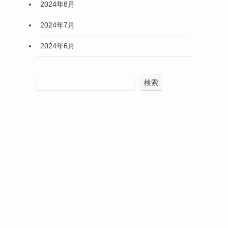
2024年8月
2024年7月
2024年6月
検索