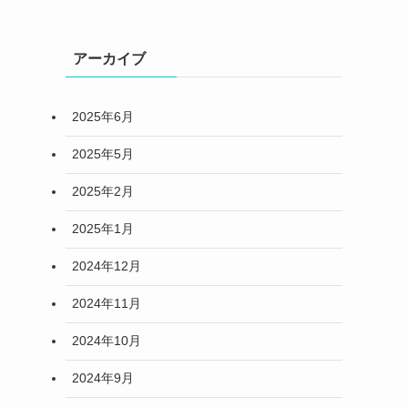
アーカイブ
2025年6月
2025年5月
2025年2月
2025年1月
2024年12月
2024年11月
2024年10月
2024年9月