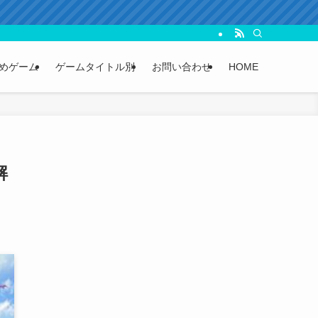
めゲーム
ゲームタイトル別
お問い合わせ
HOME
解