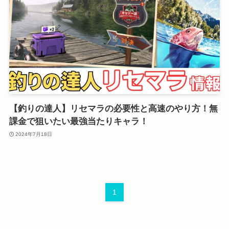
【釣りの達人】リセマラの必要性と高速のやり方！無
課金で狙いたい最強当たりキャラ！
2024年7月18日
1