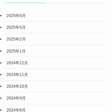
(6)
2025年6月
(3)
(3)
2025年5月
(2)
2025年2月
(10)
2025年1月
(5)
2024年12月
2024年11月
2024年10月
2024年9月
2024年8月