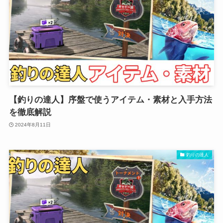
【釣りの達人】序盤で使うアイテム・素材と入手方法
を徹底解説
2024年8月11日
釣りの達人