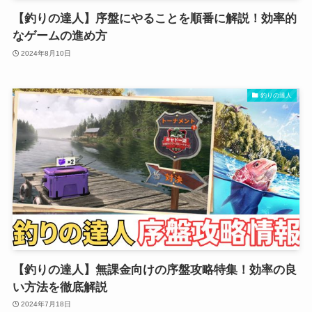
【釣りの達人】序盤にやることを順番に解説！効率的
なゲームの進め方
2024年8月10日
釣りの達人
【釣りの達人】無課金向けの序盤攻略特集！効率の良
い方法を徹底解説
2024年7月18日