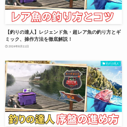
【釣りの達人】レジェンド魚・超レア魚の釣り方とギ
ミック、操作方法を徹底解説！
2024年8月11日
釣りの達人