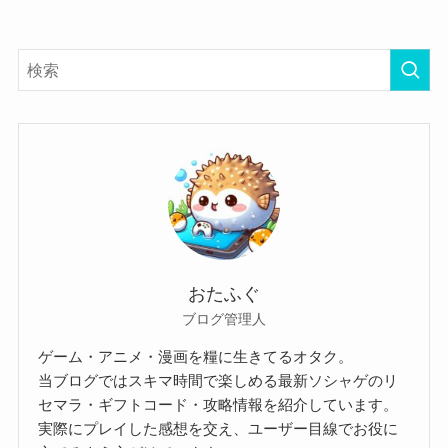
おたふぐ
ブログ管理人
ゲーム・アニメ・漫画を糧に生きてるオタク。
当ブログではスキマ時間で楽しめる最新ソシャゲのリ
セマラ・ギフトコード・攻略情報を紹介しています。
実際にプレイした感想を交え、ユーザー目線でお役に