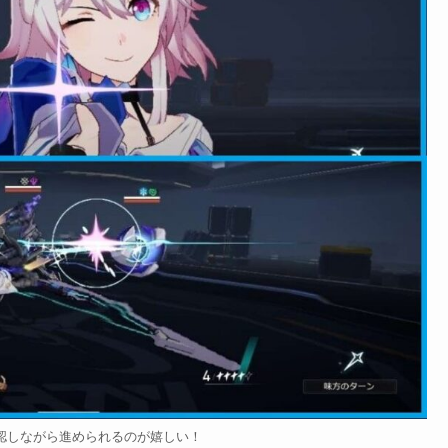
認しながら進められるのが嬉しい！