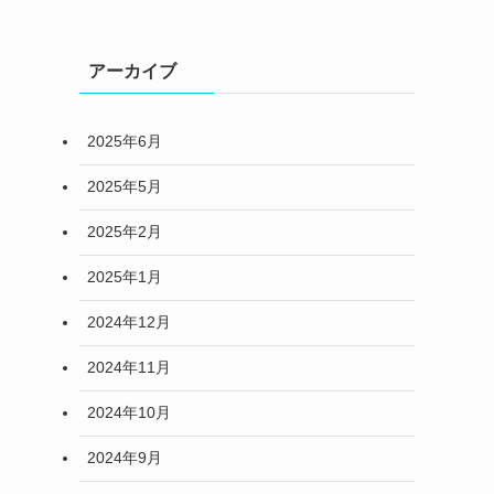
アーカイブ
2025年6月
2025年5月
2025年2月
2025年1月
2024年12月
2024年11月
2024年10月
2024年9月