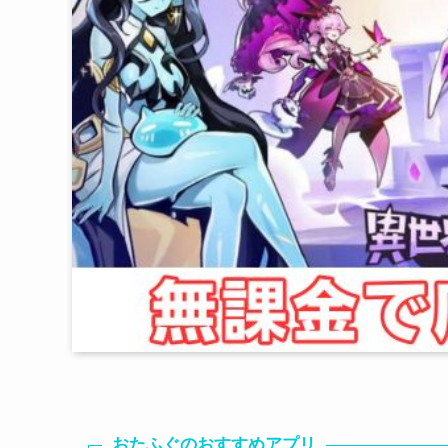
おたふぐのおすすめアプリ