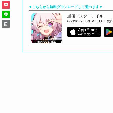
▼こちらから無料ダウンロードして遊べます▼
崩壊：スターレイル
COGNOSPHERE PTE. LTD.
無