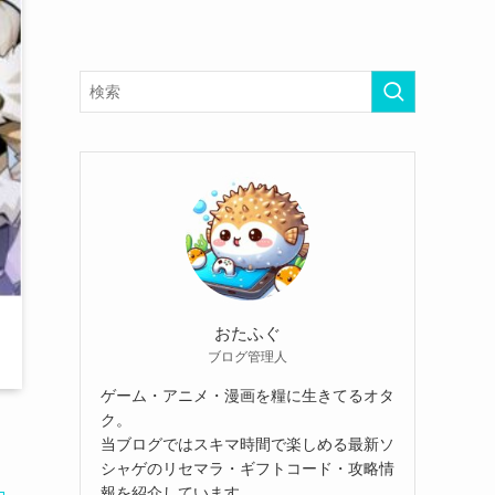
おたふぐ
ブログ管理人
ゲーム・アニメ・漫画を糧に生きてるオタ
ク。
当ブログではスキマ時間で楽しめる最新ソ
シャゲのリセマラ・ギフトコード・攻略情
報を紹介しています。