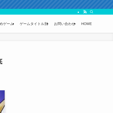
めゲーム
ゲームタイトル別
お問い合わせ
HOME
底