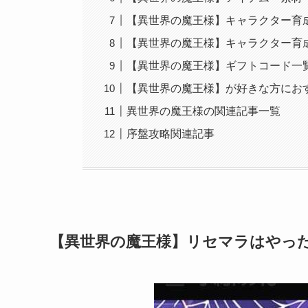
【異世界の魔王様】キャラクター育
【異世界の魔王様】キャラクター育
【異世界の魔王様】ギフトコード一
【異世界の魔王様】が好きな方にお
異世界の魔王様の関連記事一覧
序盤攻略関連記事
【異世界の魔王様】リセマラはやっ