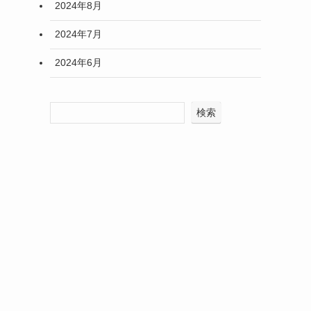
2024年8月
2024年7月
2024年6月
検索