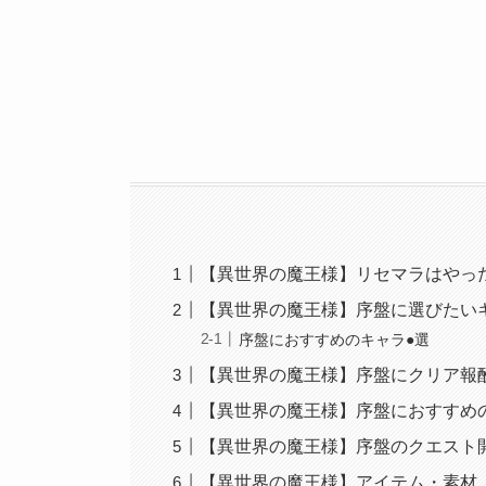
【異世界の魔王様】リセマラはやっ
【異世界の魔王様】序盤に選びたい
序盤におすすめのキャラ●選
【異世界の魔王様】序盤にクリア報
【異世界の魔王様】序盤におすすめ
【異世界の魔王様】序盤のクエスト
【異世界の魔王様】アイテム・素材