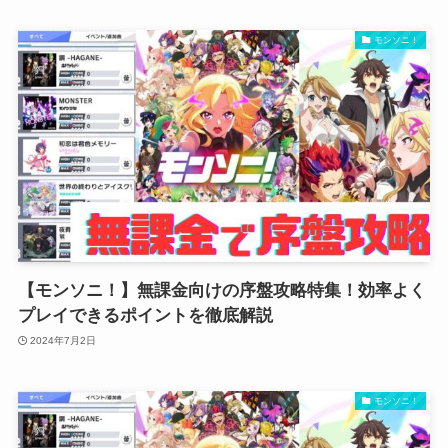
モンソニ！
【モンソニ！】無課金向けの序盤攻略特集！効率よく
プレイできるポイントを徹底解説
2024年7月2日
モンソニ！