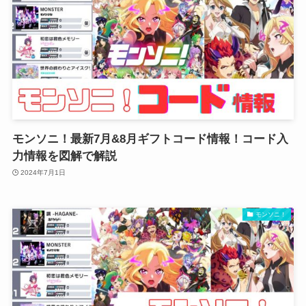
モンソニ！最新7月&8月ギフトコード情報！コード入
力情報を図解で解説
2024年7月1日
モンソニ！