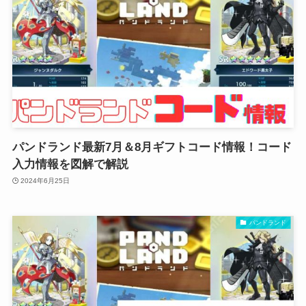
パンドランド最新7月＆8月ギフトコード情報！コード
入力情報を図解で解説
2024年6月25日
パンドランド