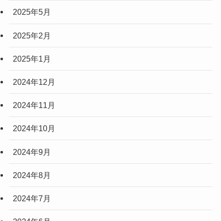
(3)
2025年5月
(2)
2025年2月
(10)
2025年1月
(5)
2024年12月
2024年11月
2024年10月
2024年9月
2024年8月
2024年7月