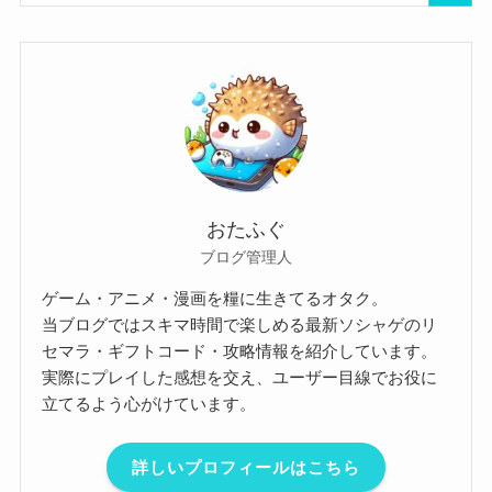
おたふぐ
ブログ管理人
ゲーム・アニメ・漫画を糧に生きてるオタク。
当ブログではスキマ時間で楽しめる最新ソシャゲのリ
セマラ・ギフトコード・攻略情報を紹介しています。
実際にプレイした感想を交え、ユーザー目線でお役に
立てるよう心がけています。
詳しいプロフィールはこちら