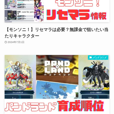
【モンソニ！】リセマラは必要？無課金で狙いたい当
たりキャラクター
2024年7月1日
パンドランド