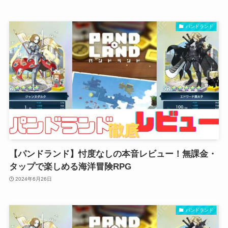
パンドランド
【パンドランド】忖度なしの本音レビュー！無課金・
タップで楽しめる海洋冒険RPG
2024年6月26日
パンドランド