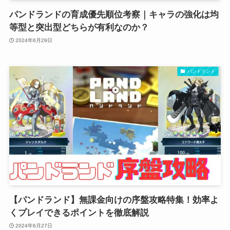
パンドランドの育成優先順位考察｜キャラの強化は均
等型と突出型どちらが有利なのか？
2024年6月29日
パンドランド
【パンドランド】無課金向けの序盤攻略特集！効率よ
くプレイできるポイントを徹底解説
2024年6月27日