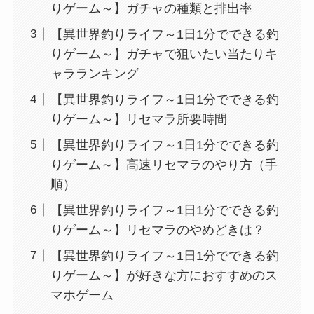
りゲーム～】ガチャの種類と排出率
【異世界釣りライフ～1日1分でできる釣
りゲーム～】ガチャで狙いたい当たりキ
ャラランキング
【異世界釣りライフ～1日1分でできる釣
りゲーム～】リセマラ所要時間
【異世界釣りライフ～1日1分でできる釣
りゲーム～】高速リセマラのやり方（手
順）
【異世界釣りライフ～1日1分でできる釣
りゲーム～】リセマラのやめどきは？
【異世界釣りライフ～1日1分でできる釣
りゲーム～】が好きな方におすすめのス
マホゲーム