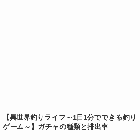
【異世界釣りライフ～1日1分でできる釣り
ゲーム～】ガチャの種類と排出率