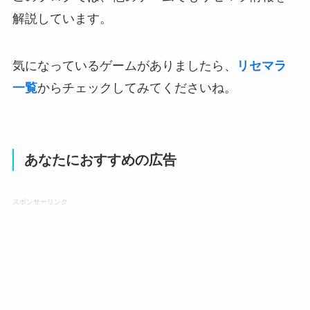
解説しています。
気になっているゲームがありましたら、
リセマラ
一覧
からチェックしてみてくださいね。
あなたにおすすめの広告
スポンサーリンク