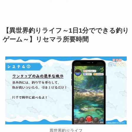
【異世界釣りライフ～1日1分でできる釣り
ゲーム～】リセマラ所要時間
異世界釣りライフ