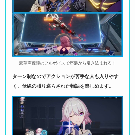
豪華声優陣のフルボイスで序盤から引き込まれる！
ターン制なのでアクションが苦手な人も入りやす
く、伏線の張り巡らされた物語を楽しめます。