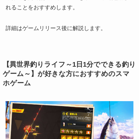
れることをおすすめします。
詳細はゲームリリース後に解説します。
【異世界釣りライフ～1日1分でできる釣り
ゲーム～】が好きな方におすすめのスマ
ホゲーム