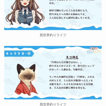
異世界釣りライフ
異世界釣りライフ