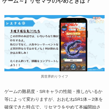
ゲーム～】リセマラのやめどきは？
異世界釣りライフ
ゲームの難易度・SRキャラの性能・推しがいるか
等によって変わりますが、おおむねSR1体～2体を
確保できた時点で、リセマラをやめて本編開始さ