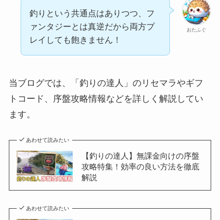
釣りという共通点はありつつ、フ
ァンタジーとは真逆だから両方プ
おたふぐ
レイしても飽きません！
当ブログでは、「釣りの達人」のリセマラやギフ
トコード、序盤攻略情報などを詳しく解説してい
ます。
あわせて読みたい
【釣りの達人】無課金向けの序盤
攻略特集！効率の良い方法を徹底
解説
あわせて読みたい