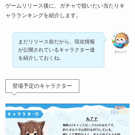
ゲームリリース後に、ガチャで狙いたい当たりキ
ャラランキングを紹介します。
まだリリース前だから、現在情報
が公開されているキャラクター達
おたふぐ
を紹介しておくね。
登場予定のキャラクター