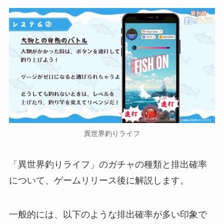
異世界釣りライフ
「異世界釣りライフ」のガチャの種類と排出確率
について、ゲームリリース後に解説します。
一般的には、以下のような排出確率が多い印象で