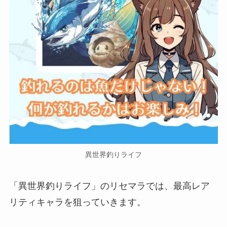
異世界釣りライフ
「異世界釣りライフ」のリセマラでは、最高レア
リティキャラを狙っていきます。