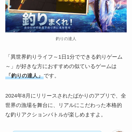
釣りの達人
「異世界釣りライフ～1日1分でできる釣りゲーム
～」が好きな方におすすめの似ているゲームは
「釣りの達人」
です。
2024年8月にリリースされたばかりのアプリで、全
世界の漁場を舞台に、リアルにこだわった本格的
な釣りアクションバトルが楽しめますよ。