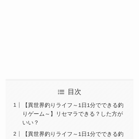
目次
【異世界釣りライフ～1日1分でできる釣
りゲーム～】リセマラできる？した方が
いい？
【異世界釣りライフ～1日1分でできる釣