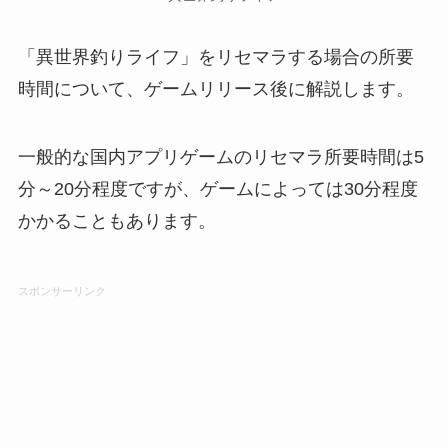
「異世界釣りライフ」をリセマラする場合の所要
時間について、ゲームリリース後に解説します。
一般的な国内アプリゲームのリセマラ所要時間は5
分～20分程度ですが、ゲームによっては30分程度
かかることもあります。
スポンサーリンク