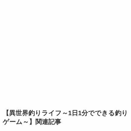
【異世界釣りライフ～1日1分でできる釣り
ゲーム～】関連記事