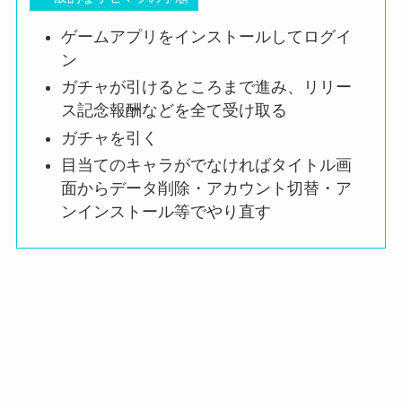
ゲームアプリをインストールしてログイ
ン
ガチャが引けるところまで進み、リリー
ス記念報酬などを全て受け取る
ガチャを引く
目当てのキャラがでなければタイトル画
面からデータ削除・アカウント切替・ア
ンインストール等でやり直す