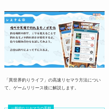
「異世界釣りライフ」の高速リセマラ方法につい
て、ゲームリリース後に解説します。
一般的なリセマラの手順