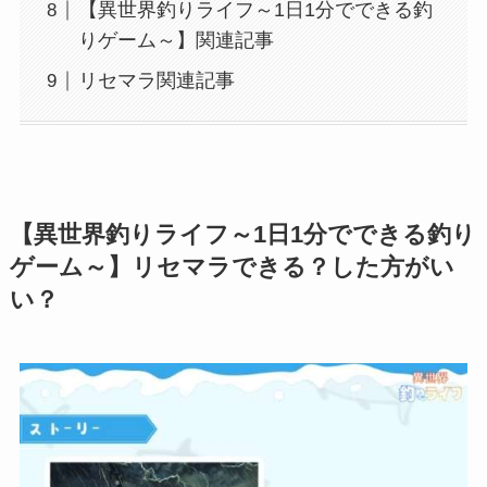
【異世界釣りライフ～1日1分でできる釣
りゲーム～】関連記事
リセマラ関連記事
【異世界釣りライフ～1日1分でできる釣り
ゲーム～】リセマラできる？した方がい
い？