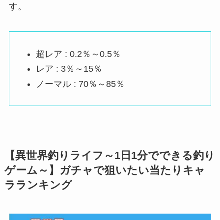
す。
超レア : 0.2％～0.5％
レア : 3％～15％
ノーマル : 70％～85％
【異世界釣りライフ～1日1分でできる釣り
ゲーム～】ガチャで狙いたい当たりキャ
ラランキング