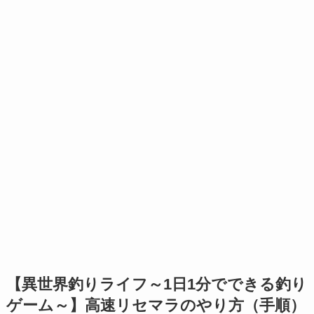
【異世界釣りライフ～1日1分でできる釣り
ゲーム～】高速リセマラのやり方（手順）