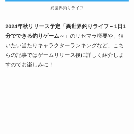
異世界釣りライフ
2024年秋リリース予定「異世界釣りライフ～1日1
分でできる釣りゲーム～」
のリセマラ概要や、狙
いたい当たりキャラクターランキングなど、こち
らの記事ではゲームリリース後に詳しく紹介しま
すのでお楽しみに！